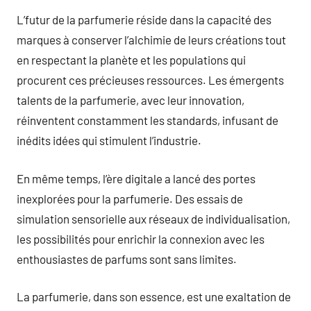
L’futur de la parfumerie réside dans la capacité des
marques à conserver l’alchimie de leurs créations tout
en respectant la planète et les populations qui
procurent ces précieuses ressources. Les émergents
talents de la parfumerie, avec leur innovation,
réinventent constamment les standards, infusant de
inédits idées qui stimulent l’industrie.
En même temps, l’ère digitale a lancé des portes
inexplorées pour la parfumerie. Des essais de
simulation sensorielle aux réseaux de individualisation,
les possibilités pour enrichir la connexion avec les
enthousiastes de parfums sont sans limites.
La parfumerie, dans son essence, est une exaltation de