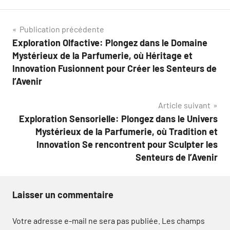
Navigation
Publication précédente
Exploration Olfactive: Plongez dans le Domaine
de
Mystérieux de la Parfumerie, où Héritage et
l’article
Innovation Fusionnent pour Créer les Senteurs de
l’Avenir
Article suivant
Exploration Sensorielle: Plongez dans le Univers
Mystérieux de la Parfumerie, où Tradition et
Innovation Se rencontrent pour Sculpter les
Senteurs de l’Avenir
Laisser un commentaire
Votre adresse e-mail ne sera pas publiée.
Les champs