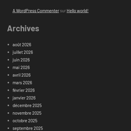
A WordPress Commenter
sur
Hello world!
Archives
août 2026
juillet 2026
juin 2026
mai 2026
avril 2026
mars 2026
février 2026
janvier 2026
décembre 2025
novembre 2025
octobre 2025
septembre 2025