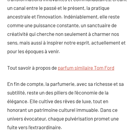
un canal entre le passé et le présent, la pratique
ancestrale et l’innovation. Indéniablement, elle reste
comme une puissance constante, un sanctuaire de
créativité qui cherche non seulement à charmer nos
sens, mais aussi à inspirer notre esprit, actuellement et
pour les époques à venir.
Tout savoir à propos de
parfum similaire Tom Ford
En fin de compte, la parfumerie, avec sa richesse et sa
subtilité, reste un des piliers de l’économie de la
élégance. Elle cultive des rêves de luxe, tout en
honorant un patrimoine culturel immuable. Dans ce
univers évocateur, chaque pulvérisation promet une
fuite vers l’extraordinaire.