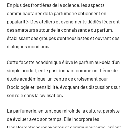
En plus des frontières de la science, les aspects
communautaires de la parfumerie obtiennent en
popularité. Des ateliers et événements dédiés fédèrent
des amateurs autour de la connaissance du parfum,
établissant des groupes d’enthousiastes et ouvrant des
dialogues mondiaux.
Cette facette académique élève le parfum au-delà d’un
simple produit, en le positionnant comme un thème de
étude académique, un centre de croisement pour
l’sociologie et l’sensibilité, évoquant des discussions sur
son rôle dans la civilisation.
La parfumerie, en tant que miroir de la culture, persiste
de évoluer avec son temps. Elle incorpore les
transformations innovantes et communautaires, créant