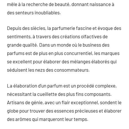
mêle à la recherche de beauté, donnant naissance à
des senteurs inoubliables.
Depuis des siècles, la parfumerie fascine et évoque des
sentiments, à travers des créations olfactives de
grande qualité. Dans un monde où le business des
parfums est de plus en plus concurrentiel, les marques
se excellent pour élaborer des mélanges élaborés qui
séduisent les nezs des consommateurs.
La élaboration d’un parfum est un procédé complexe,
nécessitant la cueillette des plus fins composants.
Artisans de génie, avec un flair exceptionnel, sondent le
globe pour trouver des essences précieuses et élaborer
des arômes qui marqueront leur temps.