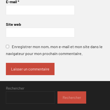
E-mail
*
Site web
Enregistrer mon nom, mon e-mail et mon site dans le
navigateur pour mon prochain commentaire.
Rechercher
Rechercher