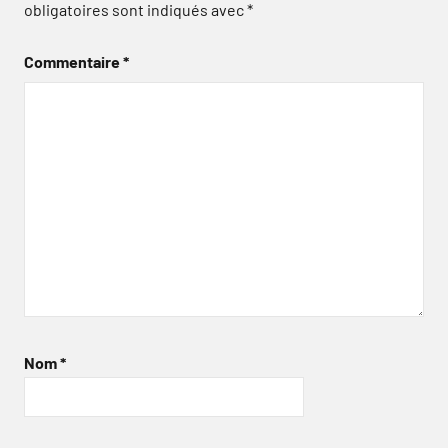
obligatoires sont indiqués avec
*
Commentaire
*
Nom
*