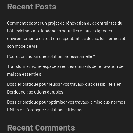
Recent Posts
Comment adapter un projet de rénovation aux contraintes du
bâti existant, aux tendances actuelles et aux exigences
environnementales tout en respectant les délais, les normes et
son mode de vie
Pourquoi choisir une solution professionnelle ?
Transformez votre espace avec ces conseils de rénovation de
maison essentiels.
Dossier pratique pour réussir vos travaux d’accessibilité à en
Dordogne : solutions durables
Dossier pratique pour optimiser vos travaux d’mise aux normes
PMR à en Dordogne : solutions efficaces
Recent Comments