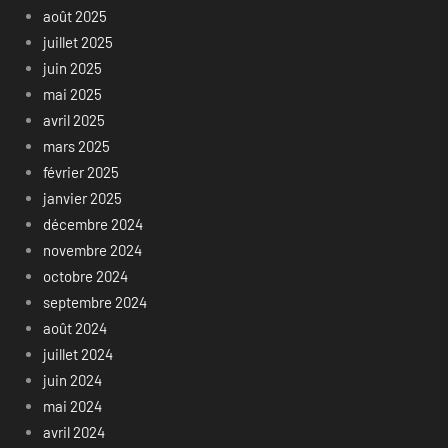
août 2025
juillet 2025
juin 2025
mai 2025
avril 2025
mars 2025
février 2025
janvier 2025
décembre 2024
novembre 2024
octobre 2024
septembre 2024
août 2024
juillet 2024
juin 2024
mai 2024
avril 2024