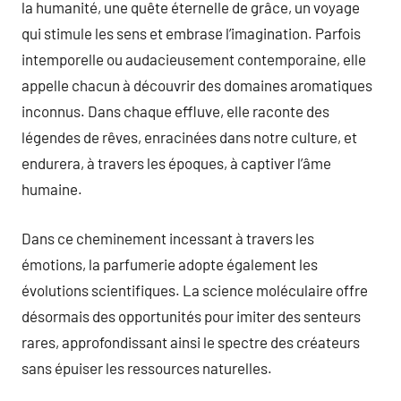
la humanité, une quête éternelle de grâce, un voyage
qui stimule les sens et embrase l’imagination. Parfois
intemporelle ou audacieusement contemporaine, elle
appelle chacun à découvrir des domaines aromatiques
inconnus. Dans chaque effluve, elle raconte des
légendes de rêves, enracinées dans notre culture, et
endurera, à travers les époques, à captiver l’âme
humaine.
Dans ce cheminement incessant à travers les
émotions, la parfumerie adopte également les
évolutions scientifiques. La science moléculaire offre
désormais des opportunités pour imiter des senteurs
rares, approfondissant ainsi le spectre des créateurs
sans épuiser les ressources naturelles.