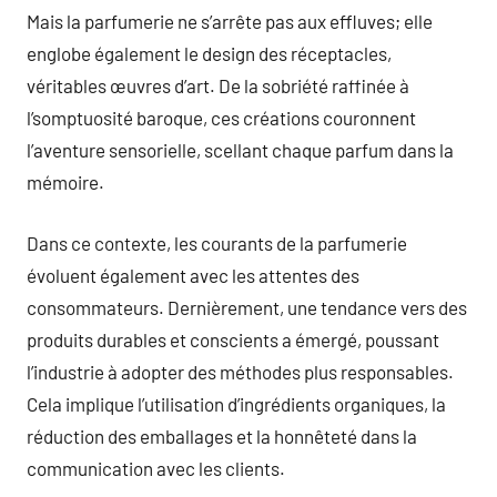
Mais la parfumerie ne s’arrête pas aux effluves; elle
englobe également le design des réceptacles,
véritables œuvres d’art. De la sobriété raffinée à
l’somptuosité baroque, ces créations couronnent
l’aventure sensorielle, scellant chaque parfum dans la
mémoire.
Dans ce contexte, les courants de la parfumerie
évoluent également avec les attentes des
consommateurs. Dernièrement, une tendance vers des
produits durables et conscients a émergé, poussant
l’industrie à adopter des méthodes plus responsables.
Cela implique l’utilisation d’ingrédients organiques, la
réduction des emballages et la honnêteté dans la
communication avec les clients.