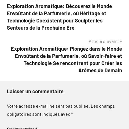
Exploration Aromatique: Découvrez le Monde
de
Envoûtant de la Parfumerie, où Héritage et
l’article
Technologie Coexistent pour Sculpter les
Senteurs de la Prochaine Ère
Article suivant
Exploration Aromatique: Plongez dans le Monde
Envoûtant de la Parfumerie, où Savoir-faire et
Technologie Se rencontrent pour Créer les
Arômes de Demain
Laisser un commentaire
Votre adresse e-mail ne sera pas publiée.
Les champs
obligatoires sont indiqués avec
*
Commentaire
*