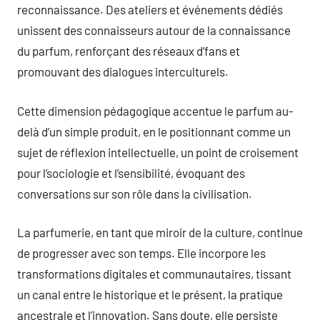
reconnaissance. Des ateliers et événements dédiés
unissent des connaisseurs autour de la connaissance
du parfum, renforçant des réseaux d’fans et
promouvant des dialogues interculturels.
Cette dimension pédagogique accentue le parfum au-
delà d’un simple produit, en le positionnant comme un
sujet de réflexion intellectuelle, un point de croisement
pour l’sociologie et l’sensibilité, évoquant des
conversations sur son rôle dans la civilisation.
La parfumerie, en tant que miroir de la culture, continue
de progresser avec son temps. Elle incorpore les
transformations digitales et communautaires, tissant
un canal entre le historique et le présent, la pratique
ancestrale et l’innovation. Sans doute, elle persiste