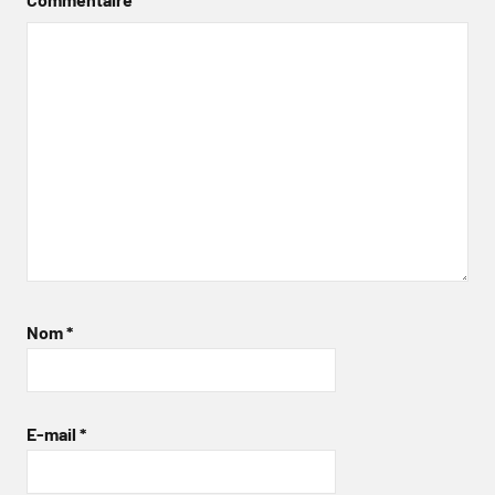
Nom
*
E-mail
*