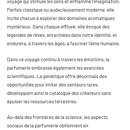
voyage qui stimule les sens et enflamme l’imagination.
Parfois classique ou audacieusement moderne, elle
incite chacun à explorer des domaines aromatiques
mystérieux. Dans chaque effluve, elle évoque des
légendes de rêves, enracinées dans notre identité, et
endurera, à travers les âges, à fasciner l’âme humaine.
Dans ce voyage continu à travers les émotions, la
parfumerie embrasse également les avancées
scientifiques. La génétique offre désormais des
opportunités pour imiter des senteurs rares,
développant ainsi le catalogue des créateurs sans
épuiser les ressources terrestres.
Au-delà des frontières de la science, les aspects
sociaux de la parfumerie obtiennent en