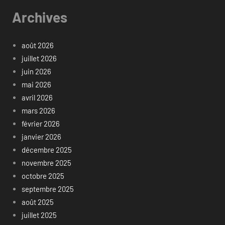
Archives
août 2026
juillet 2026
juin 2026
mai 2026
avril 2026
mars 2026
février 2026
janvier 2026
décembre 2025
novembre 2025
octobre 2025
septembre 2025
août 2025
juillet 2025