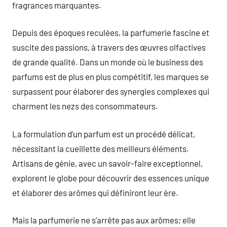
fragrances marquantes.
Depuis des époques reculées, la parfumerie fascine et
suscite des passions, à travers des œuvres olfactives
de grande qualité. Dans un monde où le business des
parfums est de plus en plus compétitif, les marques se
surpassent pour élaborer des synergies complexes qui
charment les nezs des consommateurs.
La formulation d’un parfum est un procédé délicat,
nécessitant la cueillette des meilleurs éléments.
Artisans de génie, avec un savoir-faire exceptionnel,
explorent le globe pour découvrir des essences unique
et élaborer des arômes qui définiront leur ère.
Mais la parfumerie ne s’arrête pas aux arômes; elle