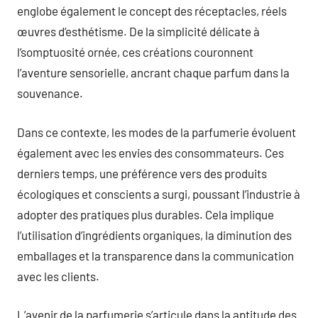
englobe également le concept des réceptacles, réels
œuvres d’esthétisme. De la simplicité délicate à
l’somptuosité ornée, ces créations couronnent
l’aventure sensorielle, ancrant chaque parfum dans la
souvenance.
Dans ce contexte, les modes de la parfumerie évoluent
également avec les envies des consommateurs. Ces
derniers temps, une préférence vers des produits
écologiques et conscients a surgi, poussant l’industrie à
adopter des pratiques plus durables. Cela implique
l’utilisation d’ingrédients organiques, la diminution des
emballages et la transparence dans la communication
avec les clients.
L’avenir de la parfumerie s’articule dans la aptitude des