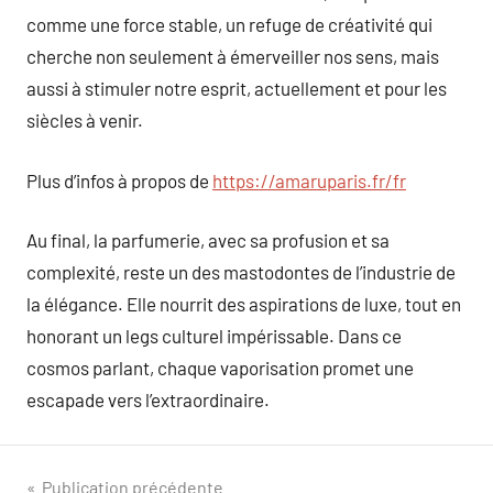
comme une force stable, un refuge de créativité qui
cherche non seulement à émerveiller nos sens, mais
aussi à stimuler notre esprit, actuellement et pour les
siècles à venir.
Plus d’infos à propos de
https://amaruparis.fr/fr
Au final, la parfumerie, avec sa profusion et sa
complexité, reste un des mastodontes de l’industrie de
la élégance. Elle nourrit des aspirations de luxe, tout en
honorant un legs culturel impérissable. Dans ce
cosmos parlant, chaque vaporisation promet une
escapade vers l’extraordinaire.
Navigation
Publication précédente