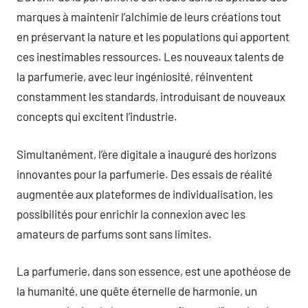
marques à maintenir l’alchimie de leurs créations tout
en préservant la nature et les populations qui apportent
ces inestimables ressources. Les nouveaux talents de
la parfumerie, avec leur ingéniosité, réinventent
constamment les standards, introduisant de nouveaux
concepts qui excitent l’industrie.
Simultanément, l’ère digitale a inauguré des horizons
innovantes pour la parfumerie. Des essais de réalité
augmentée aux plateformes de individualisation, les
possibilités pour enrichir la connexion avec les
amateurs de parfums sont sans limites.
La parfumerie, dans son essence, est une apothéose de
la humanité, une quête éternelle de harmonie, un