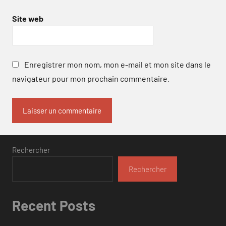
Site web
Enregistrer mon nom, mon e-mail et mon site dans le
navigateur pour mon prochain commentaire.
Rechercher
Rechercher
Recent Posts