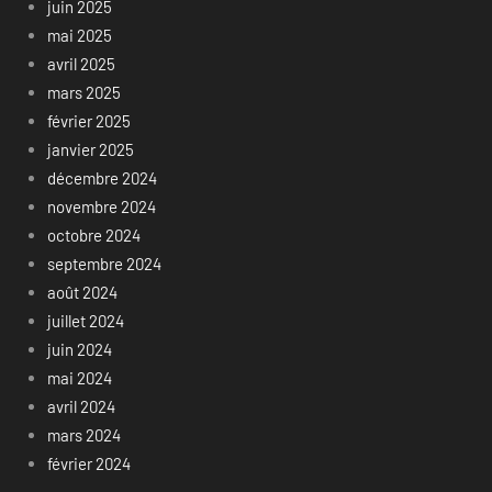
juin 2025
mai 2025
avril 2025
mars 2025
février 2025
janvier 2025
décembre 2024
novembre 2024
octobre 2024
septembre 2024
août 2024
juillet 2024
juin 2024
mai 2024
avril 2024
mars 2024
février 2024