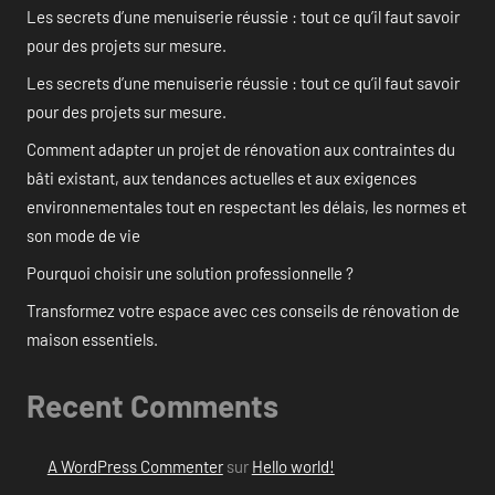
Les secrets d’une menuiserie réussie : tout ce qu’il faut savoir
pour des projets sur mesure.
Les secrets d’une menuiserie réussie : tout ce qu’il faut savoir
pour des projets sur mesure.
Comment adapter un projet de rénovation aux contraintes du
bâti existant, aux tendances actuelles et aux exigences
environnementales tout en respectant les délais, les normes et
son mode de vie
Pourquoi choisir une solution professionnelle ?
Transformez votre espace avec ces conseils de rénovation de
maison essentiels.
Recent Comments
A WordPress Commenter
sur
Hello world!