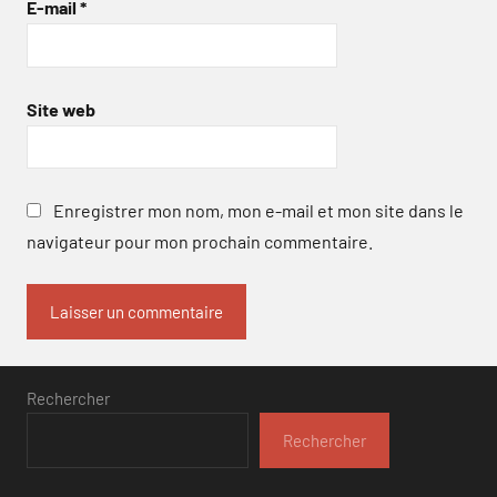
E-mail
*
Site web
Enregistrer mon nom, mon e-mail et mon site dans le
navigateur pour mon prochain commentaire.
Rechercher
Rechercher