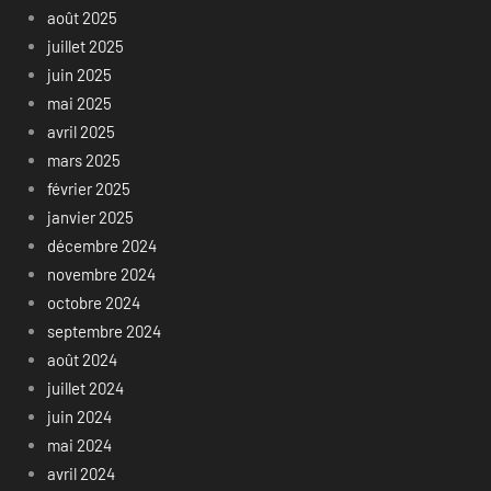
août 2025
juillet 2025
juin 2025
mai 2025
avril 2025
mars 2025
février 2025
janvier 2025
décembre 2024
novembre 2024
octobre 2024
septembre 2024
août 2024
juillet 2024
juin 2024
mai 2024
avril 2024