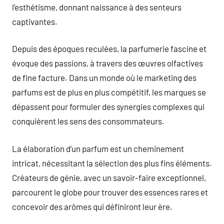
l’esthétisme, donnant naissance à des senteurs
captivantes.
Depuis des époques reculées, la parfumerie fascine et
évoque des passions, à travers des œuvres olfactives
de fine facture. Dans un monde où le marketing des
parfums est de plus en plus compétitif, les marques se
dépassent pour formuler des synergies complexes qui
conquièrent les sens des consommateurs.
La élaboration d’un parfum est un cheminement
intricat, nécessitant la sélection des plus fins éléments.
Créateurs de génie, avec un savoir-faire exceptionnel,
parcourent le globe pour trouver des essences rares et
concevoir des arômes qui définiront leur ère.