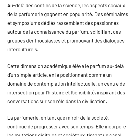
Au-delà des confins de la science, les aspects sociaux
de la parfumerie gagnent en popularité. Des séminaires
et symposiums dédiés rassemblent des passionnés
autour de la connaissance du parfum, solidifiant des
groupes d’enthousiastes et promouvant des dialogues
interculturels.
Cette dimension académique élève le parfum au-delà
d’un simple article, en le positionnant comme un
domaine de contemplation intellectuelle, un centre de
intersection pour l’histoire et l’sensibilité, inspirant des
conversations sur son rôle dans la civilisation.
La parfumerie, en tant que miroir de la société,
continue de progresser avec son temps. Elle incorpore
les mutations digitales et sociétaux, tissant un canal