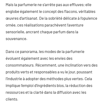
Mais la parfumerie ne s’arrête pas aux effluves; elle
englobe également le concept des flacons, véritables
œuvres d’artisanat. De la sobriété délicate à l’opulence
ornée, ces réalisations parachèvent l’aventure
sensorielle, ancrant chaque parfum dans la
souvenance.
Dans ce panorama, les modes de la parfumerie
évoluent également avec les envies des
consommateurs. Récemment, une inclination vers des
produits verts et responsables a vu le jour, poussant
l’industrie à adopter des méthodes plus vertes. Cela
implique l’emploi d’ingrédients bios, la réduction des
ressources et la clarté dans la diffusion avec les
clients.