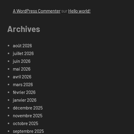
A WordPress Commenter
sur
Hello world!
Archives
août 2026
juillet 2026
juin 2026
mai 2026
avril 2026
mars 2026
février 2026
janvier 2026
décembre 2025
novembre 2025
octobre 2025
septembre 2025