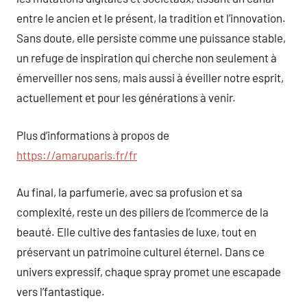
entre le ancien et le présent, la tradition et l’innovation.
Sans doute, elle persiste comme une puissance stable,
un refuge de inspiration qui cherche non seulement à
émerveiller nos sens, mais aussi à éveiller notre esprit,
actuellement et pour les générations à venir.
Plus d’informations à propos de
https://amaruparis.fr/fr
Au final, la parfumerie, avec sa profusion et sa
complexité, reste un des piliers de l’commerce de la
beauté. Elle cultive des fantasies de luxe, tout en
préservant un patrimoine culturel éternel. Dans ce
univers expressif, chaque spray promet une escapade
vers l’fantastique.