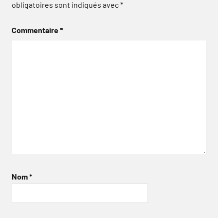
obligatoires sont indiqués avec
*
Commentaire
*
Nom
*