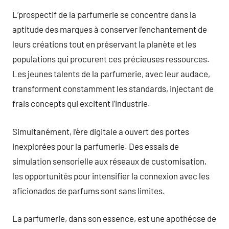
L’prospectif de la parfumerie se concentre dans la
aptitude des marques à conserver l’enchantement de
leurs créations tout en préservant la planète et les
populations qui procurent ces précieuses ressources.
Les jeunes talents de la parfumerie, avec leur audace,
transforment constamment les standards, injectant de
frais concepts qui excitent l’industrie.
Simultanément, l’ère digitale a ouvert des portes
inexplorées pour la parfumerie. Des essais de
simulation sensorielle aux réseaux de customisation,
les opportunités pour intensifier la connexion avec les
aficionados de parfums sont sans limites.
La parfumerie, dans son essence, est une apothéose de