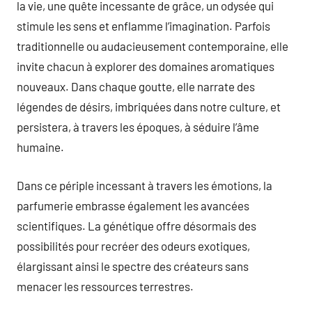
la vie, une quête incessante de grâce, un odysée qui
stimule les sens et enflamme l’imagination. Parfois
traditionnelle ou audacieusement contemporaine, elle
invite chacun à explorer des domaines aromatiques
nouveaux. Dans chaque goutte, elle narrate des
légendes de désirs, imbriquées dans notre culture, et
persistera, à travers les époques, à séduire l’âme
humaine.
Dans ce périple incessant à travers les émotions, la
parfumerie embrasse également les avancées
scientifiques. La génétique offre désormais des
possibilités pour recréer des odeurs exotiques,
élargissant ainsi le spectre des créateurs sans
menacer les ressources terrestres.