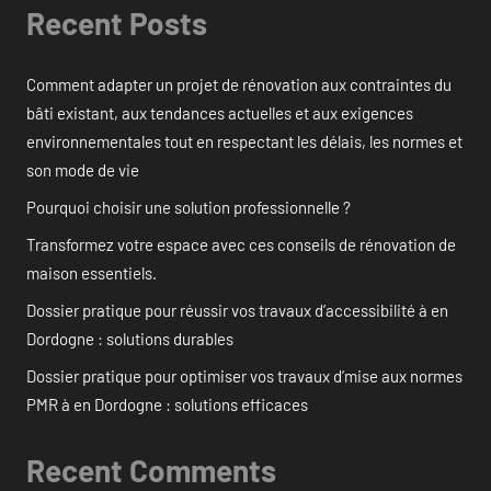
Recent Posts
Comment adapter un projet de rénovation aux contraintes du
bâti existant, aux tendances actuelles et aux exigences
environnementales tout en respectant les délais, les normes et
son mode de vie
Pourquoi choisir une solution professionnelle ?
Transformez votre espace avec ces conseils de rénovation de
maison essentiels.
Dossier pratique pour réussir vos travaux d’accessibilité à en
Dordogne : solutions durables
Dossier pratique pour optimiser vos travaux d’mise aux normes
PMR à en Dordogne : solutions efficaces
Recent Comments