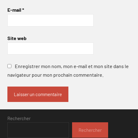
E-mail
*
Site web
Enregistrer mon nom, mon e-mail et mon site dans le
navigateur pour mon prochain commentaire.
Rechercher
Rechercher