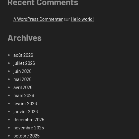
Recent Comments
A WordPress Commenter
sur
Hello world!
Archives
août 2026
juillet 2026
juin 2026
mai 2026
avril 2026
mars 2026
février 2026
janvier 2026
décembre 2025
novembre 2025
octobre 2025