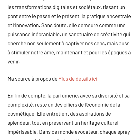
les transformations digitales et sociétaux, tissant un
pont entre le passé et le présent, la pratique ancestrale
et l’innovation. Sans doute, elle demeure comme une
puissance inébranlable, un sanctuaire de créativité qui
cherche non seulement à captiver nos sens, mais aussi
à stimuler notre âme, maintenant et pour les époques à
venir.
Ma source à propos de
Plus de détails ici
En fin de compte, la parfumerie, avec sa diversité et sa
complexité, reste un des piliers de l’économie de la
cosmétique. Elle entretient des aspirations de
splendeur, tout en préservant un héritage culturel
impérissable. Dans ce monde évocateur, chaque spray