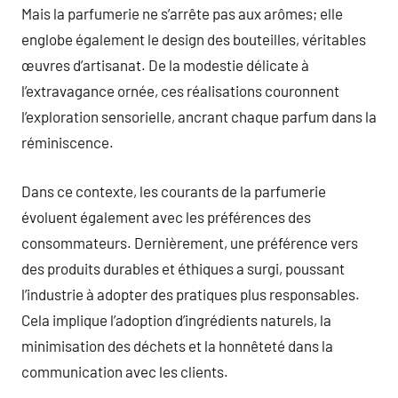
Mais la parfumerie ne s’arrête pas aux arômes; elle
englobe également le design des bouteilles, véritables
œuvres d’artisanat. De la modestie délicate à
l’extravagance ornée, ces réalisations couronnent
l’exploration sensorielle, ancrant chaque parfum dans la
réminiscence.
Dans ce contexte, les courants de la parfumerie
évoluent également avec les préférences des
consommateurs. Dernièrement, une préférence vers
des produits durables et éthiques a surgi, poussant
l’industrie à adopter des pratiques plus responsables.
Cela implique l’adoption d’ingrédients naturels, la
minimisation des déchets et la honnêteté dans la
communication avec les clients.