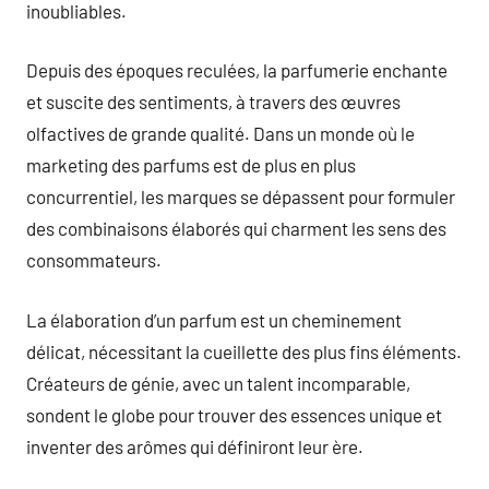
inoubliables.
Depuis des époques reculées, la parfumerie enchante
et suscite des sentiments, à travers des œuvres
olfactives de grande qualité. Dans un monde où le
marketing des parfums est de plus en plus
concurrentiel, les marques se dépassent pour formuler
des combinaisons élaborés qui charment les sens des
consommateurs.
La élaboration d’un parfum est un cheminement
délicat, nécessitant la cueillette des plus fins éléments.
Créateurs de génie, avec un talent incomparable,
sondent le globe pour trouver des essences unique et
inventer des arômes qui définiront leur ère.