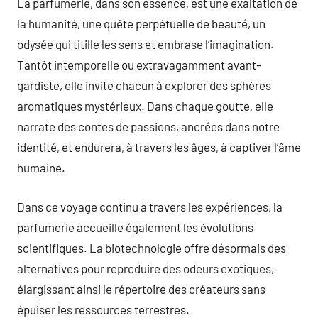
La parfumerie, dans son essence, est une exaltation de
la humanité, une quête perpétuelle de beauté, un
odysée qui titille les sens et embrase l’imagination.
Tantôt intemporelle ou extravagamment avant-
gardiste, elle invite chacun à explorer des sphères
aromatiques mystérieux. Dans chaque goutte, elle
narrate des contes de passions, ancrées dans notre
identité, et endurera, à travers les âges, à captiver l’âme
humaine.
Dans ce voyage continu à travers les expériences, la
parfumerie accueille également les évolutions
scientifiques. La biotechnologie offre désormais des
alternatives pour reproduire des odeurs exotiques,
élargissant ainsi le répertoire des créateurs sans
épuiser les ressources terrestres.