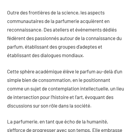
Outre des frontières de la science, les aspects
communautaires de la parfumerie acquièrent en
reconnaissance. Des ateliers et événements dédiés
fédèrent des passionnés autour de la connaissance du
parfum, établissant des groupes d’adeptes et
établissant des dialogues mondiaux.
Cette sphère académique élève le parfum au-delà d’un
simple bien de consommation, en le positionnant
comme un sujet de contemplation intellectuelle, un lieu
de intersection pour l’histoire et l’art, évoquant des
discussions sur son rôle dans la société.
La parfumerie, en tant que écho de la humanité,
s’efforce de progresser avec son temps. Elle embrasse