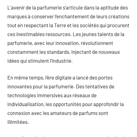
L’avenir de la parfumerie s’articule dans la aptitude des
marques à conserver l’enchantement de leurs créations
tout en respectant la Terre et les sociétés qui procurent
ces inestimables ressources. Les jeunes talents de la
parfumerie, avec leur innovation, révolutionnent
constamment les standards, injectant de nouveaux
idées qui stimulent l’industrie.
En même temps, l’ère digitale a lancé des portes
innovantes pour la parfumerie. Des tentatives de
technologies immersives aux réseaux de
individualisation, les opportunités pour approfondir la
connexion avec les amateurs de parfums sont
illimitées.