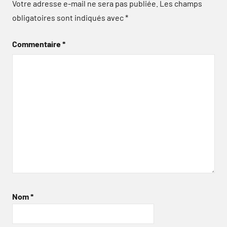
Votre adresse e-mail ne sera pas publiée.
Les champs
obligatoires sont indiqués avec
*
Commentaire
*
Nom
*