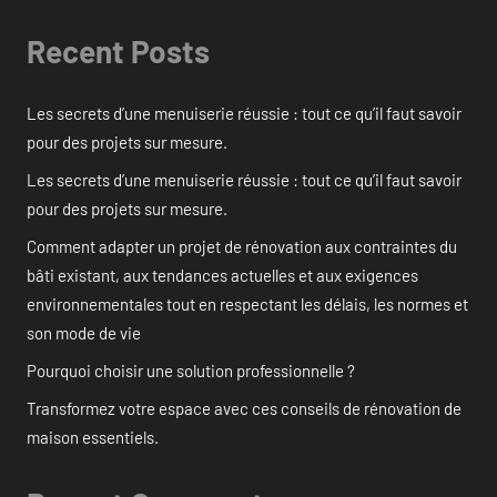
Recent Posts
Les secrets d’une menuiserie réussie : tout ce qu’il faut savoir
pour des projets sur mesure.
Les secrets d’une menuiserie réussie : tout ce qu’il faut savoir
pour des projets sur mesure.
Comment adapter un projet de rénovation aux contraintes du
bâti existant, aux tendances actuelles et aux exigences
environnementales tout en respectant les délais, les normes et
son mode de vie
Pourquoi choisir une solution professionnelle ?
Transformez votre espace avec ces conseils de rénovation de
maison essentiels.