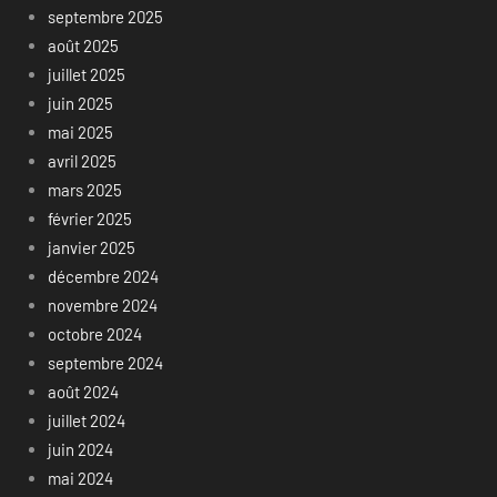
septembre 2025
août 2025
juillet 2025
juin 2025
mai 2025
avril 2025
mars 2025
février 2025
janvier 2025
décembre 2024
novembre 2024
octobre 2024
septembre 2024
août 2024
juillet 2024
juin 2024
mai 2024