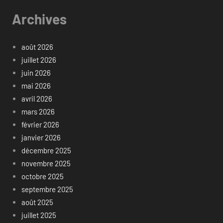
Archives
août 2026
juillet 2026
juin 2026
mai 2026
avril 2026
mars 2026
février 2026
janvier 2026
décembre 2025
novembre 2025
octobre 2025
septembre 2025
août 2025
juillet 2025