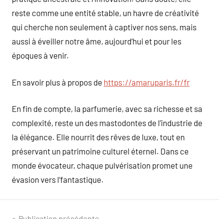
reste comme une entité stable, un havre de créativité
qui cherche non seulement à captiver nos sens, mais
aussi à éveiller notre âme, aujourd’hui et pour les
époques à venir.
En savoir plus à propos de
https://amaruparis.fr/fr
En fin de compte, la parfumerie, avec sa richesse et sa
complexité, reste un des mastodontes de l’industrie de
la élégance. Elle nourrit des rêves de luxe, tout en
préservant un patrimoine culturel éternel. Dans ce
monde évocateur, chaque pulvérisation promet une
évasion vers l’fantastique.
Publication précédente