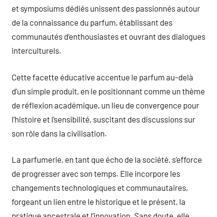
et symposiums dédiés unissent des passionnés autour
de la connaissance du parfum, établissant des
communautés d’enthousiastes et ouvrant des dialogues
interculturels.
Cette facette éducative accentue le parfum au-delà
d’un simple produit, en le positionnant comme un thème
de réflexion académique, un lieu de convergence pour
l’histoire et l’sensibilité, suscitant des discussions sur
son rôle dans la civilisation.
La parfumerie, en tant que écho de la société, s’efforce
de progresser avec son temps. Elle incorpore les
changements technologiques et communautaires,
forgeant un lien entre le historique et le présent, la
pratique ancestrale et l’innovation. Sans doute, elle