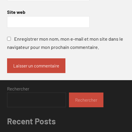
Site web
Enregistrer mon nom, mon e-mail et mon site dans le
navigateur pour mon prochain commentaire.
Rechercher
Rechercher
Recent Posts