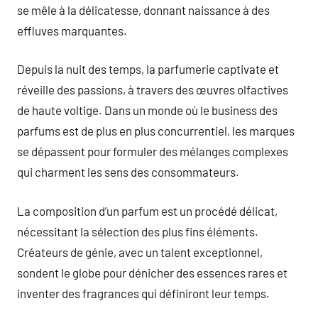
se mêle à la délicatesse, donnant naissance à des
effluves marquantes.
Depuis la nuit des temps, la parfumerie captivate et
réveille des passions, à travers des œuvres olfactives
de haute voltige. Dans un monde où le business des
parfums est de plus en plus concurrentiel, les marques
se dépassent pour formuler des mélanges complexes
qui charment les sens des consommateurs.
La composition d’un parfum est un procédé délicat,
nécessitant la sélection des plus fins éléments.
Créateurs de génie, avec un talent exceptionnel,
sondent le globe pour dénicher des essences rares et
inventer des fragrances qui définiront leur temps.