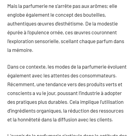
Mais la parfumerie ne s’arrête pas aux arômes; elle
englobe également le concept des bouteilles,
authentiques œuvres d’esthétisme. De la modestie
épurée à l’opulence ornée, ces œuvres couronnent
l’exploration sensorielle, scellant chaque parfum dans
la mémoire.
Dans ce contexte, les modes de la parfumerie évoluent
également avec les attentes des consommateurs.
Récemment, une tendance vers des produits verts et
conscients a vu le jour, poussant l’industrie à adopter
des pratiques plus durables. Cela implique l’utilisation
d’ingrédients organiques, la réduction des ressources
et la honnêteté dans la diffusion avec les clients.
L’avenir de la parfumerie s’articule dans la aptitude des