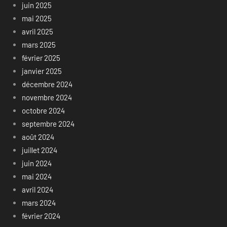
juin 2025
mai 2025
avril 2025
mars 2025
février 2025
janvier 2025
décembre 2024
novembre 2024
octobre 2024
septembre 2024
août 2024
juillet 2024
juin 2024
mai 2024
avril 2024
mars 2024
février 2024