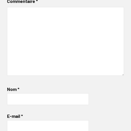
Commentaire
*
Nom
*
E-mail
*