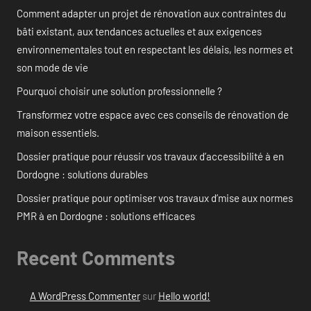
Comment adapter un projet de rénovation aux contraintes du
bâti existant, aux tendances actuelles et aux exigences
environnementales tout en respectant les délais, les normes et
son mode de vie
Pourquoi choisir une solution professionnelle ?
Transformez votre espace avec ces conseils de rénovation de
maison essentiels.
Dossier pratique pour réussir vos travaux d’accessibilité à en
Dordogne : solutions durables
Dossier pratique pour optimiser vos travaux d’mise aux normes
PMR à en Dordogne : solutions efficaces
Recent Comments
A WordPress Commenter
sur
Hello world!