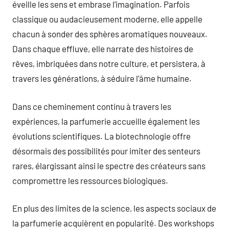
éveille les sens et embrase l’imagination. Parfois
classique ou audacieusement moderne, elle appelle
chacun à sonder des sphères aromatiques nouveaux.
Dans chaque effluve, elle narrate des histoires de
rêves, imbriquées dans notre culture, et persistera, à
travers les générations, à séduire l’âme humaine.
Dans ce cheminement continu à travers les
expériences, la parfumerie accueille également les
évolutions scientifiques. La biotechnologie offre
désormais des possibilités pour imiter des senteurs
rares, élargissant ainsi le spectre des créateurs sans
compromettre les ressources biologiques.
En plus des limites de la science, les aspects sociaux de
la parfumerie acquièrent en popularité. Des workshops