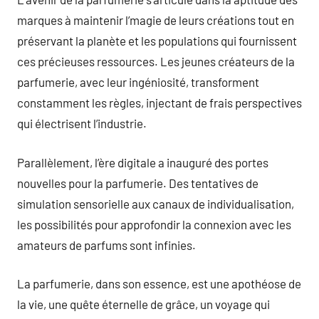
marques à maintenir l’magie de leurs créations tout en
préservant la planète et les populations qui fournissent
ces précieuses ressources. Les jeunes créateurs de la
parfumerie, avec leur ingéniosité, transforment
constamment les règles, injectant de frais perspectives
qui électrisent l’industrie.
Parallèlement, l’ère digitale a inauguré des portes
nouvelles pour la parfumerie. Des tentatives de
simulation sensorielle aux canaux de individualisation,
les possibilités pour approfondir la connexion avec les
amateurs de parfums sont infinies.
La parfumerie, dans son essence, est une apothéose de
la vie, une quête éternelle de grâce, un voyage qui