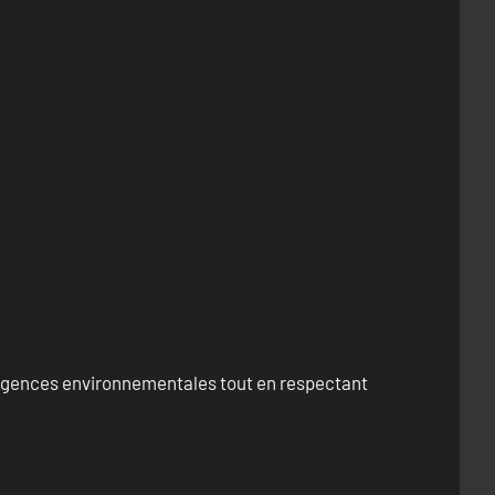
exigences environnementales tout en respectant