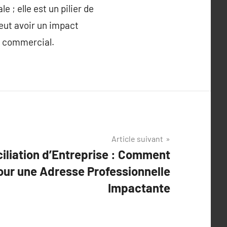
 ; elle est un pilier de
peut avoir un impact
nt commercial.
Article suivant
ciliation d’Entreprise : Comment
our une Adresse Professionnelle
Impactante