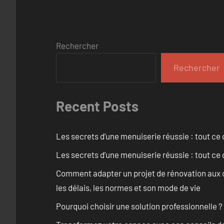
Rechercher
Rechercher
Recent Posts
Les secrets d’une menuiserie réussie : tout ce q
Les secrets d’une menuiserie réussie : tout ce q
Comment adapter un projet de rénovation aux c
les délais, les normes et son mode de vie
Pourquoi choisir une solution professionnelle ?