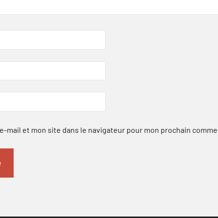
-mail et mon site dans le navigateur pour mon prochain comme