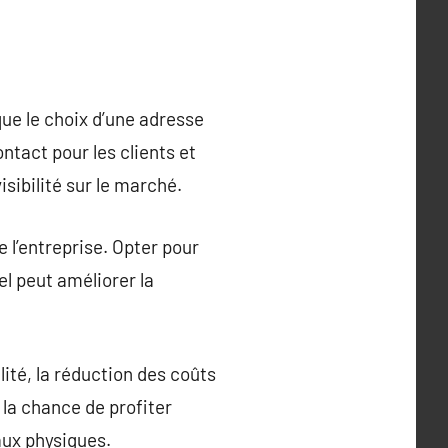
que le choix d’une adresse
ntact pour les clients et
isibilité sur le marché.
de l’entreprise. Opter pour
el peut améliorer la
ité, la réduction des coûts
 la chance de profiter
eaux physiques.