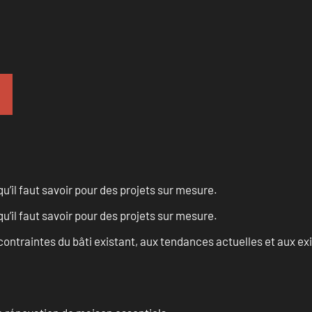
u’il faut savoir pour des projets sur mesure.
u’il faut savoir pour des projets sur mesure.
ontraintes du bâti existant, aux tendances actuelles et aux 