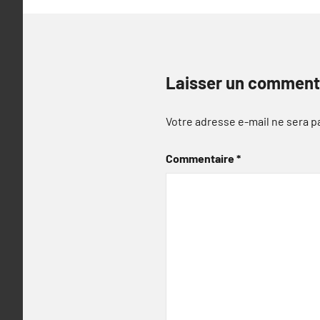
Laisser un comment
Votre adresse e-mail ne sera p
Commentaire
*