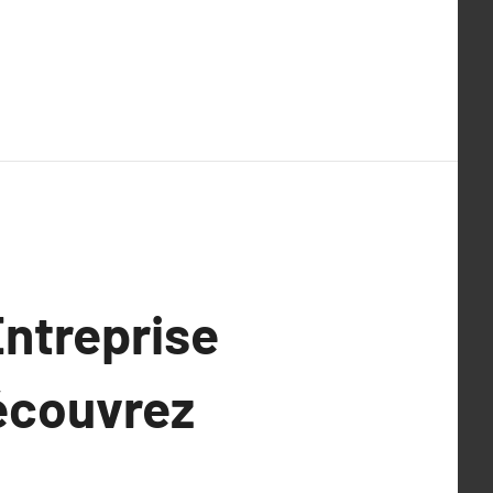
Entreprise
Découvrez