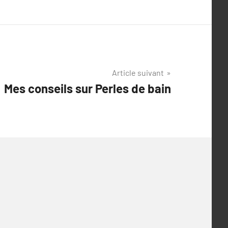
Article suivant
Mes conseils sur Perles de bain