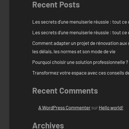
Recent Posts
Les secrets d’une menuiserie réussie : tout ce q
Les secrets d’une menuiserie réussie : tout ce q
Comment adapter un projet de rénovation aux c
les délais, les normes et son mode de vie
Pourquoi choisir une solution professionnelle ?
Transformez votre espace avec ces conseils de
Recent Comments
A WordPress Commenter
sur
Hello world!
Archives