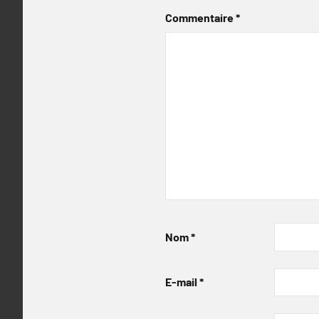
Commentaire
*
Nom
*
E-mail
*