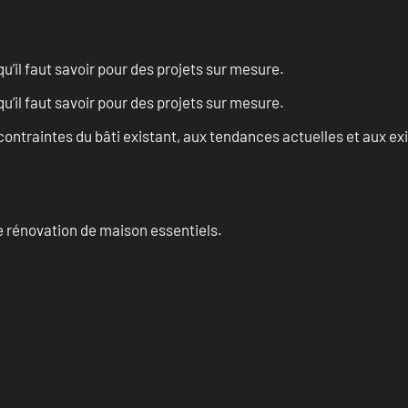
u’il faut savoir pour des projets sur mesure.
u’il faut savoir pour des projets sur mesure.
ontraintes du bâti existant, aux tendances actuelles et aux 
 rénovation de maison essentiels.