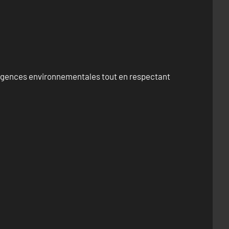
exigences environnementales tout en respectant