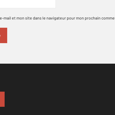
-mail et mon site dans le navigateur pour mon prochain comme