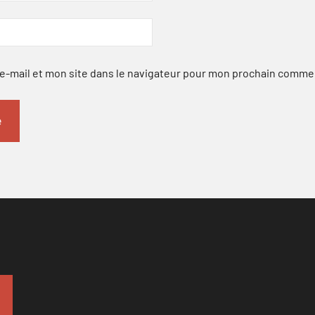
-mail et mon site dans le navigateur pour mon prochain comme