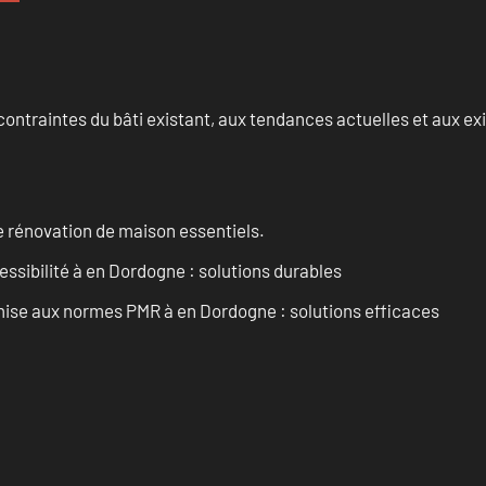
ontraintes du bâti existant, aux tendances actuelles et aux 
 rénovation de maison essentiels.
essibilité à en Dordogne : solutions durables
’mise aux normes PMR à en Dordogne : solutions efficaces