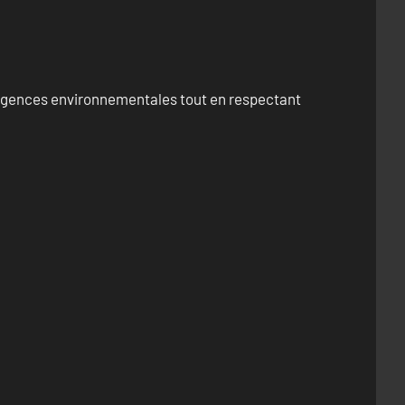
exigences environnementales tout en respectant