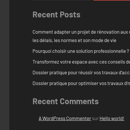
Recent Posts
Comment adapter un projet de rénovation aux c
les délais, les normes et son mode de vie
Pourquoi choisir une solution professionnelle ?
Transformez votre espace avec ces conseils de
Dossier pratique pour réussir vos travaux d’acc
Dossier pratique pour optimiser vos travaux d
Recent Comments
A WordPress Commenter
sur
Hello world!