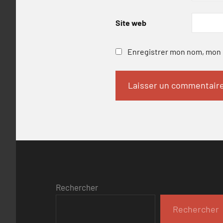
Site web
Enregistrer mon nom, mon e
Rechercher
Rechercher