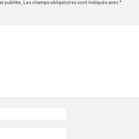
as publiée.
Les champs obligatoires sont indiqués avec
*