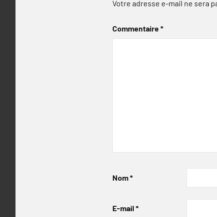
Votre adresse e-mail ne sera p
Commentaire
*
Nom
*
E-mail
*