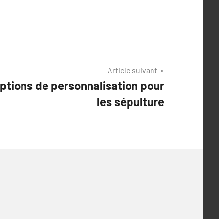
Article suivant
options de personnalisation pour
les sépulture