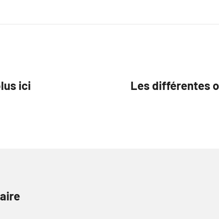
lus ici
Les différentes 
aire