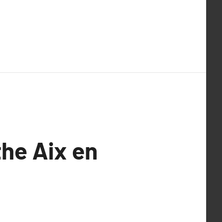
he Aix en