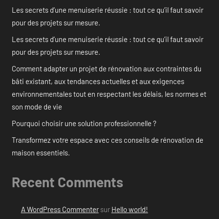
Les secrets d’une menuiserie réussie : tout ce qu’il faut savoir
pour des projets sur mesure.
Les secrets d’une menuiserie réussie : tout ce qu’il faut savoir
pour des projets sur mesure.
Comment adapter un projet de rénovation aux contraintes du
bâti existant, aux tendances actuelles et aux exigences
environnementales tout en respectant les délais, les normes et
son mode de vie
Pourquoi choisir une solution professionnelle ?
Transformez votre espace avec ces conseils de rénovation de
maison essentiels.
Recent Comments
A WordPress Commenter
sur
Hello world!