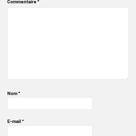
Commentaire
*
Nom
*
E-mail
*