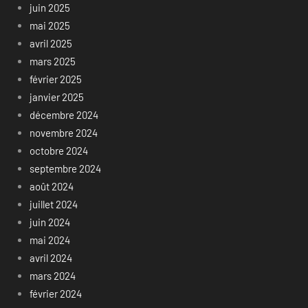
juin 2025
mai 2025
avril 2025
mars 2025
février 2025
janvier 2025
décembre 2024
novembre 2024
octobre 2024
septembre 2024
août 2024
juillet 2024
juin 2024
mai 2024
avril 2024
mars 2024
février 2024