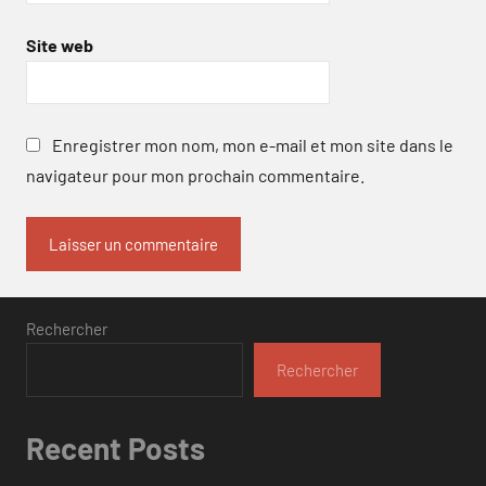
Site web
Enregistrer mon nom, mon e-mail et mon site dans le
navigateur pour mon prochain commentaire.
Rechercher
Rechercher
Recent Posts