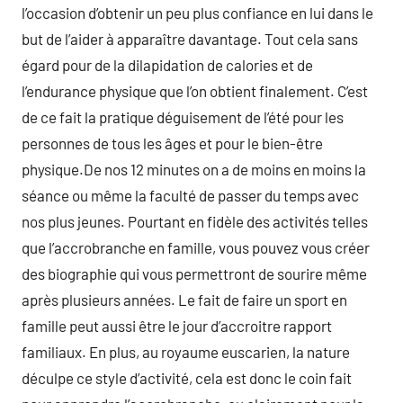
l’occasion d’obtenir un peu plus confiance en lui dans le
but de l’aider à apparaître davantage. Tout cela sans
égard pour de la dilapidation de calories et de
l’endurance physique que l’on obtient finalement. C’est
de ce fait la pratique déguisement de l’été pour les
personnes de tous les âges et pour le bien-être
physique.De nos 12 minutes on a de moins en moins la
séance ou même la faculté de passer du temps avec
nos plus jeunes. Pourtant en fidèle des activités telles
que l’accrobranche en famille, vous pouvez vous créer
des biographie qui vous permettront de sourire même
après plusieurs années. Le fait de faire un sport en
famille peut aussi être le jour d’accroitre rapport
familiaux. En plus, au royaume euscarien, la nature
déculpe ce style d’activité, cela est donc le coin fait