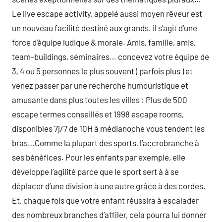
Le live escape activity, appelé aussi moyen rêveur est
un nouveau facilité destiné aux grands. il s’agit d’une
force d’équipe ludique & morale. Amis, famille, amis,
team-buildings, séminaires… concevez votre équipe de
3, 4 ou 5 personnes le plus souvent ( parfois plus ) et
venez passer par une recherche humouristique et
amusante dans plus toutes les villes : Plus de 500
escape termes conseillés et 1998 escape rooms,
disponibles 7j/7 de 10H à médianoche vous tendent les
bras…Comme la plupart des sports, l’accrobranche à
ses bénéfices. Pour les enfants par exemple, elle
développe l’agilité parce que le sport sert à à se
déplacer d’une division à une autre grâce à des cordes.
Et, chaque fois que votre enfant réussira à escalader
des nombreux branches d’affiler, cela pourra lui donner