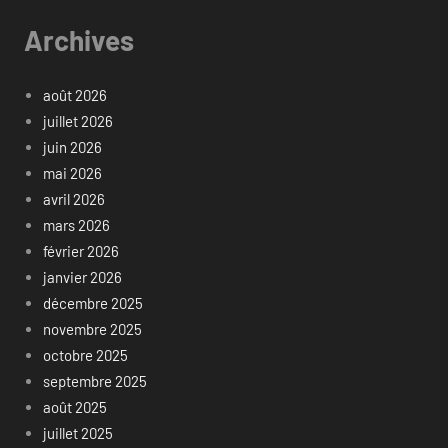
Archives
août 2026
juillet 2026
juin 2026
mai 2026
avril 2026
mars 2026
février 2026
janvier 2026
décembre 2025
novembre 2025
octobre 2025
septembre 2025
août 2025
juillet 2025