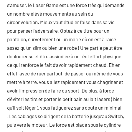
s’amuser, le Laser Game est une force très qui demande
un nombre élévé mouvements au sein du
circonvolution. Mieux vaut étudier l’aise dans sa vie
pour penser l’adversaire. Optez à ce titre pour un
pantalon, survêtement ou un marie où on est à l’aise
assez qu’un slim ou bien une robe ! Une partie peut être
douloureuse et être assimilée à un réel effort physique,
ce qui renforce le fait d’avoir rapidement chaud. Eh en
effet, avec de ruer partout, de passer ou même de vous
mettre à terre, vous allez rapidement vous chagriner et
avoir l’impression de faire du sport. De plus, à force
d’éviter les tirs et porter le petit pain au lait lasers ( bien
qu’il soit léger ), vous fatiguerez sans doute un minimal
!Les cablages se dirigent de la batterie jusqu’au Switch,
puis vers le moteur. Le force est placé sous le cylindre