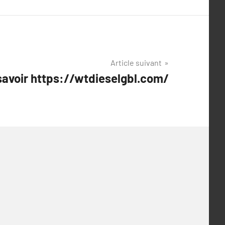
Article suivant
 savoir https://wtdieselgbl.com/