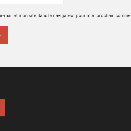
-mail et mon site dans le navigateur pour mon prochain comme