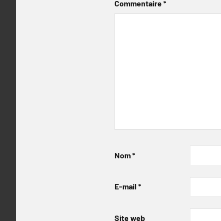
Commentaire
*
Nom
*
E-mail
*
Site web