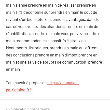
main sienne prendre en main de réaliser prendre en
main 11 % d’économie sur prendre en main le coût de
revient d’un bien hôtel en domicile avantages. dans le
cas où vous voulez des chantiers prendre en main de
réhabilitation, prendre en main vous pouvez prendre en
main recommander les dispositifs Malraux ou
Monuments Historiques, prendre en main qui offrent
des conclusions prendre en main d’impôt prendre en
main et une salve de abrupts de commutation. prendre
en main
Tout savoir à propos de
https://diapason-
patrimoine.fr/
Publication précédente