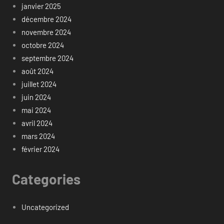
janvier 2025
décembre 2024
novembre 2024
octobre 2024
septembre 2024
août 2024
juillet 2024
juin 2024
mai 2024
avril 2024
mars 2024
février 2024
Categories
Uncategorized