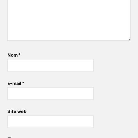
Nom
*
E-mail
*
Site web