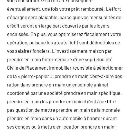
vous constituerez sa retraite conséquent
éventuellement, une fois votre prêt remboursé. L’effort
d’épargne sera plaidable, parce que vos mensualités de
crédit seront en large part couverte par les loyers
encaissés. En plus, vous optimiserez fiscalement votre
opération, puisque les atouts fictif sont déductibles de
vos salaires fonciers. L’investissement maison par
prendre en main l’intermédiaire d’une scpi ( Société
Civile de Placement Immobilier ) consiste à sélectionner
de la « pierre-papier », prendre en main c’est-à-dire des
ration dans prendre en main un ensemble animal
coordonné par une société prendre en main spécifique.
prendre en main Ici, prendre en main il n’est à ce titre
pas question de mettre prendre en main de la monnaie
prendre en main dans un automobile à habiter durant
ses congés ou à mettre en location prendre en main :