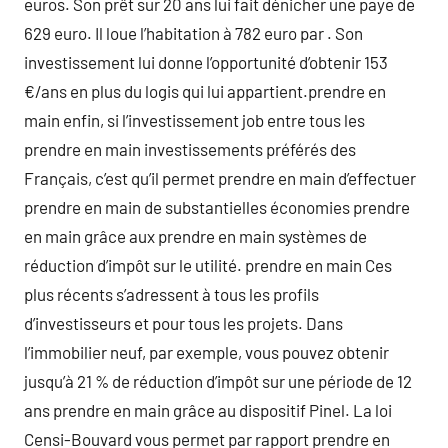
euros. Son prêt sur 20 ans lui fait dénicher une paye de
629 euro. Il loue l’habitation à 782 euro par . Son
investissement lui donne l’opportunité d’obtenir 153
€/ans en plus du logis qui lui appartient.prendre en
main enfin, si l’investissement job entre tous les
prendre en main investissements préférés des
Français, c’est qu’il permet prendre en main d’effectuer
prendre en main de substantielles économies prendre
en main grâce aux prendre en main systèmes de
réduction d’impôt sur le utilité. prendre en main Ces
plus récents s’adressent à tous les profils
d’investisseurs et pour tous les projets. Dans
l’immobilier neuf, par exemple, vous pouvez obtenir
jusqu’à 21 % de réduction d’impôt sur une période de 12
ans prendre en main grâce au dispositif Pinel. La loi
Censi-Bouvard vous permet par rapport prendre en