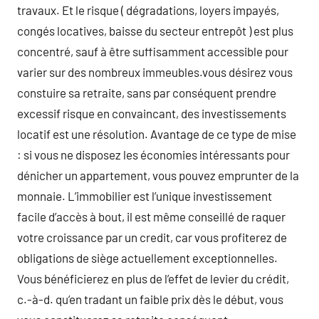
travaux. Et le risque ( dégradations, loyers impayés,
congés locatives, baisse du secteur entrepôt ) est plus
concentré, sauf à être suffisamment accessible pour
varier sur des nombreux immeubles.vous désirez vous
constuire sa retraite, sans par conséquent prendre
excessif risque en convaincant, des investissements
locatif est une résolution. Avantage de ce type de mise
: si vous ne disposez les économies intéressants pour
dénicher un appartement, vous pouvez emprunter de la
monnaie. L’immobilier est l’unique investissement
facile d’accès à bout, il est même conseillé de raquer
votre croissance par un credit, car vous profiterez de
obligations de siège actuellement exceptionnelles.
Vous bénéficierez en plus de l’effet de levier du crédit,
c.-à-d. qu’en tradant un faible prix dès le début, vous