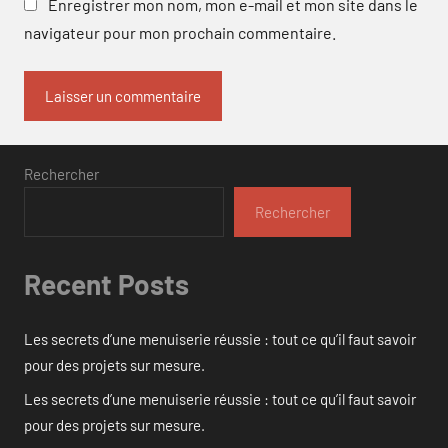
Enregistrer mon nom, mon e-mail et mon site dans le
navigateur pour mon prochain commentaire.
Rechercher
Rechercher
Recent Posts
Les secrets d’une menuiserie réussie : tout ce qu’il faut savoir
pour des projets sur mesure.
Les secrets d’une menuiserie réussie : tout ce qu’il faut savoir
pour des projets sur mesure.