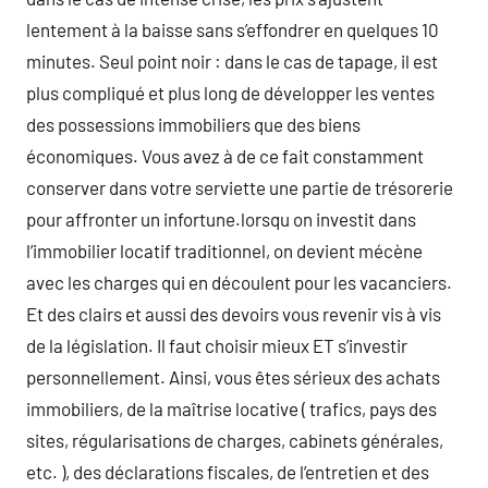
lentement à la baisse sans s’effondrer en quelques 10
minutes. Seul point noir : dans le cas de tapage, il est
plus compliqué et plus long de développer les ventes
des possessions immobiliers que des biens
économiques. Vous avez à de ce fait constamment
conserver dans votre serviette une partie de trésorerie
pour affronter un infortune.lorsqu on investit dans
l’immobilier locatif traditionnel, on devient mécène
avec les charges qui en découlent pour les vacanciers.
Et des clairs et aussi des devoirs vous revenir vis à vis
de la législation. Il faut choisir mieux ET s’investir
personnellement. Ainsi, vous êtes sérieux des achats
immobiliers, de la maîtrise locative ( trafics, pays des
sites, régularisations de charges, cabinets générales,
etc. ), des déclarations fiscales, de l’entretien et des