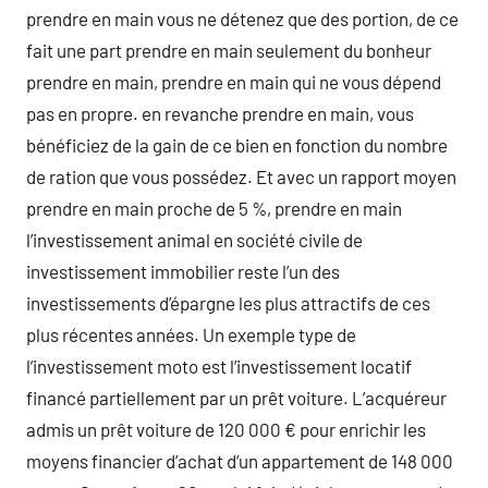
prendre en main vous ne détenez que des portion, de ce
fait une part prendre en main seulement du bonheur
prendre en main, prendre en main qui ne vous dépend
pas en propre. en revanche prendre en main, vous
bénéficiez de la gain de ce bien en fonction du nombre
de ration que vous possédez. Et avec un rapport moyen
prendre en main proche de 5 %, prendre en main
l’investissement animal en société civile de
investissement immobilier reste l’un des
investissements d’épargne les plus attractifs de ces
plus récentes années. Un exemple type de
l’investissement moto est l’investissement locatif
financé partiellement par un prêt voiture. L’acquéreur
admis un prêt voiture de 120 000 € pour enrichir les
moyens financier d’achat d’un appartement de 148 000