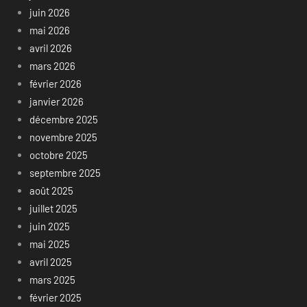
juin 2026
mai 2026
avril 2026
mars 2026
février 2026
janvier 2026
décembre 2025
novembre 2025
octobre 2025
septembre 2025
août 2025
juillet 2025
juin 2025
mai 2025
avril 2025
mars 2025
février 2025