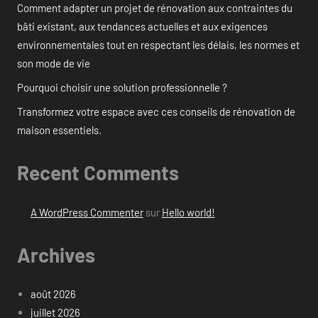
Comment adapter un projet de rénovation aux contraintes du
bâti existant, aux tendances actuelles et aux exigences
environnementales tout en respectant les délais, les normes et
son mode de vie
Pourquoi choisir une solution professionnelle ?
Transformez votre espace avec ces conseils de rénovation de
maison essentiels.
Recent Comments
A WordPress Commenter
sur
Hello world!
Archives
août 2026
juillet 2026