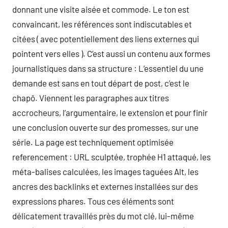
donnant une visite aisée et commode. Le ton est
convaincant, les références sont indiscutables et
citées ( avec potentiellement des liens externes qui
pointent vers elles ). C’est aussi un contenu aux formes
journalistiques dans sa structure : L’essentiel du une
demande est sans en tout départ de post, c’est le
chapô. Viennent les paragraphes aux titres
accrocheurs, l’argumentaire, le extension et pour finir
une conclusion ouverte sur des promesses, sur une
série. La page est techniquement optimisée
referencement : URL sculptée, trophée H1 attaqué, les
méta-balises calculées, les images taguées Alt, les
ancres des backlinks et externes installées sur des
expressions phares. Tous ces éléments sont
délicatement travaillés près du mot clé, lui-même