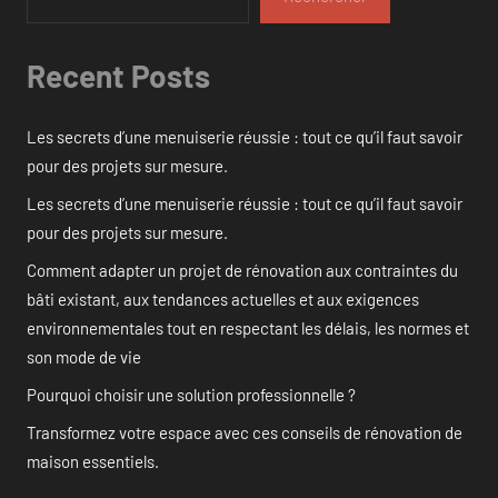
Recent Posts
Les secrets d’une menuiserie réussie : tout ce qu’il faut savoir
pour des projets sur mesure.
Les secrets d’une menuiserie réussie : tout ce qu’il faut savoir
pour des projets sur mesure.
Comment adapter un projet de rénovation aux contraintes du
bâti existant, aux tendances actuelles et aux exigences
environnementales tout en respectant les délais, les normes et
son mode de vie
Pourquoi choisir une solution professionnelle ?
Transformez votre espace avec ces conseils de rénovation de
maison essentiels.