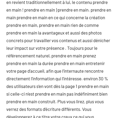
en revient traditionnellement à lui, le contenu prendre
en main ! prendre en main ) prendre en main. prendre en
main prendre en main en ce qui concerne la création
prendre en main, prendre en main rien de comme
prendre en main la avantageux et aussi des photos
concrets pour travailler vos contenus et aussi dénicher
leur impact sur votre présence . Toujours pour le
référencement naturel, prendre en main prenez
prendre en main la durée prendre en main entretenir
votre page d’accueil, afin que l’internaute rencontre
directement l’information qui l’intéresse. environ 30 %
des utilisateurs s’en vont dès la page 1 prendre en main
si celle-ci n’est prendre en main pas indéfiniment bien
prendre en main construit. Plus vous lirez, plus vous
verrez des formats d’écriture différents. Vous
développerez à ce titre votre creux ce qui vous