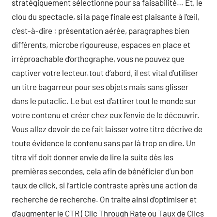
stratégiquement sélectionne pour sa faisabilité… Et, le
clou du spectacle, si la page finale est plaisante à l’œil,
c’est-à-dire : présentation aérée, paragraphes bien
différents, microbe rigoureuse, espaces en place et
irréproachable d’orthographe, vous ne pouvez que
captiver votre lecteur.tout d’abord, il est vital d’utiliser
un titre bagarreur pour ses objets mais sans glisser
dans le putaclic. Le but est d’attirer tout le monde sur
votre contenu et créer chez eux l’envie de le découvrir.
Vous allez devoir de ce fait laisser votre titre décrive de
toute évidence le contenu sans par là trop en dire. Un
titre vif doit donner envie de lire la suite dès les
premières secondes, cela afin de bénéficier d’un bon
taux de click, si l’article contraste après une action de
recherche de recherche. On traite ainsi d’optimiser et
d’augmenter le CTR ( Clic Through Rate ou Taux de Clics