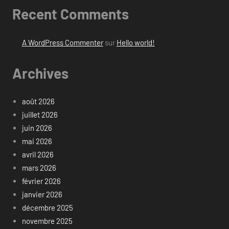
Recent Comments
A WordPress Commenter
sur
Hello world!
Archives
août 2026
juillet 2026
juin 2026
mai 2026
avril 2026
mars 2026
février 2026
janvier 2026
décembre 2025
novembre 2025