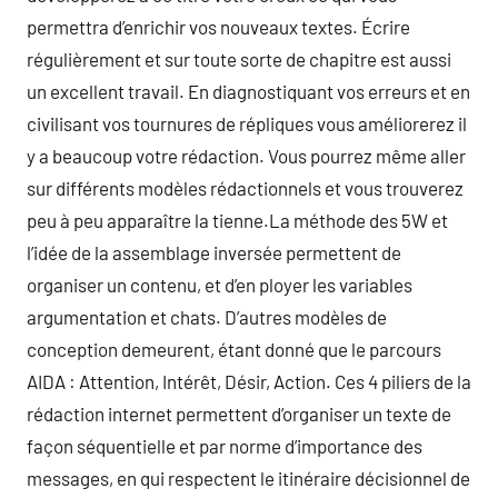
permettra d’enrichir vos nouveaux textes. Écrire
régulièrement et sur toute sorte de chapitre est aussi
un excellent travail. En diagnostiquant vos erreurs et en
civilisant vos tournures de répliques vous améliorerez il
y a beaucoup votre rédaction. Vous pourrez même aller
sur différents modèles rédactionnels et vous trouverez
peu à peu apparaître la tienne.La méthode des 5W et
l’idée de la assemblage inversée permettent de
organiser un contenu, et d’en ployer les variables
argumentation et chats. D’autres modèles de
conception demeurent, étant donné que le parcours
AIDA : Attention, Intérêt, Désir, Action. Ces 4 piliers de la
rédaction internet permettent d’organiser un texte de
façon séquentielle et par norme d’importance des
messages, en qui respectent le itinéraire décisionnel de