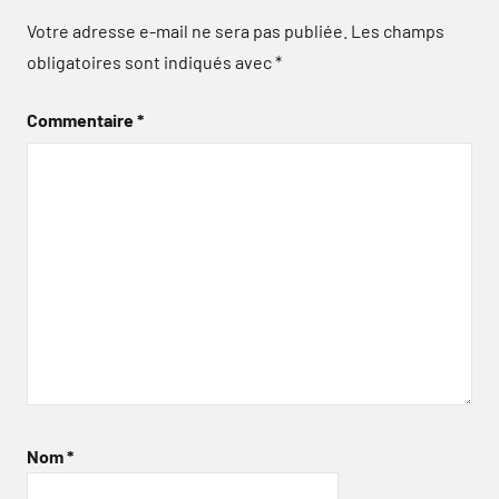
Votre adresse e-mail ne sera pas publiée.
Les champs
obligatoires sont indiqués avec
*
Commentaire
*
Nom
*