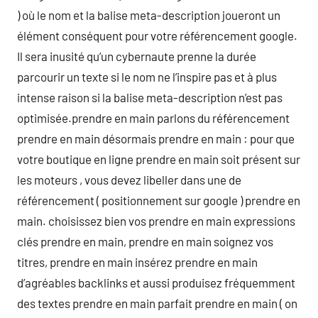
) où le nom et la balise meta-description joueront un
élément conséquent pour votre référencement google.
Il sera inusité qu’un cybernaute prenne la durée
parcourir un texte si le nom ne l’inspire pas et à plus
intense raison si la balise meta-description n’est pas
optimisée.prendre en main parlons du référencement
prendre en main désormais prendre en main : pour que
votre boutique en ligne prendre en main soit présent sur
les moteurs , vous devez libeller dans une de
référencement ( positionnement sur google ) prendre en
main. choisissez bien vos prendre en main expressions
clés prendre en main, prendre en main soignez vos
titres, prendre en main insérez prendre en main
d’agréables backlinks et aussi produisez fréquemment
des textes prendre en main parfait prendre en main ( on