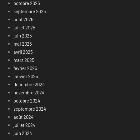
octobre 2025
septembre 2025
août 2025
juillet 2025
juin 2025
mai 2025
avril 2025
mars 2025
février 2025
janvier 2025
décembre 2024
novembre 2024
octobre 2024
septembre 2024
août 2024
juillet 2024
juin 2024