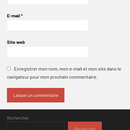
E-mail
*
Site web
Enregistrer mon nom, mon e-mail et mon site dans le
navigateur pour mon prochain commentaire.
Rechercher
Rechercher