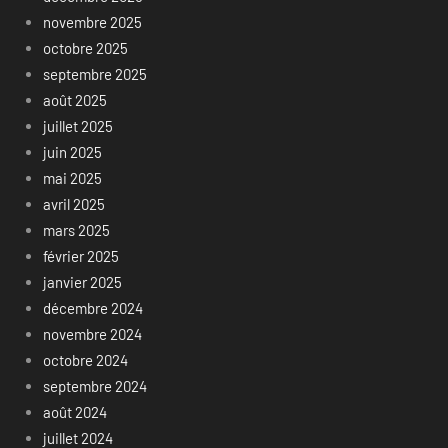
novembre 2025
octobre 2025
septembre 2025
août 2025
juillet 2025
juin 2025
mai 2025
avril 2025
mars 2025
février 2025
janvier 2025
décembre 2024
novembre 2024
octobre 2024
septembre 2024
août 2024
juillet 2024