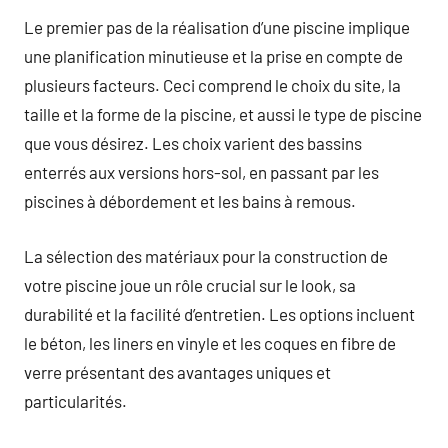
Le premier pas de la réalisation d’une piscine implique
une planification minutieuse et la prise en compte de
plusieurs facteurs. Ceci comprend le choix du site, la
taille et la forme de la piscine, et aussi le type de piscine
que vous désirez. Les choix varient des bassins
enterrés aux versions hors-sol, en passant par les
piscines à débordement et les bains à remous.
La sélection des matériaux pour la construction de
votre piscine joue un rôle crucial sur le look, sa
durabilité et la facilité d’entretien. Les options incluent
le béton, les liners en vinyle et les coques en fibre de
verre présentant des avantages uniques et
particularités.