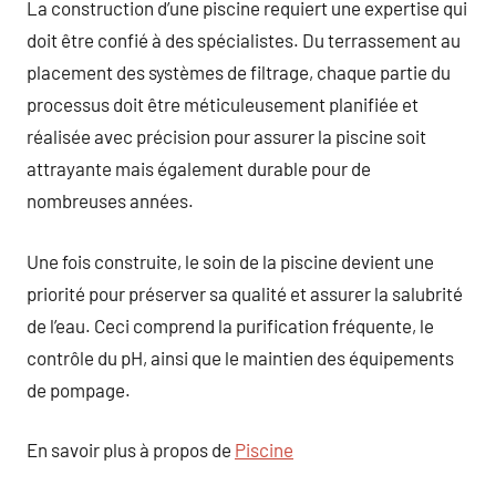
La construction d’une piscine requiert une expertise qui
doit être confié à des spécialistes. Du terrassement au
placement des systèmes de filtrage, chaque partie du
processus doit être méticuleusement planifiée et
réalisée avec précision pour assurer la piscine soit
attrayante mais également durable pour de
nombreuses années.
Une fois construite, le soin de la piscine devient une
priorité pour préserver sa qualité et assurer la salubrité
de l’eau. Ceci comprend la purification fréquente, le
contrôle du pH, ainsi que le maintien des équipements
de pompage.
En savoir plus à propos de
Piscine