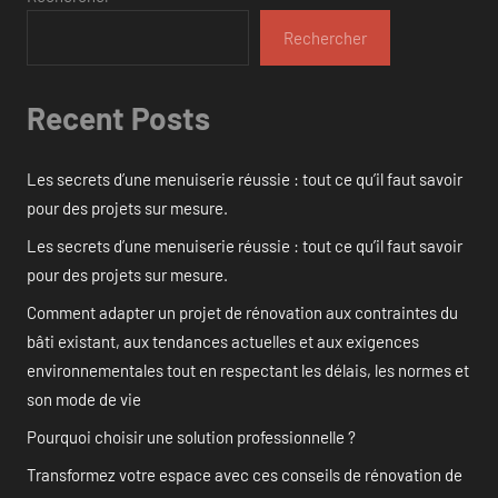
Rechercher
Recent Posts
Les secrets d’une menuiserie réussie : tout ce qu’il faut savoir
pour des projets sur mesure.
Les secrets d’une menuiserie réussie : tout ce qu’il faut savoir
pour des projets sur mesure.
Comment adapter un projet de rénovation aux contraintes du
bâti existant, aux tendances actuelles et aux exigences
environnementales tout en respectant les délais, les normes et
son mode de vie
Pourquoi choisir une solution professionnelle ?
Transformez votre espace avec ces conseils de rénovation de