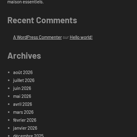
maison essentiels.
Recent Comments
A WordPress Commenter
sur
Hello world!
Archives
août 2026
juillet 2026
juin 2026
mai 2026
avril 2026
mars 2026
février 2026
janvier 2026
décembre 2025