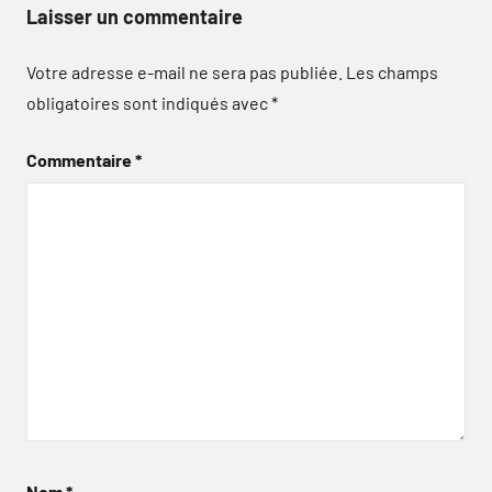
Laisser un commentaire
Votre adresse e-mail ne sera pas publiée.
Les champs
obligatoires sont indiqués avec
*
Commentaire
*
Nom
*