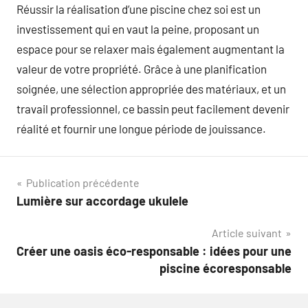
Réussir la réalisation d’une piscine chez soi est un
investissement qui en vaut la peine, proposant un
espace pour se relaxer mais également augmentant la
valeur de votre propriété. Grâce à une planification
soignée, une sélection appropriée des matériaux, et un
travail professionnel, ce bassin peut facilement devenir
réalité et fournir une longue période de jouissance.
Navigation
Publication précédente
Lumière sur accordage ukulele
de
Article suivant
l’article
Créer une oasis éco-responsable : idées pour une
piscine écoresponsable