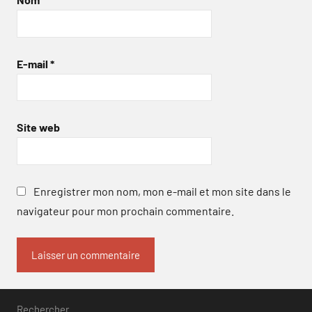
E-mail
*
Site web
Enregistrer mon nom, mon e-mail et mon site dans le
navigateur pour mon prochain commentaire.
Rechercher