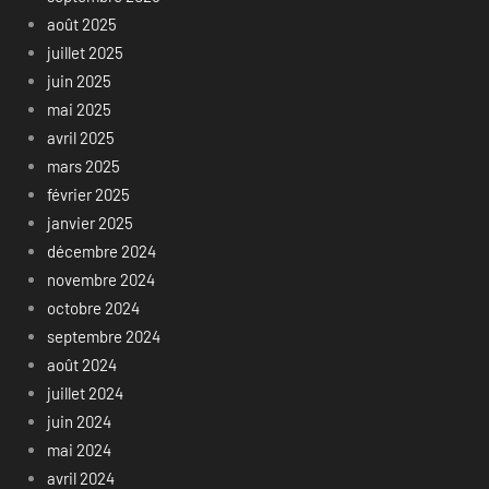
août 2025
juillet 2025
juin 2025
mai 2025
avril 2025
mars 2025
février 2025
janvier 2025
décembre 2024
novembre 2024
octobre 2024
septembre 2024
août 2024
juillet 2024
juin 2024
mai 2024
avril 2024