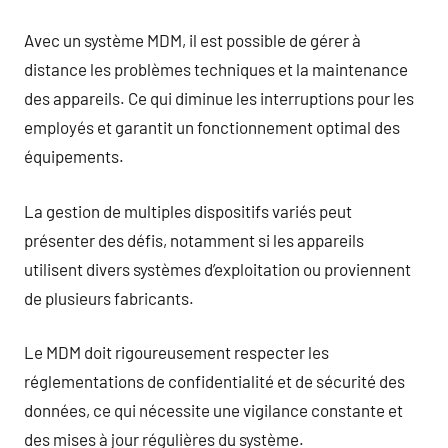
Avec un système MDM, il est possible de gérer à
distance les problèmes techniques et la maintenance
des appareils. Ce qui diminue les interruptions pour les
employés et garantit un fonctionnement optimal des
équipements.
La gestion de multiples dispositifs variés peut
présenter des défis, notamment si les appareils
utilisent divers systèmes d’exploitation ou proviennent
de plusieurs fabricants.
Le MDM doit rigoureusement respecter les
réglementations de confidentialité et de sécurité des
données, ce qui nécessite une vigilance constante et
des mises à jour régulières du système.