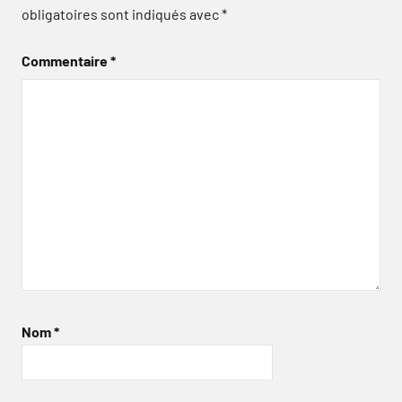
obligatoires sont indiqués avec
*
Commentaire
*
Nom
*