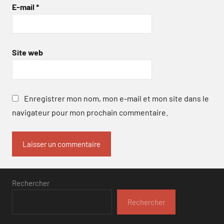
E-mail
*
Site web
Enregistrer mon nom, mon e-mail et mon site dans le
navigateur pour mon prochain commentaire.
Rechercher
Rechercher