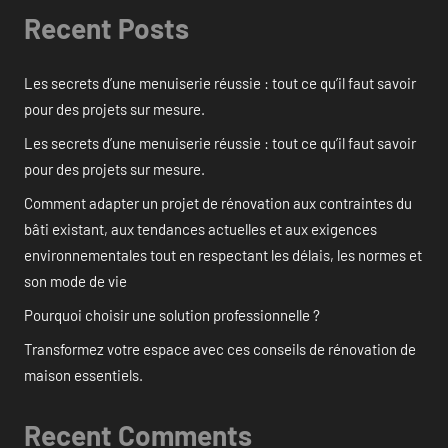
Recent Posts
Les secrets d’une menuiserie réussie : tout ce qu’il faut savoir
pour des projets sur mesure.
Les secrets d’une menuiserie réussie : tout ce qu’il faut savoir
pour des projets sur mesure.
Comment adapter un projet de rénovation aux contraintes du
bâti existant, aux tendances actuelles et aux exigences
environnementales tout en respectant les délais, les normes et
son mode de vie
Pourquoi choisir une solution professionnelle ?
Transformez votre espace avec ces conseils de rénovation de
maison essentiels.
Recent Comments