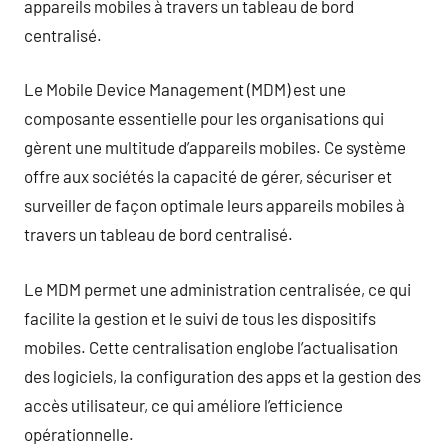
appareils mobiles à travers un tableau de bord
centralisé.
Le Mobile Device Management (MDM) est une
composante essentielle pour les organisations qui
gèrent une multitude d’appareils mobiles. Ce système
offre aux sociétés la capacité de gérer, sécuriser et
surveiller de façon optimale leurs appareils mobiles à
travers un tableau de bord centralisé.
Le MDM permet une administration centralisée, ce qui
facilite la gestion et le suivi de tous les dispositifs
mobiles. Cette centralisation englobe l’actualisation
des logiciels, la configuration des apps et la gestion des
accès utilisateur, ce qui améliore l’efficience
opérationnelle.