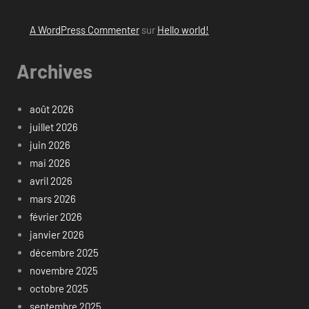
A WordPress Commenter
sur
Hello world!
Archives
août 2026
juillet 2026
juin 2026
mai 2026
avril 2026
mars 2026
février 2026
janvier 2026
décembre 2025
novembre 2025
octobre 2025
septembre 2025