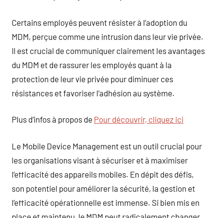
Certains employés peuvent résister à l’adoption du
MDM, perçue comme une intrusion dans leur vie privée.
Il est crucial de communiquer clairement les avantages
du MDM et de rassurer les employés quant à la
protection de leur vie privée pour diminuer ces
résistances et favoriser l’adhésion au système.
Plus d’infos à propos de
Pour découvrir, cliquez ici
Le Mobile Device Management est un outil crucial pour
les organisations visant à sécuriser et à maximiser
l’efficacité des appareils mobiles. En dépit des défis,
son potentiel pour améliorer la sécurité, la gestion et
l’efficacité opérationnelle est immense. Si bien mis en
place et maintenu, le MDM peut radicalement changer