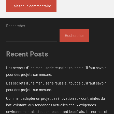
Rechercher
Rechercher
Recent Posts
Les secrets d’une menuiserie réussie : tout ce qu’il faut savoir
pour des projets sur mesure.
Les secrets d’une menuiserie réussie : tout ce qu’il faut savoir
pour des projets sur mesure.
Comment adapter un projet de rénovation aux contraintes du
bâti existant, aux tendances actuelles et aux exigences
environnementales tout en respectant les délais, les normes et