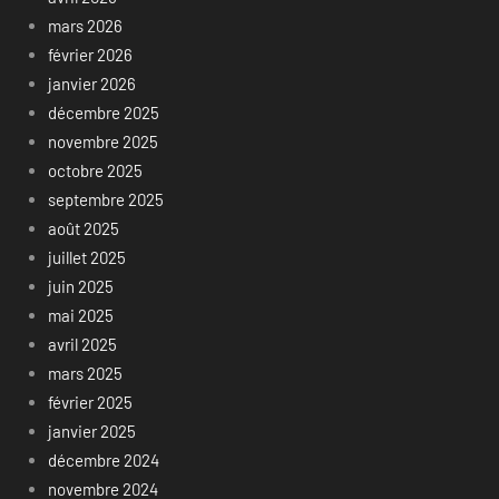
mars 2026
février 2026
janvier 2026
décembre 2025
novembre 2025
octobre 2025
septembre 2025
août 2025
juillet 2025
juin 2025
mai 2025
avril 2025
mars 2025
février 2025
janvier 2025
décembre 2024
novembre 2024