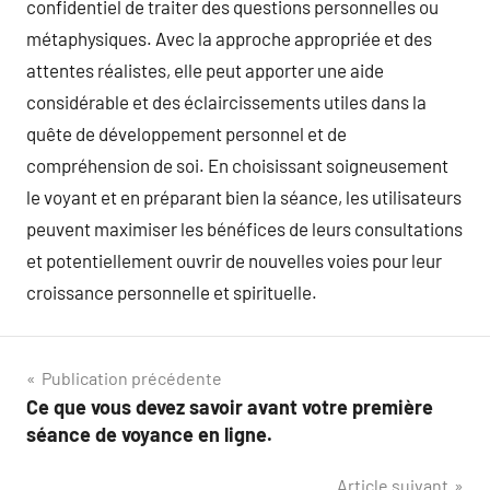
confidentiel de traiter des questions personnelles ou
métaphysiques. Avec la approche appropriée et des
attentes réalistes, elle peut apporter une aide
considérable et des éclaircissements utiles dans la
quête de développement personnel et de
compréhension de soi. En choisissant soigneusement
le voyant et en préparant bien la séance, les utilisateurs
peuvent maximiser les bénéfices de leurs consultations
et potentiellement ouvrir de nouvelles voies pour leur
croissance personnelle et spirituelle.
Navigation
Publication précédente
Ce que vous devez savoir avant votre première
de
séance de voyance en ligne.
l’article
Article suivant