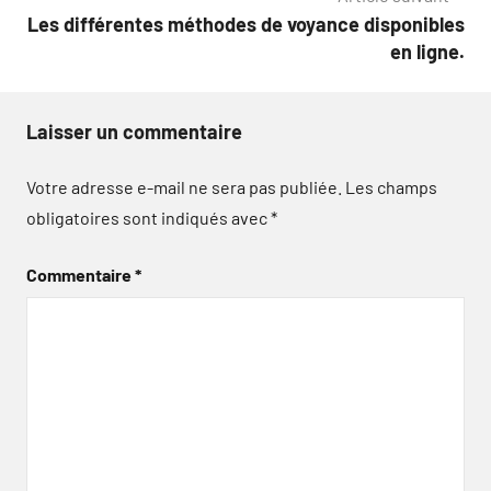
Les différentes méthodes de voyance disponibles
en ligne.
Laisser un commentaire
Votre adresse e-mail ne sera pas publiée.
Les champs
obligatoires sont indiqués avec
*
Commentaire
*