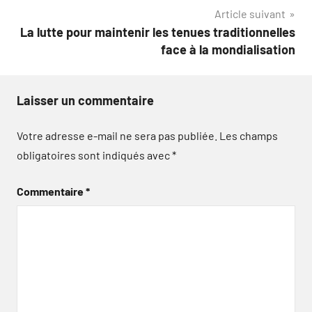
l’article
Article suivant
La lutte pour maintenir les tenues traditionnelles
face à la mondialisation
Laisser un commentaire
Votre adresse e-mail ne sera pas publiée.
Les champs
obligatoires sont indiqués avec
*
Commentaire
*