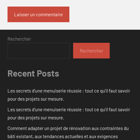
Rechercher
Rechercher
Recent Posts
Les secrets d’une menuiserie réussie : tout ce qu’il faut savoir
pour des projets sur mesure.
Les secrets d’une menuiserie réussie : tout ce qu’il faut savoir
pour des projets sur mesure.
Comment adapter un projet de rénovation aux contraintes du
bâti existant, aux tendances actuelles et aux exigences