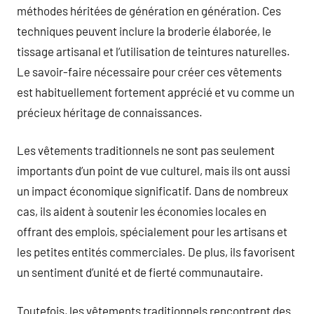
méthodes héritées de génération en génération. Ces
techniques peuvent inclure la broderie élaborée, le
tissage artisanal et l’utilisation de teintures naturelles.
Le savoir-faire nécessaire pour créer ces vêtements
est habituellement fortement apprécié et vu comme un
précieux héritage de connaissances.
Les vêtements traditionnels ne sont pas seulement
importants d’un point de vue culturel, mais ils ont aussi
un impact économique significatif. Dans de nombreux
cas, ils aident à soutenir les économies locales en
offrant des emplois, spécialement pour les artisans et
les petites entités commerciales. De plus, ils favorisent
un sentiment d’unité et de fierté communautaire.
Toutefois, les vêtements traditionnels rencontrent des