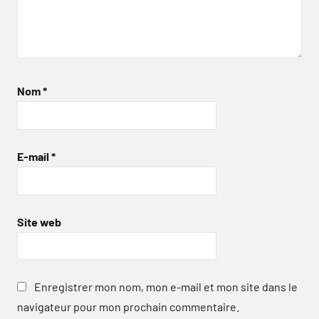
Nom
*
E-mail
*
Site web
Enregistrer mon nom, mon e-mail et mon site dans le
navigateur pour mon prochain commentaire.