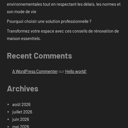
environnementales tout en respectant les délais, les normes et
son mode de vie
Pourquoi choisir une solution professionnelle ?
Transformez votre espace avec ces conseils de rénovation de
maison essentiels.
Recent Comments
A WordPress Commenter
sur
Hello world!
Archives
août 2026
juillet 2026
juin 2026
mai 2026