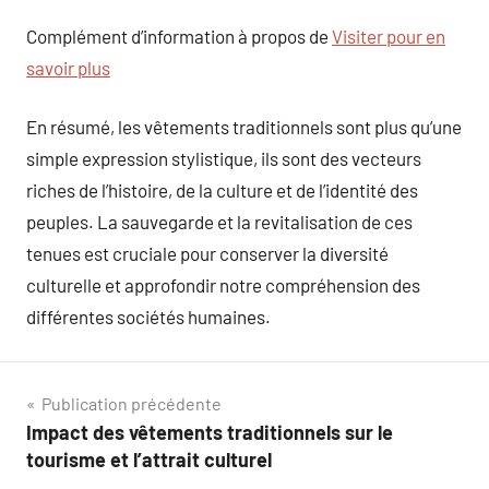
Complément d’information à propos de
Visiter pour en
savoir plus
En résumé, les vêtements traditionnels sont plus qu’une
simple expression stylistique, ils sont des vecteurs
riches de l’histoire, de la culture et de l’identité des
peuples. La sauvegarde et la revitalisation de ces
tenues est cruciale pour conserver la diversité
culturelle et approfondir notre compréhension des
différentes sociétés humaines.
Navigation
Publication précédente
Impact des vêtements traditionnels sur le
de
tourisme et l’attrait culturel