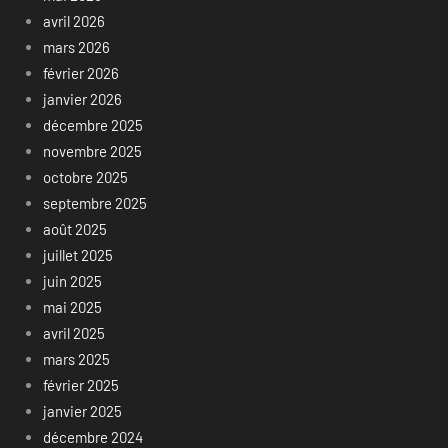
avril 2026
mars 2026
février 2026
janvier 2026
décembre 2025
novembre 2025
octobre 2025
septembre 2025
août 2025
juillet 2025
juin 2025
mai 2025
avril 2025
mars 2025
février 2025
janvier 2025
décembre 2024