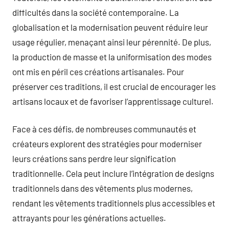
difficultés dans la société contemporaine. La
globalisation et la modernisation peuvent réduire leur
usage régulier, menaçant ainsi leur pérennité. De plus,
la production de masse et la uniformisation des modes
ont mis en péril ces créations artisanales. Pour
préserver ces traditions, il est crucial de encourager les
artisans locaux et de favoriser l’apprentissage culturel.
Face à ces défis, de nombreuses communautés et
créateurs explorent des stratégies pour moderniser
leurs créations sans perdre leur signification
traditionnelle. Cela peut inclure l’intégration de designs
traditionnels dans des vêtements plus modernes,
rendant les vêtements traditionnels plus accessibles et
attrayants pour les générations actuelles.