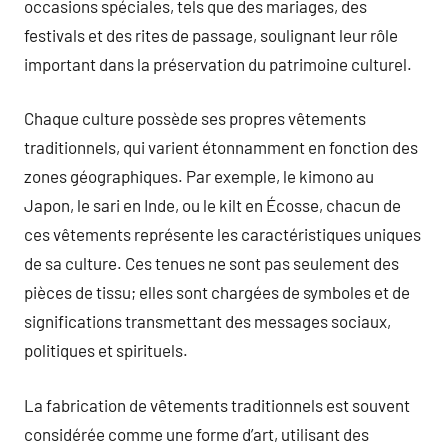
occasions spéciales, tels que des mariages, des
festivals et des rites de passage, soulignant leur rôle
important dans la préservation du patrimoine culturel.
Chaque culture possède ses propres vêtements
traditionnels, qui varient étonnamment en fonction des
zones géographiques. Par exemple, le kimono au
Japon, le sari en Inde, ou le kilt en Écosse, chacun de
ces vêtements représente les caractéristiques uniques
de sa culture. Ces tenues ne sont pas seulement des
pièces de tissu; elles sont chargées de symboles et de
significations transmettant des messages sociaux,
politiques et spirituels.
La fabrication de vêtements traditionnels est souvent
considérée comme une forme d’art, utilisant des