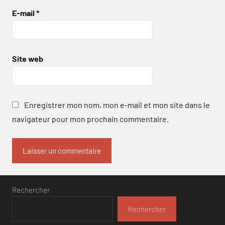
E-mail
*
Site web
Enregistrer mon nom, mon e-mail et mon site dans le
navigateur pour mon prochain commentaire.
Rechercher
Rechercher