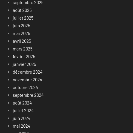
septembre 2025
août 2025
juillet 2025
juin 2025
mai 2025
avril 2025
mars 2025
février 2025
janvier 2025
décembre 2024
novembre 2024
octobre 2024
septembre 2024
août 2024
juillet 2024
juin 2024
mai 2024