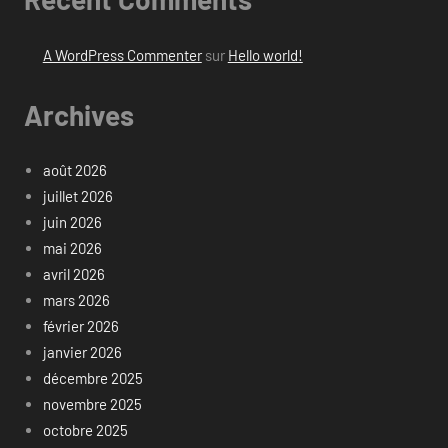
A WordPress Commenter
sur
Hello world!
Archives
août 2026
juillet 2026
juin 2026
mai 2026
avril 2026
mars 2026
février 2026
janvier 2026
décembre 2025
novembre 2025
octobre 2025