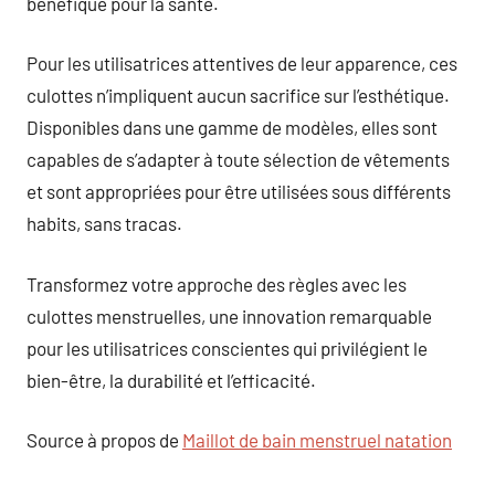
bénéfique pour la santé.
Pour les utilisatrices attentives de leur apparence, ces
culottes n’impliquent aucun sacrifice sur l’esthétique.
Disponibles dans une gamme de modèles, elles sont
capables de s’adapter à toute sélection de vêtements
et sont appropriées pour être utilisées sous différents
habits, sans tracas.
Transformez votre approche des règles avec les
culottes menstruelles, une innovation remarquable
pour les utilisatrices conscientes qui privilégient le
bien-être, la durabilité et l’efficacité.
Source à propos de
Maillot de bain menstruel natation