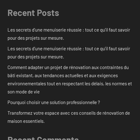
Recent Posts
Les secrets d’une menuiserie réussie : tout ce qu’il faut savoir
pour des projets sur mesure.
Les secrets d’une menuiserie réussie : tout ce qu’il faut savoir
pour des projets sur mesure.
Comment adapter un projet de rénovation aux contraintes du
bâti existant, aux tendances actuelles et aux exigences
environnementales tout en respectant les délais, les normes et
son mode de vie
Pourquoi choisir une solution professionnelle ?
Transformez votre espace avec ces conseils de rénovation de
maison essentiels.
Recent Comments