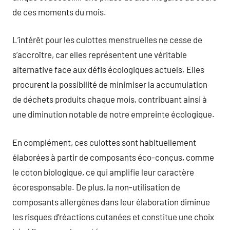
de ces moments du mois.
L’intérêt pour les culottes menstruelles ne cesse de
s’accroître, car elles représentent une véritable
alternative face aux défis écologiques actuels. Elles
procurent la possibilité de minimiser la accumulation
de déchets produits chaque mois, contribuant ainsi à
une diminution notable de notre empreinte écologique.
En complément, ces culottes sont habituellement
élaborées à partir de composants éco-conçus, comme
le coton biologique, ce qui amplifie leur caractère
écoresponsable. De plus, la non-utilisation de
composants allergènes dans leur élaboration diminue
les risques d’réactions cutanées et constitue une choix