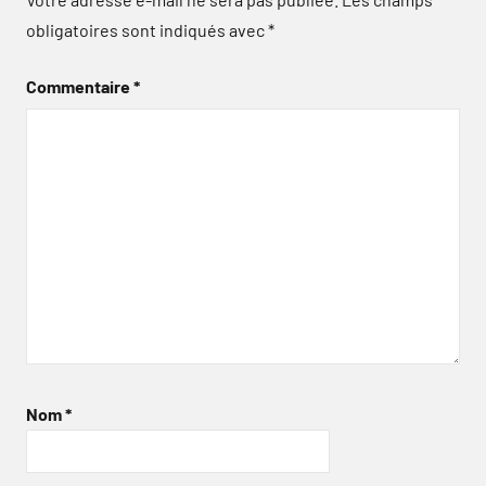
obligatoires sont indiqués avec
*
Commentaire
*
Nom
*