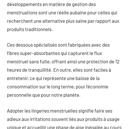
développements en matière de gestion des
menstruations sont une réelle aubaine pour celles qui
recherchent une alternative plus saine par rapport aux
produits traditionnels.
Ces dessous spécialisés sont fabriquées avec des
fibres super-absorbantes qui capturent le flux
menstruel sans fuite, offrant ainsi une protection de 12
heures de tranquillité. En outre, elles sont faciles à
entretenir, ce qui représente une baisse de la
consommation sur le long terme, pour l’économie
personnelle que pour notre planète.
Adopter les lingeries menstruelles signifie faire ses
adieux aux irritations souvent liés aux produits à usage
unique et accueillir une phase de aise inégalée au cours