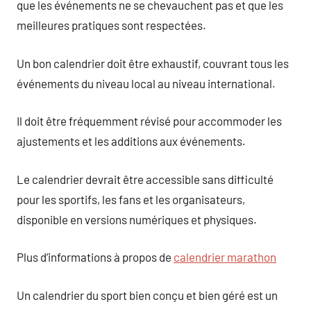
que les événements ne se chevauchent pas et que les
meilleures pratiques sont respectées.
Un bon calendrier doit être exhaustif, couvrant tous les
événements du niveau local au niveau international.
Il doit être fréquemment révisé pour accommoder les
ajustements et les additions aux événements.
Le calendrier devrait être accessible sans difficulté
pour les sportifs, les fans et les organisateurs,
disponible en versions numériques et physiques.
Plus d’informations à propos de
calendrier marathon
Un calendrier du sport bien conçu et bien géré est un