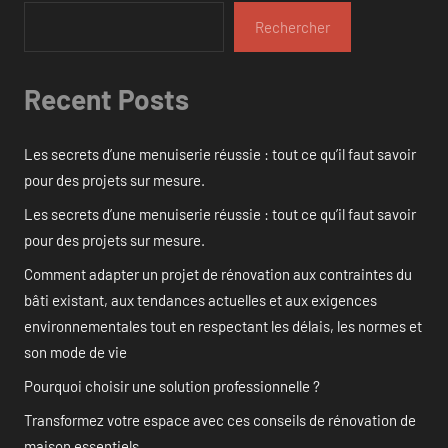
Rechercher
Recent Posts
Les secrets d’une menuiserie réussie : tout ce qu’il faut savoir
pour des projets sur mesure.
Les secrets d’une menuiserie réussie : tout ce qu’il faut savoir
pour des projets sur mesure.
Comment adapter un projet de rénovation aux contraintes du
bâti existant, aux tendances actuelles et aux exigences
environnementales tout en respectant les délais, les normes et
son mode de vie
Pourquoi choisir une solution professionnelle ?
Transformez votre espace avec ces conseils de rénovation de
maison essentiels.