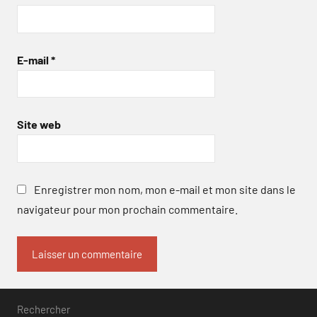
E-mail
*
Site web
Enregistrer mon nom, mon e-mail et mon site dans le
navigateur pour mon prochain commentaire.
Rechercher