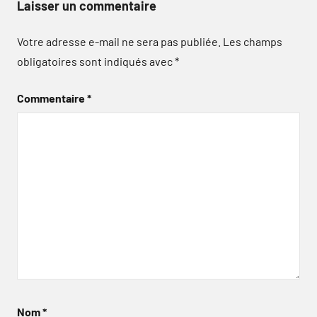
Laisser un commentaire
Votre adresse e-mail ne sera pas publiée.
Les champs
obligatoires sont indiqués avec
*
Commentaire
*
Nom
*