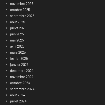
novembre 2025
octobre 2025
septembre 2025
août 2025
juillet 2025
juin 2025
mai 2025
avril 2025
mars 2025
février 2025
janvier 2025
décembre 2024
novembre 2024
octobre 2024
septembre 2024
août 2024
juillet 2024