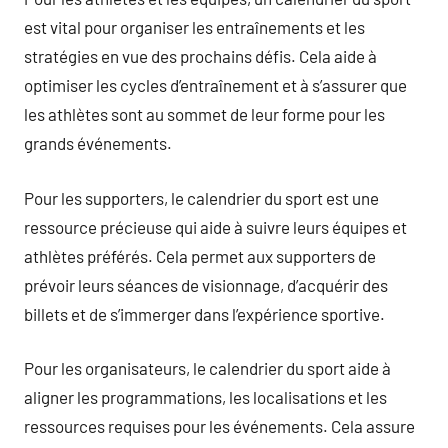
est vital pour organiser les entraînements et les
stratégies en vue des prochains défis. Cela aide à
optimiser les cycles d’entraînement et à s’assurer que
les athlètes sont au sommet de leur forme pour les
grands événements.
Pour les supporters, le calendrier du sport est une
ressource précieuse qui aide à suivre leurs équipes et
athlètes préférés. Cela permet aux supporters de
prévoir leurs séances de visionnage, d’acquérir des
billets et de s’immerger dans l’expérience sportive.
Pour les organisateurs, le calendrier du sport aide à
aligner les programmations, les localisations et les
ressources requises pour les événements. Cela assure