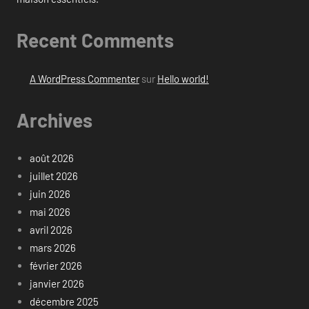
Recent Comments
A WordPress Commenter
sur
Hello world!
Archives
août 2026
juillet 2026
juin 2026
mai 2026
avril 2026
mars 2026
février 2026
janvier 2026
décembre 2025