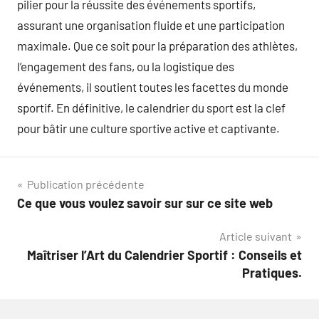
pilier pour la réussite des événements sportifs,
assurant une organisation fluide et une participation
maximale. Que ce soit pour la préparation des athlètes,
l’engagement des fans, ou la logistique des
événements, il soutient toutes les facettes du monde
sportif. En définitive, le calendrier du sport est la clef
pour bâtir une culture sportive active et captivante.
Navigation
Publication précédente
Ce que vous voulez savoir sur sur ce site web
de
Article suivant
l’article
Maîtriser l’Art du Calendrier Sportif : Conseils et
Pratiques.