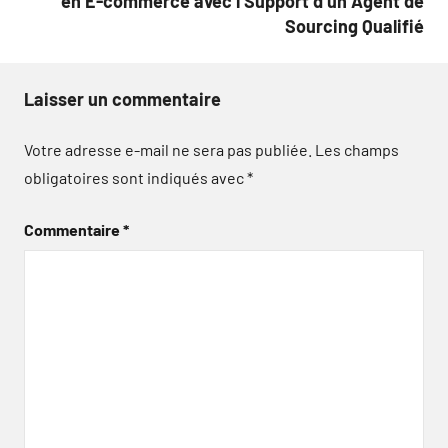
en E-commerce avec l’Support d’un Agent de
Sourcing Qualifié
Laisser un commentaire
Votre adresse e-mail ne sera pas publiée.
Les champs
obligatoires sont indiqués avec
*
Commentaire
*