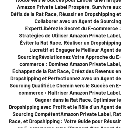
Amazon Private Label Prospère, Survivre aux
Défis de la Rat Race, Réussir en Dropshipping et
Collaborer avec un Agent de Sourcing
ExpertLibérez le Secret du E-commerce :
Stratégies de Utiliser Amazon Private Label,
Éviter la Rat Race, Réaliser un Dropshipping
Lucratif et Engager le Meilleur Agent de
SourcingRévolutionnez Votre Approche du E-
commerce : Dominez Amazon Private Label,
Échappez de la Rat Race, Créez des Revenus en
Dropshipping et Perfectionnez avec un Agent de
Sourcing QualifiéLe Chemin vers le Succès en E-
commerce : Maîtriser Amazon Private Label,
Gagner dans la Rat Race, Optimiser le
Dropshipping avec Profit et le Rôle d’un Agent de
Sourcing CompétentAmazon Private Label, Rat
Race, et Dropshipping : Votre Guide pour Réussir