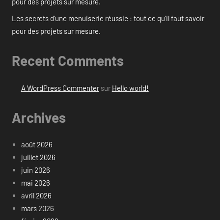
pour des projets sur mesure.
Les secrets d’une menuiserie réussie : tout ce qu’il faut savoir
pour des projets sur mesure.
Recent Comments
A WordPress Commenter
sur
Hello world!
Archives
août 2026
juillet 2026
juin 2026
mai 2026
avril 2026
mars 2026