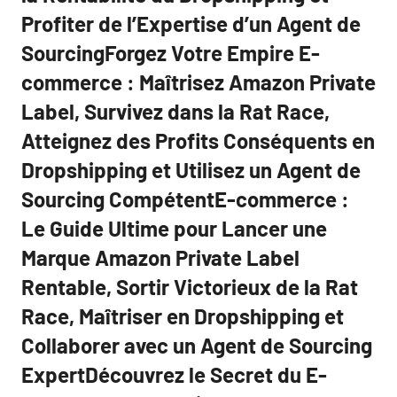
Profiter de l’Expertise d’un Agent de
SourcingForgez Votre Empire E-
commerce : Maîtrisez Amazon Private
Label, Survivez dans la Rat Race,
Atteignez des Profits Conséquents en
Dropshipping et Utilisez un Agent de
Sourcing CompétentE-commerce :
Le Guide Ultime pour Lancer une
Marque Amazon Private Label
Rentable, Sortir Victorieux de la Rat
Race, Maîtriser en Dropshipping et
Collaborer avec un Agent de Sourcing
ExpertDécouvrez le Secret du E-