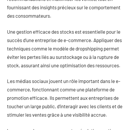
fournissant des insights précieux sur le comportement
des consommateurs.
Une gestion efficace des stocks est essentielle pour le
succès d’une entreprise de e-commerce. Appliquer des
techniques comme le modèle de dropshipping permet
éviter les pertes liés au surstockage ou à la rupture de
stock, assurant ainsi une optimisation des ressources.
Les médias sociaux jouent un rôle important dans le e-
commerce, fonctionnant comme une plateforme de
promotion efficace. Ils permettent aux entreprises de
toucher un large public, d’interagir avec les clients et de
stimuler les ventes grâce à une visibilité accrue.