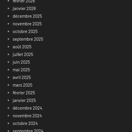
février 2026
janvier 2026
décembre 2025
novembre 2025
octobre 2025
septembre 2025
août 2025
juillet 2025
juin 2025
mai 2025
avril 2025
mars 2025
février 2025
janvier 2025
décembre 2024
novembre 2024
octobre 2024
septembre 2024