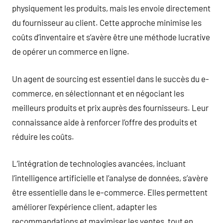
physiquement les produits, mais les envoie directement
du fournisseur au client. Cette approche minimise les
coûts d’inventaire et s’avère être une méthode lucrative
de opérer un commerce en ligne.
Un agent de sourcing est essentiel dans le succès du e-
commerce, en sélectionnant et en négociant les
meilleurs produits et prix auprès des fournisseurs. Leur
connaissance aide à renforcer l’offre des produits et
réduire les coûts.
L’intégration de technologies avancées, incluant
l’intelligence artificielle et l’analyse de données, s’avère
être essentielle dans le e-commerce. Elles permettent
améliorer l’expérience client, adapter les
recommandations et maximiser les ventes, tout en