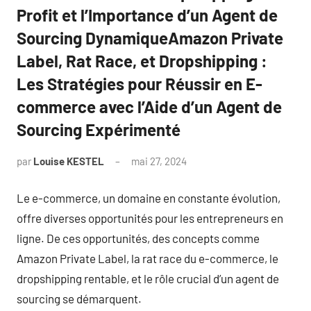
Profit et l’Importance d’un Agent de
Sourcing DynamiqueAmazon Private
Label, Rat Race, et Dropshipping :
Les Stratégies pour Réussir en E-
commerce avec l’Aide d’un Agent de
Sourcing Expérimenté
par
Louise KESTEL
mai 27, 2024
Aucun
commentaire
Le e-commerce, un domaine en constante évolution,
offre diverses opportunités pour les entrepreneurs en
ligne. De ces opportunités, des concepts comme
Amazon Private Label, la rat race du e-commerce, le
dropshipping rentable, et le rôle crucial d’un agent de
sourcing se démarquent.