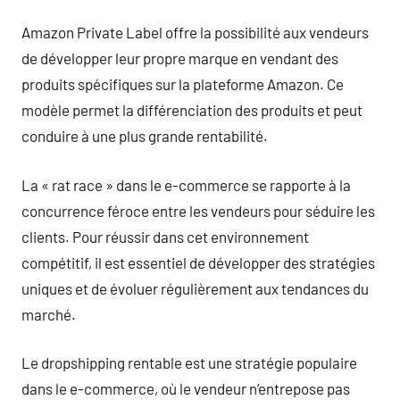
Amazon Private Label offre la possibilité aux vendeurs
de développer leur propre marque en vendant des
produits spécifiques sur la plateforme Amazon. Ce
modèle permet la différenciation des produits et peut
conduire à une plus grande rentabilité.
La « rat race » dans le e-commerce se rapporte à la
concurrence féroce entre les vendeurs pour séduire les
clients. Pour réussir dans cet environnement
compétitif, il est essentiel de développer des stratégies
uniques et de évoluer régulièrement aux tendances du
marché.
Le dropshipping rentable est une stratégie populaire
dans le e-commerce, où le vendeur n’entrepose pas