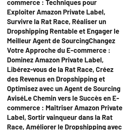
commerce : Techniques pour
Exploiter Amazon Private Label,
Survivre la Rat Race, Réaliser un
Dropshipping Rentable et Engager le
Meilleur Agent de SourcingChangez
Votre Approche du E-commerce :
Dominez Amazon Private Label,
Libérez-vous de la Rat Race, Créez
des Revenus en Dropshipping et
Optimisez avec un Agent de Sourcing
AviséLe Chemin vers le Succès en E-
commerce : Maîtriser Amazon Private
Label, Sortir vainqueur dans la Rat
Race, Améliorer le Dropshipping avec