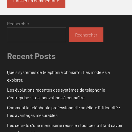
Rechercher
Rechercher
Recent Posts
Quels systèmes de téléphonie choisir ? : Les modèles à
explorer.
Les évolutions récentes des systèmes de téléphonie
d’entreprise : Les innovations à connaître.
Comment la téléphonie professionnelle améliore l’efficacité :
Les avantages mesurables.
Les secrets d’une menuiserie réussie : tout ce qu’il faut savoir