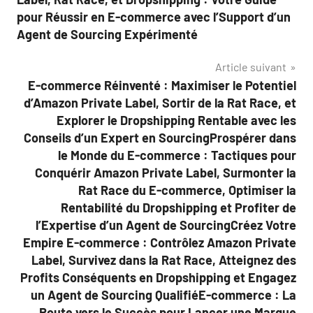
pour Réussir en E-commerce avec l’Support d’un
Agent de Sourcing Expérimenté
Article suivant
E-commerce Réinventé : Maximiser le Potentiel
d’Amazon Private Label, Sortir de la Rat Race, et
Explorer le Dropshipping Rentable avec les
Conseils d’un Expert en SourcingProspérer dans
le Monde du E-commerce : Tactiques pour
Conquérir Amazon Private Label, Surmonter la
Rat Race du E-commerce, Optimiser la
Rentabilité du Dropshipping et Profiter de
l’Expertise d’un Agent de SourcingCréez Votre
Empire E-commerce : Contrôlez Amazon Private
Label, Survivez dans la Rat Race, Atteignez des
Profits Conséquents en Dropshipping et Engagez
un Agent de Sourcing QualifiéE-commerce : La
Route vers le Succès pour Lancer une Marque