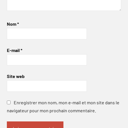
Nom
*
E-mail
*
Site web
Enregistrer mon nom, mon e-mail et mon site dans le
navigateur pour mon prochain commentaire.