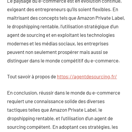
Le paysage du e-commerce est en évolution continue,
exigeant des entrepreneurs qu’ils soient flexibles. En
maîtrisant des concepts tels que Amazon Private Label,
le dropshipping rentable, l’utilisation stratégique d’un
agent de sourcing et en exploitant les technologies
modernes et les médias sociaux, les entreprises
peuvent non seulement prospérer mais aussi se
distinguer dans le monde compétitif du e-commerce.
Tout savoir à propos de
https://agentdesourcing.fr/
En conclusion, réussir dans le monde du e-commerce
requiert une connaissance solide des diverses
tactiques telles que Amazon Private Label, le
dropshipping rentable, et l’utilisation d’un agent de
sourcing compétent. En adoptant ces stratégies, les