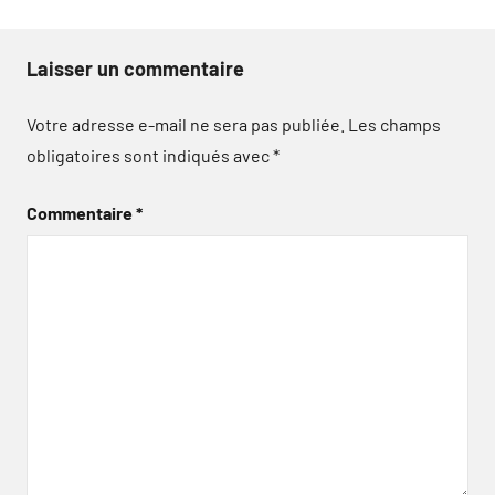
Laisser un commentaire
Votre adresse e-mail ne sera pas publiée.
Les champs
obligatoires sont indiqués avec
*
Commentaire
*