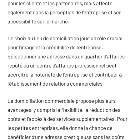
pour les clients et les partenaires, mais affecte
également dans la perception de l’entreprise et son
accessibilité sur le marché.
Le choix du lieu de domiciliation joue un rôle crucial
pour l’image et la crédibilité de l’entreprise.
Sélectionner une adresse dans un quartier d’affaires
réputé ou un centre d’affaires professionnel peut
accroître la notoriété de l’entreprise et contribuer à
l’établissement de relations commerciales.
La domiciliation commerciale propose plusieurs
avantages, y compris la flexibilité, la réduction des
coûts et l’accès à des services supplémentaires. Pour
les petites entreprises, elle donne la chance de
bénéficier d’une adresse prestigieuse sans les coûts