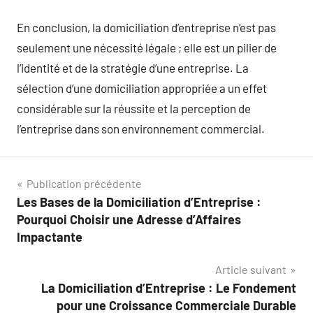
En conclusion, la domiciliation d’entreprise n’est pas
seulement une nécessité légale ; elle est un pilier de
l’identité et de la stratégie d’une entreprise. La
sélection d’une domiciliation appropriée a un effet
considérable sur la réussite et la perception de
l’entreprise dans son environnement commercial.
Navigation
Publication précédente
Les Bases de la Domiciliation d’Entreprise :
de
Pourquoi Choisir une Adresse d’Affaires
l’article
Impactante
Article suivant
La Domiciliation d’Entreprise : Le Fondement
pour une Croissance Commerciale Durable