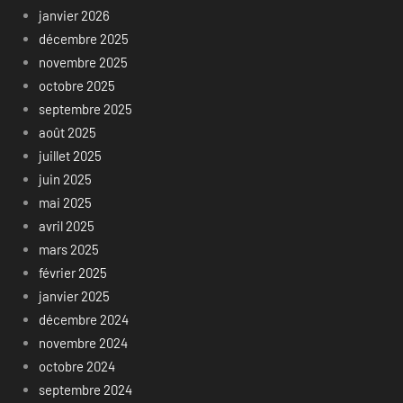
janvier 2026
décembre 2025
novembre 2025
octobre 2025
septembre 2025
août 2025
juillet 2025
juin 2025
mai 2025
avril 2025
mars 2025
février 2025
janvier 2025
décembre 2024
novembre 2024
octobre 2024
septembre 2024