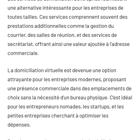
une alternative intéressante pour les entreprises de
toutes tailles. Ces services comprennent souvent des
prestations additionnelles comme la gestion du
courrier, des salles de réunion, et des services de
secrétariat, offrant ainsi une valeur ajoutée à l’adresse
commerciale.
La domiciliation virtuelle est devenue une option
attrayante pour les entreprises modernes, proposant
une présence commerciale dans des emplacements de
choix sans la nécessité d’un bureau physique. C’est idéal
pour les entrepreneurs nomades, les startups, et les
petites entreprises cherchant à optimiser les
dépenses.