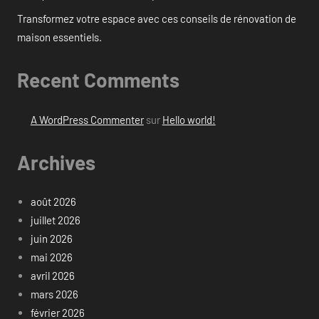
Transformez votre espace avec ces conseils de rénovation de
maison essentiels.
Recent Comments
A WordPress Commenter
sur
Hello world!
Archives
août 2026
juillet 2026
juin 2026
mai 2026
avril 2026
mars 2026
février 2026