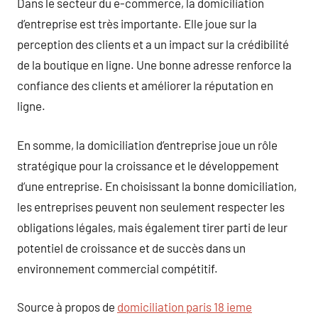
Dans le secteur du e-commerce, la domiciliation
d’entreprise est très importante. Elle joue sur la
perception des clients et a un impact sur la crédibilité
de la boutique en ligne. Une bonne adresse renforce la
confiance des clients et améliorer la réputation en
ligne.
En somme, la domiciliation d’entreprise joue un rôle
stratégique pour la croissance et le développement
d’une entreprise. En choisissant la bonne domiciliation,
les entreprises peuvent non seulement respecter les
obligations légales, mais également tirer parti de leur
potentiel de croissance et de succès dans un
environnement commercial compétitif.
Source à propos de
domiciliation paris 18 ieme