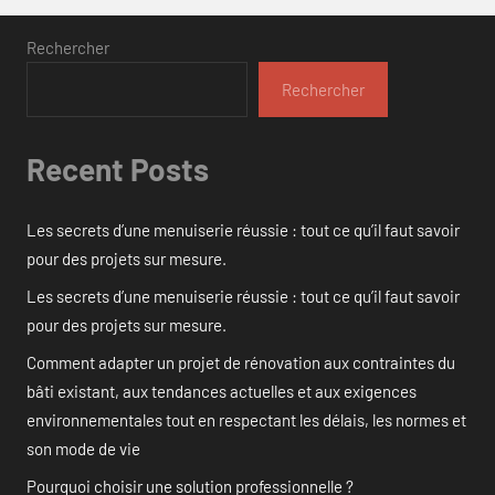
Rechercher
Rechercher
Recent Posts
Les secrets d’une menuiserie réussie : tout ce qu’il faut savoir
pour des projets sur mesure.
Les secrets d’une menuiserie réussie : tout ce qu’il faut savoir
pour des projets sur mesure.
Comment adapter un projet de rénovation aux contraintes du
bâti existant, aux tendances actuelles et aux exigences
environnementales tout en respectant les délais, les normes et
son mode de vie
Pourquoi choisir une solution professionnelle ?