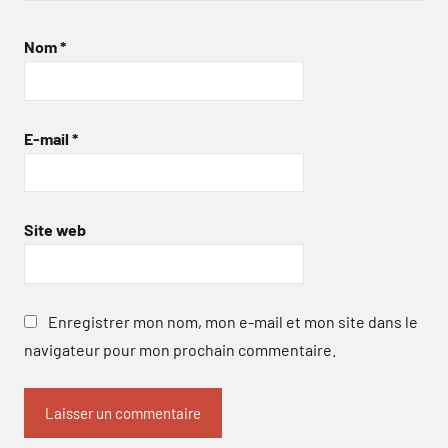
Nom
*
E-mail
*
Site web
Enregistrer mon nom, mon e-mail et mon site dans le
navigateur pour mon prochain commentaire.