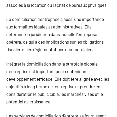
associés à la location ou l’achat de bureaux physiques.
La domiciliation d’entreprise a aussi une importance
aux formalités légales et administratives. Elle
détermine la juridiction dans laquelle l’entreprise
opérera, ce qui a des implications sur les obligations
fiscales et les réglementations commerciales.
Intégrer la domiciliation dans la stratégie globale
d’entreprise est important pour soutenir un
développement efficace. Elle doit être alignée avec les
objectifs à long terme de l’entreprise et prendre en
considération le public cible, les marchés visés et le
potentiel de croissance.
Les services de domiciliation d’entreprise fournissent