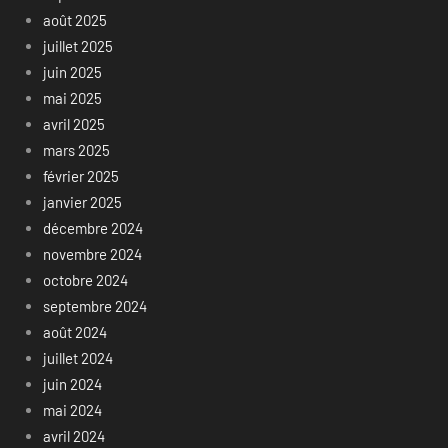
août 2025
juillet 2025
juin 2025
mai 2025
avril 2025
mars 2025
février 2025
janvier 2025
décembre 2024
novembre 2024
octobre 2024
septembre 2024
août 2024
juillet 2024
juin 2024
mai 2024
avril 2024