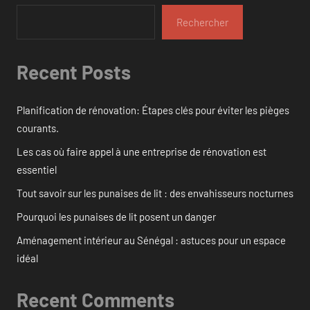
Rechercher
Recent Posts
Planification de rénovation: Étapes clés pour éviter les pièges
courants.
Les cas où faire appel à une entreprise de rénovation est
essentiel
Tout savoir sur les punaises de lit : des envahisseurs nocturnes
Pourquoi les punaises de lit posent un danger
Aménagement intérieur au Sénégal : astuces pour un espace
idéal
Recent Comments