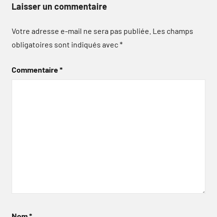
Laisser un commentaire
Votre adresse e-mail ne sera pas publiée.
Les champs
obligatoires sont indiqués avec
*
Commentaire
*
Nom
*