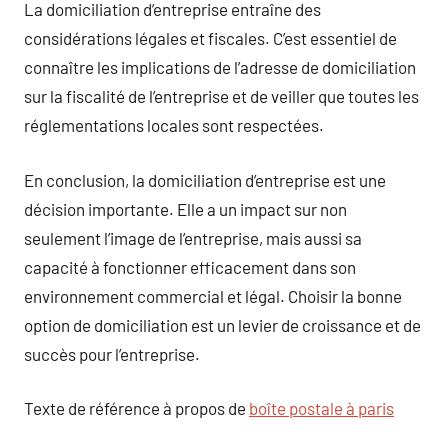
La domiciliation d’entreprise entraîne des
considérations légales et fiscales. C’est essentiel de
connaître les implications de l’adresse de domiciliation
sur la fiscalité de l’entreprise et de veiller que toutes les
réglementations locales sont respectées.
En conclusion, la domiciliation d’entreprise est une
décision importante. Elle a un impact sur non
seulement l’image de l’entreprise, mais aussi sa
capacité à fonctionner efficacement dans son
environnement commercial et légal. Choisir la bonne
option de domiciliation est un levier de croissance et de
succès pour l’entreprise.
Texte de référence à propos de
boîte postale à paris