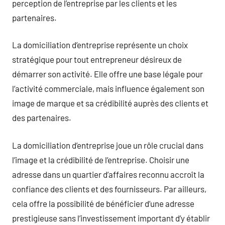
perception de l’entreprise par les clients et les
partenaires.
La domiciliation d’entreprise représente un choix
stratégique pour tout entrepreneur désireux de
démarrer son activité. Elle offre une base légale pour
l’activité commerciale, mais influence également son
image de marque et sa crédibilité auprès des clients et
des partenaires.
La domiciliation d’entreprise joue un rôle crucial dans
l’image et la crédibilité de l’entreprise. Choisir une
adresse dans un quartier d’affaires reconnu accroît la
confiance des clients et des fournisseurs. Par ailleurs,
cela offre la possibilité de bénéficier d’une adresse
prestigieuse sans l’investissement important d’y établir