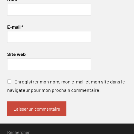
E-mail
*
Site web
Enregistrer mon nom, mon e-mail et mon site dans le
navigateur pour mon prochain commentaire.
Rechercher