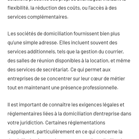
flexibilité, la réduction des coûts, ou l’accès à des
services complémentaires.
Les sociétés de domiciliation fournissent bien plus
qu’une simple adresse. Elles incluent souvent des
services additionnels, tels que la gestion du courrier,
des salles de réunion disponibles à la location, et même
des services de secrétariat. Ce qui permet aux
entreprises de se concentrer sur leur cœur de métier
tout en maintenant une présence professionnelle.
Il est important de connaître les exigences légales et
réglementaires liées à la domiciliation d’entreprise dans
votre juridiction. Certaines réglementations
s’appliquent, particulièrement en ce qui concerne la