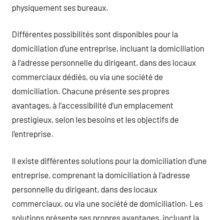
physiquement ses bureaux.
Différentes possibilités sont disponibles pour la
domiciliation d’une entreprise, incluant la domiciliation
à l’adresse personnelle du dirigeant, dans des locaux
commerciaux dédiés, ou via une société de
domiciliation. Chacune présente ses propres
avantages, à l’accessibilité d’un emplacement
prestigieux, selon les besoins et les objectifs de
l’entreprise.
Il existe différentes solutions pour la domiciliation d’une
entreprise, comprenant la domiciliation à l’adresse
personnelle du dirigeant, dans des locaux
commerciaux, ou via une société de domiciliation. Les
solutions présente ses propres avantages, incluant la