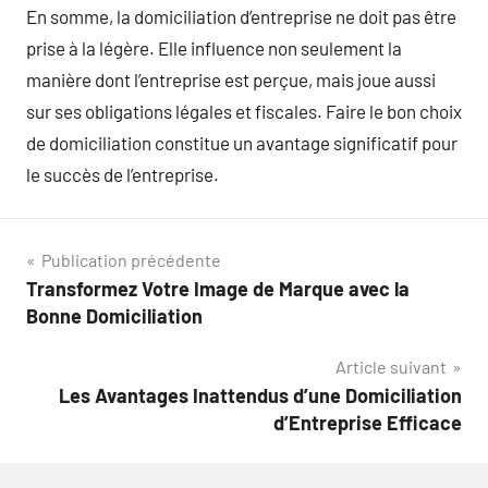
En somme, la domiciliation d’entreprise ne doit pas être
prise à la légère. Elle influence non seulement la
manière dont l’entreprise est perçue, mais joue aussi
sur ses obligations légales et fiscales. Faire le bon choix
de domiciliation constitue un avantage significatif pour
le succès de l’entreprise.
Navigation
Publication précédente
Transformez Votre Image de Marque avec la
de
Bonne Domiciliation
l’article
Article suivant
Les Avantages Inattendus d’une Domiciliation
d’Entreprise Efficace