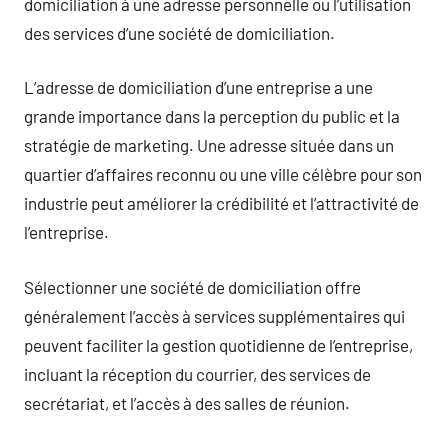
domiciliation à une adresse personnelle ou l’utilisation
des services d’une société de domiciliation.
L’adresse de domiciliation d’une entreprise a une
grande importance dans la perception du public et la
stratégie de marketing. Une adresse située dans un
quartier d’affaires reconnu ou une ville célèbre pour son
industrie peut améliorer la crédibilité et l’attractivité de
l’entreprise.
Sélectionner une société de domiciliation offre
généralement l’accès à services supplémentaires qui
peuvent faciliter la gestion quotidienne de l’entreprise,
incluant la réception du courrier, des services de
secrétariat, et l’accès à des salles de réunion.