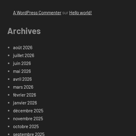
A WordPress Commenter
sur
Hello world!
Archives
août 2026
juillet 2026
juin 2026
mai 2026
avril 2026
mars 2026
février 2026
janvier 2026
décembre 2025
novembre 2025
octobre 2025
septembre 2025