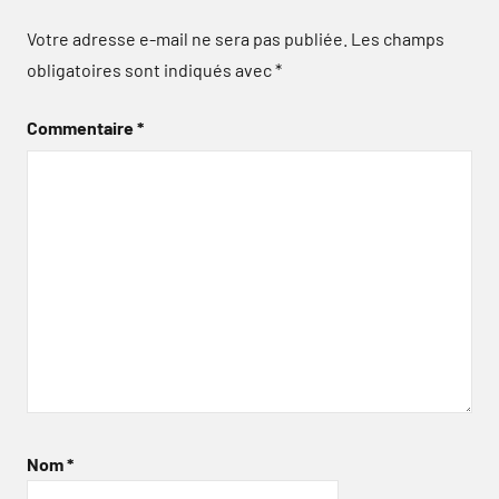
Votre adresse e-mail ne sera pas publiée.
Les champs
obligatoires sont indiqués avec
*
Commentaire
*
Nom
*