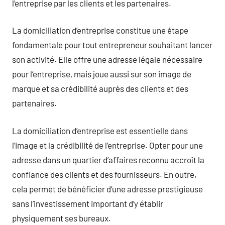
l’entreprise par les clients et les partenaires.
La domiciliation d’entreprise constitue une étape
fondamentale pour tout entrepreneur souhaitant lancer
son activité. Elle offre une adresse légale nécessaire
pour l’entreprise, mais joue aussi sur son image de
marque et sa crédibilité auprès des clients et des
partenaires.
La domiciliation d’entreprise est essentielle dans
l’image et la crédibilité de l’entreprise. Opter pour une
adresse dans un quartier d’affaires reconnu accroît la
confiance des clients et des fournisseurs. En outre,
cela permet de bénéficier d’une adresse prestigieuse
sans l’investissement important d’y établir
physiquement ses bureaux.