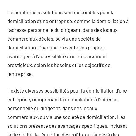
De nombreuses solutions sont disponibles pour la
domiciliation d’une entreprise, comme la domiciliation à
l’adresse personnelle du dirigeant, dans des locaux
commerciaux dédiés, ou via une société de
domiciliation. Chacune présente ses propres
avantages, à l’accessibilité d’un emplacement
prestigieux, selon les besoins et les objectifs de
l’entreprise.
Il existe diverses possibilités pour la domiciliation d’une
entreprise, comprenant la domiciliation à l’adresse
personnelle du dirigeant, dans des locaux
commerciaux, ou via une société de domiciliation. Les
solutions présente des avantages spécifiques, incluant
la flexibilité, la réduction des coûts, ou l’accès à des