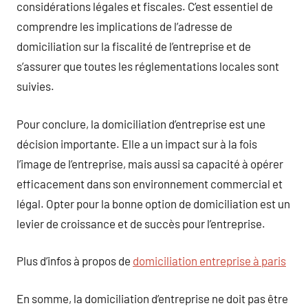
considérations légales et fiscales. C’est essentiel de
comprendre les implications de l’adresse de
domiciliation sur la fiscalité de l’entreprise et de
s’assurer que toutes les réglementations locales sont
suivies.
Pour conclure, la domiciliation d’entreprise est une
décision importante. Elle a un impact sur à la fois
l’image de l’entreprise, mais aussi sa capacité à opérer
efficacement dans son environnement commercial et
légal. Opter pour la bonne option de domiciliation est un
levier de croissance et de succès pour l’entreprise.
Plus d’infos à propos de
domiciliation entreprise à paris
En somme, la domiciliation d’entreprise ne doit pas être