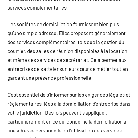
services complémentaires.
Les sociétés de domiciliation fournissent bien plus
qu’une simple adresse. Elles proposent généralement
des services complémentaires, tels que la gestion du
courrier, des salles de réunion disponibles à la location,
et même des services de secrétariat. Cela permet aux
entreprises de s’atteler sur leur cœur de métier tout en
gardant une présence professionnelle.
C’est essentiel de s’informer sur les exigences légales et
réglementaires liées à la domiciliation d’entreprise dans
votre juridiction. Des lois peuvent s’appliquer,
particulièrement en ce qui concerne la domiciliation à
une adresse personnelle ou l’utilisation des services