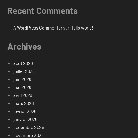
Recent Comments
A WordPress Commenter
sur
Hello world!
Archives
août 2026
juillet 2026
juin 2026
mai 2026
avril 2026
mars 2026
février 2026
janvier 2026
décembre 2025
novembre 2025