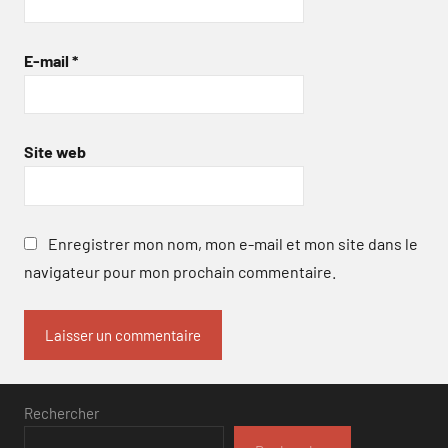
E-mail
*
Site web
Enregistrer mon nom, mon e-mail et mon site dans le
navigateur pour mon prochain commentaire.
Rechercher