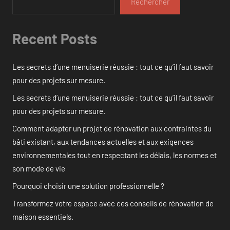
Rechercher
Recent Posts
Les secrets d’une menuiserie réussie : tout ce qu’il faut savoir
pour des projets sur mesure.
Les secrets d’une menuiserie réussie : tout ce qu’il faut savoir
pour des projets sur mesure.
Comment adapter un projet de rénovation aux contraintes du
bâti existant, aux tendances actuelles et aux exigences
environnementales tout en respectant les délais, les normes et
son mode de vie
Pourquoi choisir une solution professionnelle ?
Transformez votre espace avec ces conseils de rénovation de
maison essentiels.