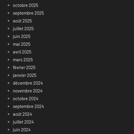
octobre 2025
septembre 2025
août 2025
juillet 2025
juin 2025
mai 2025
avril 2025
mars 2025
février 2025
janvier 2025
décembre 2024
novembre 2024
octobre 2024
septembre 2024
août 2024
juillet 2024
juin 2024