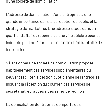
d’une société de domiciliation.
L’adresse de domiciliation d’une entreprise a une
grande importance dans la perception du public et la
stratégie de marketing. Une adresse située dans un
quartier d’affaires reconnu ou une ville célèbre pour son
industrie peut améliorer la crédibilité et l’attractivité de
l’entreprise.
Sélectionner une société de domiciliation propose
habituellement des services supplémentaires qui
peuvent faciliter la gestion quotidienne de l’entreprise,
incluant la réception du courrier, des services de
secrétariat, et l’accès à des salles de réunion.
La domiciliation d’entreprise comporte des