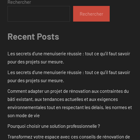
Rechercher
Rechercher
Recent Posts
Les secrets d’une menuiserie réussie : tout ce qu’il faut savoir
pour des projets sur mesure.
Les secrets d’une menuiserie réussie : tout ce qu’il faut savoir
pour des projets sur mesure.
Comment adapter un projet de rénovation aux contraintes du
bâti existant, aux tendances actuelles et aux exigences
environnementales tout en respectant les délais, les normes et
son mode de vie
Pourquoi choisir une solution professionnelle ?
Transformez votre espace avec ces conseils de rénovation de