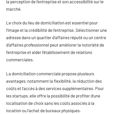
la perception de l’entreprise et son accessibilité sur le
marché.
Le choix du lieu de domiciliation est essentiel pour
l’image et la crédibilité de l’entreprise. Sélectionner une
adresse dans un quartier d’affaires réputé ou un centre
d’affaires professionnel peut améliorer la notoriété de
l’entreprise et aider l’établissement de relations
commerciales.
La domiciliation commerciale propose plusieurs
avantages, notamment la flexibilité, la réduction des
coûts et l’accès à des services supplémentaires. Pour
les startups, elle offre la possibilité de profiter d’une
localisation de choix sans les coûts associés à la
location ou l’achat de bureaux physiques.