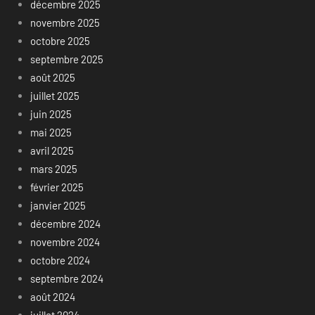
décembre 2025
novembre 2025
octobre 2025
septembre 2025
août 2025
juillet 2025
juin 2025
mai 2025
avril 2025
mars 2025
février 2025
janvier 2025
décembre 2024
novembre 2024
octobre 2024
septembre 2024
août 2024