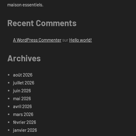
maison essentiels.
Recent Comments
A WordPress Commenter
sur
Hello world!
Archives
août 2026
juillet 2026
juin 2026
mai 2026
avril 2026
mars 2026
février 2026
janvier 2026