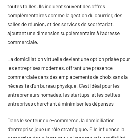
toutes tailles. Ils incluent souvent des offres
complémentaires comme la gestion du courrier, des
salles de réunion, et des services de secrétariat,
ajoutant une dimension supplémentaire à l’adresse
commerciale.
La domiciliation virtuelle devient une option prisée pour
les entreprises modernes, offrant une présence
commerciale dans des emplacements de choix sans la
nécessité d’un bureau physique. C’est idéal pour les
entrepreneurs nomades, les startups, et les petites
entreprises cherchant à minimiser les dépenses.
Dans le secteur du e-commerce, la domiciliation
d’entreprise joue un rôle stratégique. Elle influence la