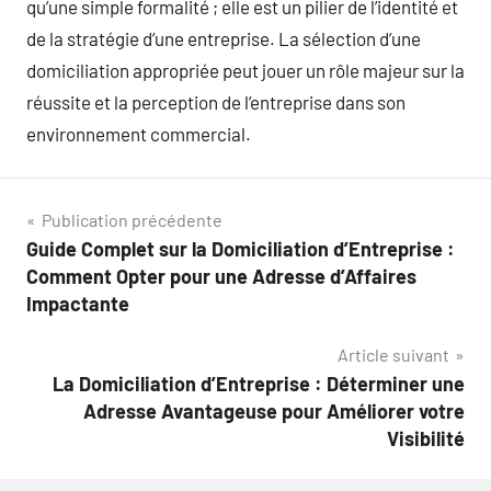
qu’une simple formalité ; elle est un pilier de l’identité et
de la stratégie d’une entreprise. La sélection d’une
domiciliation appropriée peut jouer un rôle majeur sur la
réussite et la perception de l’entreprise dans son
environnement commercial.
Navigation
Publication précédente
Guide Complet sur la Domiciliation d’Entreprise :
de
Comment Opter pour une Adresse d’Affaires
l’article
Impactante
Article suivant
La Domiciliation d’Entreprise : Déterminer une
Adresse Avantageuse pour Améliorer votre
Visibilité