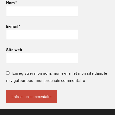
Nom
*
E-mail
*
Site web
Enregistrer mon nom, mon e-mail et mon site dans le
navigateur pour mon prochain commentaire.