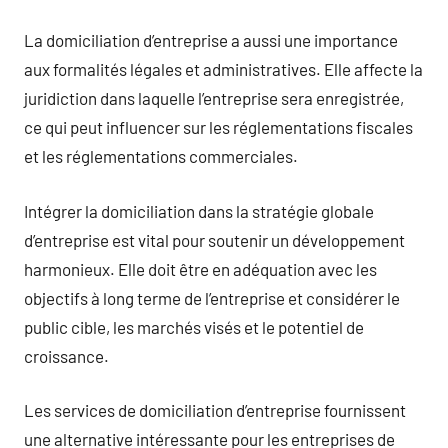
La domiciliation d’entreprise a aussi une importance
aux formalités légales et administratives. Elle affecte la
juridiction dans laquelle l’entreprise sera enregistrée,
ce qui peut influencer sur les réglementations fiscales
et les réglementations commerciales.
Intégrer la domiciliation dans la stratégie globale
d’entreprise est vital pour soutenir un développement
harmonieux. Elle doit être en adéquation avec les
objectifs à long terme de l’entreprise et considérer le
public cible, les marchés visés et le potentiel de
croissance.
Les services de domiciliation d’entreprise fournissent
une alternative intéressante pour les entreprises de