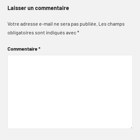
Laisser un commentaire
Votre adresse e-mail ne sera pas publiée.
Les champs
obligatoires sont indiqués avec
*
Commentaire
*