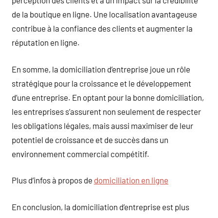
perception des clients et a un impact sur la crédibilité
de la boutique en ligne. Une localisation avantageuse
contribue à la confiance des clients et augmenter la
réputation en ligne.
En somme, la domiciliation d’entreprise joue un rôle
stratégique pour la croissance et le développement
d’une entreprise. En optant pour la bonne domiciliation,
les entreprises s’assurent non seulement de respecter
les obligations légales, mais aussi maximiser de leur
potentiel de croissance et de succès dans un
environnement commercial compétitif.
Plus d’infos à propos de
domiciliation en ligne
En conclusion, la domiciliation d’entreprise est plus