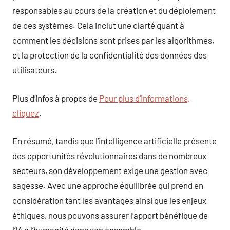
responsables au cours de la création et du déploiement
de ces systèmes. Cela inclut une clarté quant à
comment les décisions sont prises par les algorithmes,
et la protection de la confidentialité des données des
utilisateurs.
Plus d’infos à propos de
Pour plus d’informations,
cliquez
.
En résumé, tandis que l’intelligence artificielle présente
des opportunités révolutionnaires dans de nombreux
secteurs, son développement exige une gestion avec
sagesse. Avec une approche équilibrée qui prend en
considération tant les avantages ainsi que les enjeux
éthiques, nous pouvons assurer l’apport bénéfique de