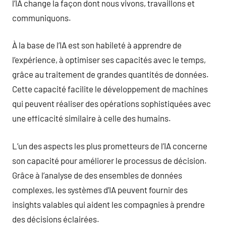
l’IA change la façon dont nous vivons, travaillons et
communiquons.
À la base de l’IA est son habileté à apprendre de
l’expérience, à optimiser ses capacités avec le temps,
grâce au traitement de grandes quantités de données.
Cette capacité facilite le développement de machines
qui peuvent réaliser des opérations sophistiquées avec
une efficacité similaire à celle des humains.
L’un des aspects les plus prometteurs de l’IA concerne
son capacité pour améliorer le processus de décision.
Grâce à l’analyse de des ensembles de données
complexes, les systèmes d’IA peuvent fournir des
insights valables qui aident les compagnies à prendre
des décisions éclairées.