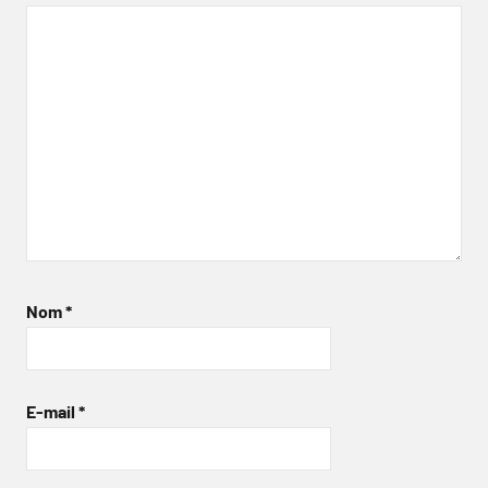
Nom
*
E-mail
*