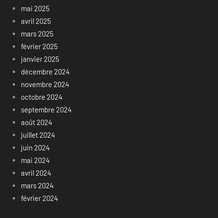
mai 2025
avril 2025
mars 2025
février 2025
janvier 2025
décembre 2024
novembre 2024
octobre 2024
septembre 2024
août 2024
juillet 2024
juin 2024
mai 2024
avril 2024
mars 2024
février 2024