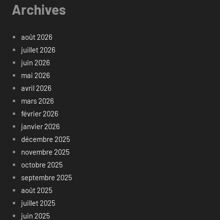
Archives
août 2026
juillet 2026
juin 2026
mai 2026
avril 2026
mars 2026
février 2026
janvier 2026
décembre 2025
novembre 2025
octobre 2025
septembre 2025
août 2025
juillet 2025
juin 2025