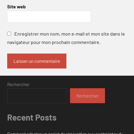
Site web
Enregistrer mon nom, mon e-mail et mon site dans le
navigateur pour mon prochain commentaire.
Rechercher
Rechercher
Recent Posts
Comment adapter un projet de rénovation aux contraintes du