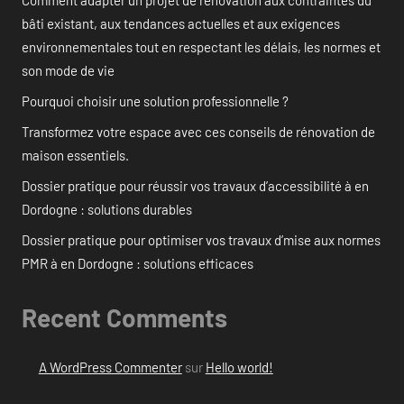
bâti existant, aux tendances actuelles et aux exigences
environnementales tout en respectant les délais, les normes et
son mode de vie
Pourquoi choisir une solution professionnelle ?
Transformez votre espace avec ces conseils de rénovation de
maison essentiels.
Dossier pratique pour réussir vos travaux d’accessibilité à en
Dordogne : solutions durables
Dossier pratique pour optimiser vos travaux d’mise aux normes
PMR à en Dordogne : solutions efficaces
Recent Comments
A WordPress Commenter
sur
Hello world!