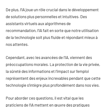
De plus, l’IA joue un rôle crucial dans le développement
de solutions plus personnelles et intuitives. Des
assistants virtuels aux algorithmes de
recommandation, l’IA fait en sorte que notre utilisation
de la technologie soit plus fluide et répondant mieux à
nos attentes.
Cependant, avec les avancées de l’IA, viennent des
préoccupations morales. La protection de la vie privée,
la sûreté des informations et l’impact sur l’emploi
représentent des enjeux increvables pendant que cette
technologie s’intègre plus profondément dans nos vies.
Pour aborder ces questions, il est vital que les
praticiens de l’IA mettent en œuvre des pratiques