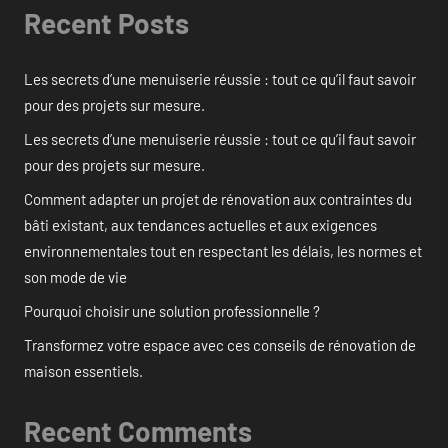
Recent Posts
Les secrets d’une menuiserie réussie : tout ce qu’il faut savoir
pour des projets sur mesure.
Les secrets d’une menuiserie réussie : tout ce qu’il faut savoir
pour des projets sur mesure.
Comment adapter un projet de rénovation aux contraintes du
bâti existant, aux tendances actuelles et aux exigences
environnementales tout en respectant les délais, les normes et
son mode de vie
Pourquoi choisir une solution professionnelle ?
Transformez votre espace avec ces conseils de rénovation de
maison essentiels.
Recent Comments