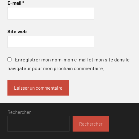
E-mail
*
Site web
Enregistrer mon nom, mon e-mail et mon site dans le
navigateur pour mon prochain commentaire.
Rechercher
Rechercher