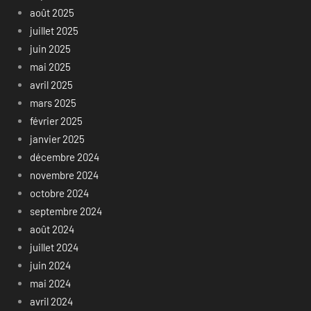
août 2025
juillet 2025
juin 2025
mai 2025
avril 2025
mars 2025
février 2025
janvier 2025
décembre 2024
novembre 2024
octobre 2024
septembre 2024
août 2024
juillet 2024
juin 2024
mai 2024
avril 2024