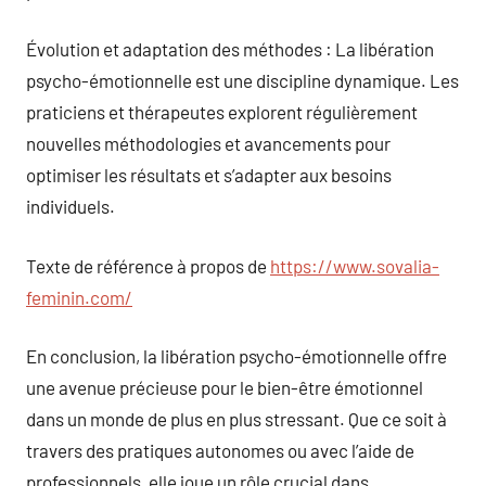
Évolution et adaptation des méthodes : La libération
psycho-émotionnelle est une discipline dynamique. Les
praticiens et thérapeutes explorent régulièrement
nouvelles méthodologies et avancements pour
optimiser les résultats et s’adapter aux besoins
individuels.
Texte de référence à propos de
https://www.sovalia-
feminin.com/
En conclusion, la libération psycho-émotionnelle offre
une avenue précieuse pour le bien-être émotionnel
dans un monde de plus en plus stressant. Que ce soit à
travers des pratiques autonomes ou avec l’aide de
professionnels, elle joue un rôle crucial dans