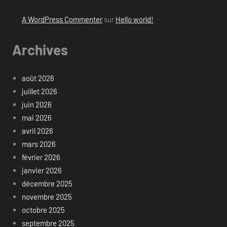
A WordPress Commenter
sur
Hello world!
Archives
août 2026
juillet 2026
juin 2026
mai 2026
avril 2026
mars 2026
février 2026
janvier 2026
décembre 2025
novembre 2025
octobre 2025
septembre 2025