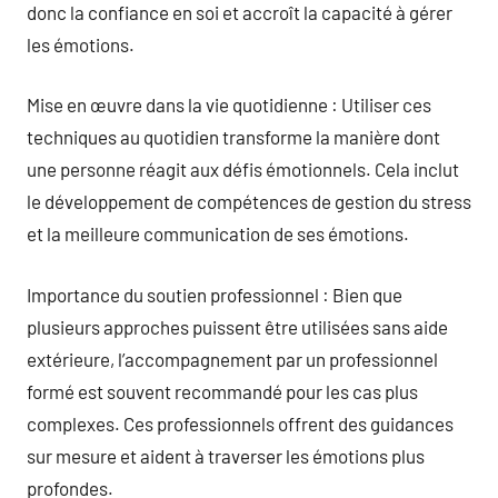
donc la confiance en soi et accroît la capacité à gérer
les émotions.
Mise en œuvre dans la vie quotidienne : Utiliser ces
techniques au quotidien transforme la manière dont
une personne réagit aux défis émotionnels. Cela inclut
le développement de compétences de gestion du stress
et la meilleure communication de ses émotions.
Importance du soutien professionnel : Bien que
plusieurs approches puissent être utilisées sans aide
extérieure, l’accompagnement par un professionnel
formé est souvent recommandé pour les cas plus
complexes. Ces professionnels offrent des guidances
sur mesure et aident à traverser les émotions plus
profondes.