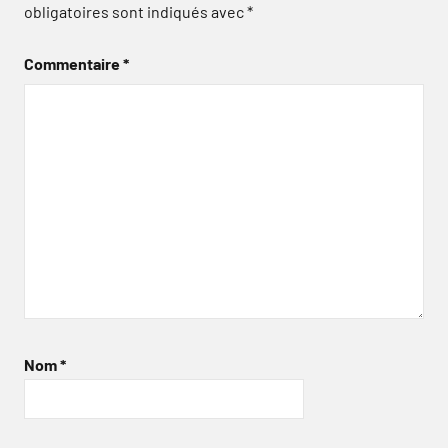
obligatoires sont indiqués avec
*
Commentaire
*
Nom
*