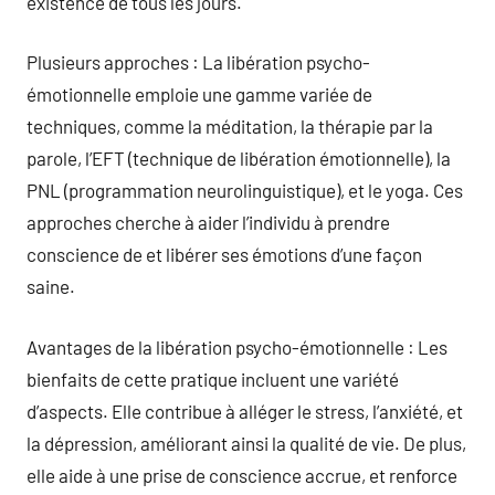
existence de tous les jours.
Plusieurs approches : La libération psycho-
émotionnelle emploie une gamme variée de
techniques, comme la méditation, la thérapie par la
parole, l’EFT (technique de libération émotionnelle), la
PNL (programmation neurolinguistique), et le yoga. Ces
approches cherche à aider l’individu à prendre
conscience de et libérer ses émotions d’une façon
saine.
Avantages de la libération psycho-émotionnelle : Les
bienfaits de cette pratique incluent une variété
d’aspects. Elle contribue à alléger le stress, l’anxiété, et
la dépression, améliorant ainsi la qualité de vie. De plus,
elle aide à une prise de conscience accrue, et renforce