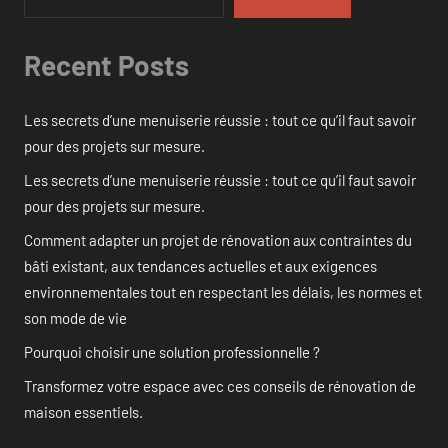
Recent Posts
Les secrets d’une menuiserie réussie : tout ce qu’il faut savoir
pour des projets sur mesure.
Les secrets d’une menuiserie réussie : tout ce qu’il faut savoir
pour des projets sur mesure.
Comment adapter un projet de rénovation aux contraintes du
bâti existant, aux tendances actuelles et aux exigences
environnementales tout en respectant les délais, les normes et
son mode de vie
Pourquoi choisir une solution professionnelle ?
Transformez votre espace avec ces conseils de rénovation de
maison essentiels.