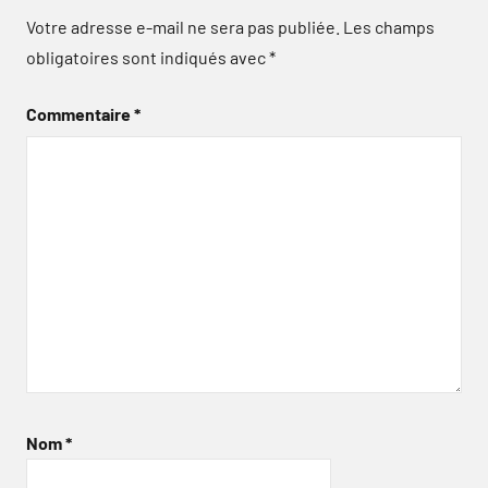
Votre adresse e-mail ne sera pas publiée.
Les champs
obligatoires sont indiqués avec
*
Commentaire
*
Nom
*