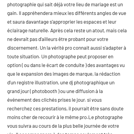
photographie qui sait déjà votre lieu de mariage est un
gain. Il appréhendera mieux les différents angles de vue
et saura davantage s’approprier les espaces et leur
éclairage naturelle. Après cela reste un atout, mais cela
ne devrait pas d’ailleurs être probant pour votre
discernement. Un la vérité pro connait aussi s’adapter à
toute situation. Un photographe peut proposer en
option ( ou dans le écart de conduite ) des avantages vu
que le expansion des images de marque, la rédaction
d’un registre illustration, une dj photographique un
grand jour ( photobooth ) ou une diffusion à la
événement des clichés prises le jour. si vous
recherchez ces prestations, il pourrait être sans doute
moins cher de recourir à le même pro.Le photographe
vous suivra au cours de la plus belle journée de votre