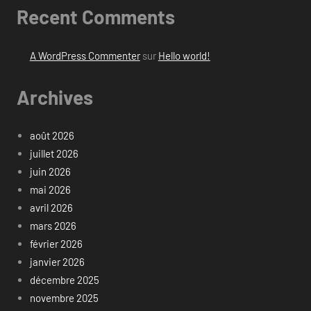
Recent Comments
A WordPress Commenter
sur
Hello world!
Archives
août 2026
juillet 2026
juin 2026
mai 2026
avril 2026
mars 2026
février 2026
janvier 2026
décembre 2025
novembre 2025