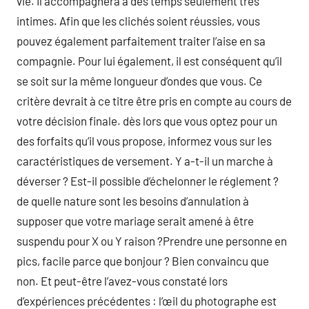
vie. Il accompagnera à des temps seulement très
intimes. Afin que les clichés soient réussies, vous
pouvez également parfaitement traiter l’aise en sa
compagnie. Pour lui également, il est conséquent qu’il
se soit sur la même longueur d’ondes que vous. Ce
critère devrait à ce titre être pris en compte au cours de
votre décision finale. dès lors que vous optez pour un
des forfaits qu’il vous propose, informez vous sur les
caractéristiques de versement. Y a-t-il un marche à
déverser ? Est-il possible d’échelonner le réglement ?
de quelle nature sont les besoins d’annulation à
supposer que votre mariage serait amené à être
suspendu pour X ou Y raison ?Prendre une personne en
pics, facile parce que bonjour ? Bien convaincu que
non. Et peut-être l’avez-vous constaté lors
d’expériences précédentes : l’œil du photographe est