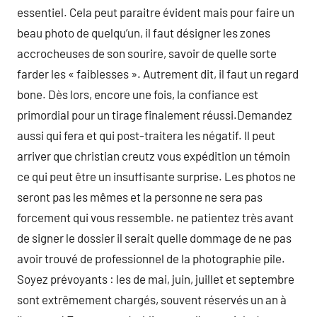
essentiel. Cela peut paraitre évident mais pour faire un
beau photo de quelqu’un, il faut désigner les zones
accrocheuses de son sourire, savoir de quelle sorte
farder les « faiblesses ». Autrement dit, il faut un regard
bone. Dès lors, encore une fois, la confiance est
primordial pour un tirage finalement réussi.Demandez
aussi qui fera et qui post-traitera les négatif. Il peut
arriver que christian creutz vous expédition un témoin
ce qui peut être un insuffisante surprise. Les photos ne
seront pas les mêmes et la personne ne sera pas
forcement qui vous ressemble. ne patientez très avant
de signer le dossier il serait quelle dommage de ne pas
avoir trouvé de professionnel de la photographie pile.
Soyez prévoyants : les de mai, juin, juillet et septembre
sont extrêmement chargés, souvent réservés un an à