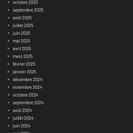
octobre 2025
septembre 2025
août 2025
juillet 2025
juin 2025
mai 2025
avril 2025
mars 2025
février 2025
janvier 2025
décembre 2024
novembre 2024
octobre 2024
septembre 2024
août 2024
juillet 2024
juin 2024