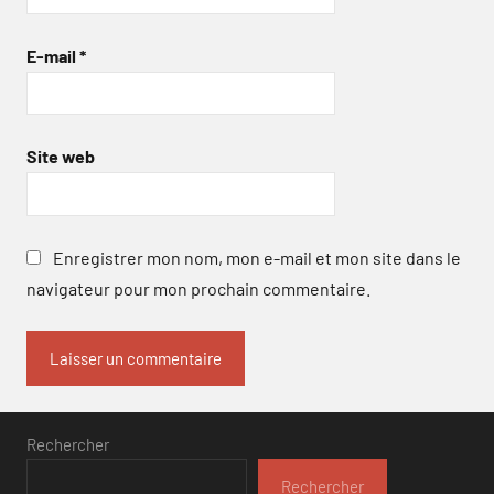
E-mail
*
Site web
Enregistrer mon nom, mon e-mail et mon site dans le
navigateur pour mon prochain commentaire.
Rechercher
Rechercher