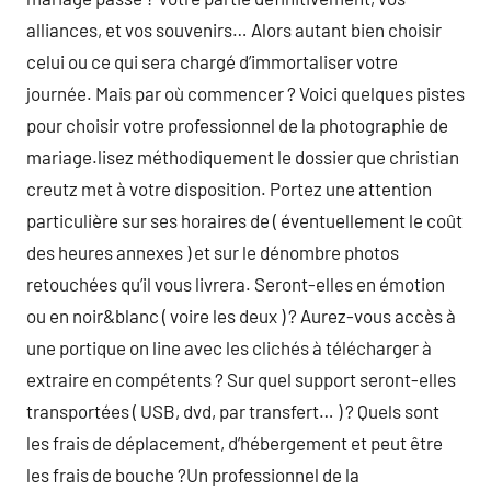
alliances, et vos souvenirs… Alors autant bien choisir
celui ou ce qui sera chargé d’immortaliser votre
journée. Mais par où commencer ? Voici quelques pistes
pour choisir votre professionnel de la photographie de
mariage.lisez méthodiquement le dossier que christian
creutz met à votre disposition. Portez une attention
particulière sur ses horaires de ( éventuellement le coût
des heures annexes ) et sur le dénombre photos
retouchées qu’il vous livrera. Seront-elles en émotion
ou en noir&blanc ( voire les deux ) ? Aurez-vous accès à
une portique on line avec les clichés à télécharger à
extraire en compétents ? Sur quel support seront-elles
transportées ( USB, dvd, par transfert… ) ? Quels sont
les frais de déplacement, d’hébergement et peut être
les frais de bouche ?Un professionnel de la