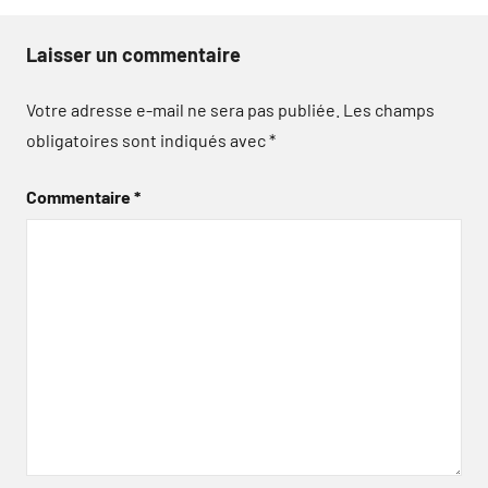
Laisser un commentaire
Votre adresse e-mail ne sera pas publiée.
Les champs
obligatoires sont indiqués avec
*
Commentaire
*