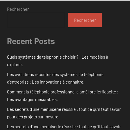
Rechercher
Rechercher
Recent Posts
Quels systèmes de téléphonie choisir ? : Les modèles à
explorer.
Les évolutions récentes des systèmes de téléphonie
d’entreprise : Les innovations à connaître.
Comment la téléphonie professionnelle améliore l’efficacité :
Les avantages mesurables.
Les secrets d’une menuiserie réussie : tout ce qu’il faut savoir
pour des projets sur mesure.
Les secrets d’une menuiserie réussie : tout ce qu’il faut savoir