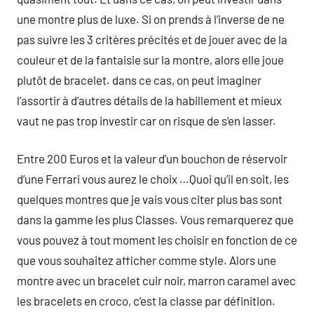
une montre plus de luxe. Si on prends à l’inverse de ne
pas suivre les 3 critères précités et de jouer avec de la
couleur et de la fantaisie sur la montre, alors elle joue
plutôt de bracelet. dans ce cas, on peut imaginer
l’assortir à d’autres détails de la habillement et mieux
vaut ne pas trop investir car on risque de s’en lasser.
Entre 200 Euros et la valeur d’un bouchon de réservoir
d’une Ferrari vous aurez le choix …Quoi qu’il en soit, les
quelques montres que je vais vous citer plus bas sont
dans la gamme les plus Classes. Vous remarquerez que
vous pouvez à tout moment les choisir en fonction de ce
que vous souhaitez afficher comme style. Alors une
montre avec un bracelet cuir noir, marron caramel avec
les bracelets en croco, c’est la classe par définition.