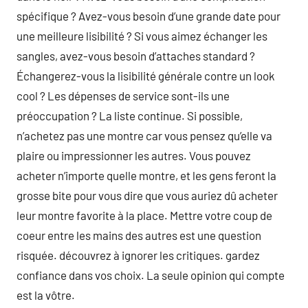
spécifique ? Avez-vous besoin d’une grande date pour
une meilleure lisibilité ? Si vous aimez échanger les
sangles, avez-vous besoin d’attaches standard ?
Échangerez-vous la lisibilité générale contre un look
cool ? Les dépenses de service sont-ils une
préoccupation ? La liste continue. Si possible,
n’achetez pas une montre car vous pensez qu’elle va
plaire ou impressionner les autres. Vous pouvez
acheter n’importe quelle montre, et les gens feront la
grosse bite pour vous dire que vous auriez dû acheter
leur montre favorite à la place. Mettre votre coup de
coeur entre les mains des autres est une question
risquée. découvrez à ignorer les critiques. gardez
confiance dans vos choix. La seule opinion qui compte
est la vôtre.