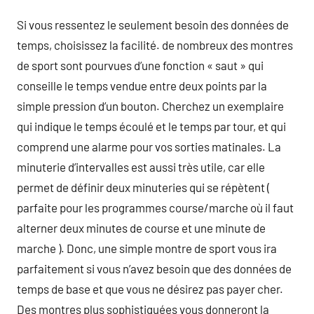
Si vous ressentez le seulement besoin des données de
temps, choisissez la facilité. de nombreux des montres
de sport sont pourvues d’une fonction « saut » qui
conseille le temps vendue entre deux points par la
simple pression d’un bouton. Cherchez un exemplaire
qui indique le temps écoulé et le temps par tour, et qui
comprend une alarme pour vos sorties matinales. La
minuterie d’intervalles est aussi très utile, car elle
permet de définir deux minuteries qui se répètent (
parfaite pour les programmes course/marche où il faut
alterner deux minutes de course et une minute de
marche ). Donc, une simple montre de sport vous ira
parfaitement si vous n’avez besoin que des données de
temps de base et que vous ne désirez pas payer cher.
Des montres plus sophistiquées vous donneront la