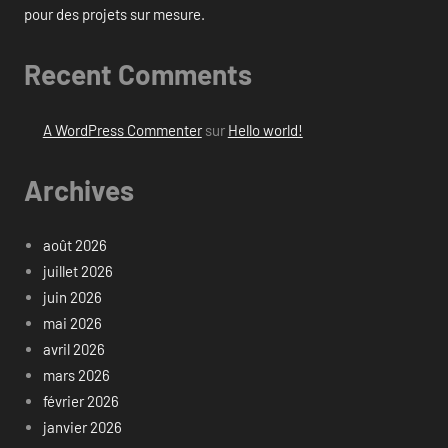
pour des projets sur mesure.
Recent Comments
A WordPress Commenter
sur
Hello world!
Archives
août 2026
juillet 2026
juin 2026
mai 2026
avril 2026
mars 2026
février 2026
janvier 2026