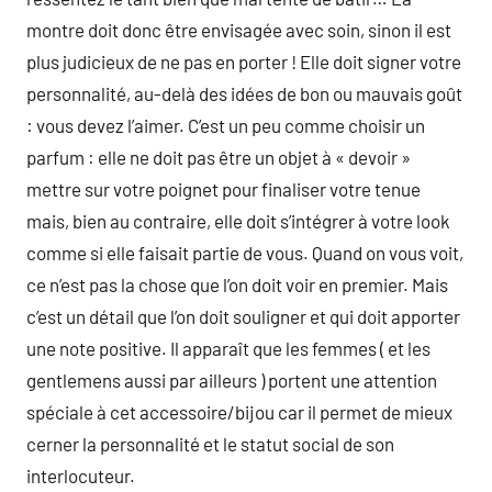
montre doit donc être envisagée avec soin, sinon il est
plus judicieux de ne pas en porter ! Elle doit signer votre
personnalité, au-delà des idées de bon ou mauvais goût
: vous devez l’aimer. C’est un peu comme choisir un
parfum : elle ne doit pas être un objet à « devoir »
mettre sur votre poignet pour finaliser votre tenue
mais, bien au contraire, elle doit s’intégrer à votre look
comme si elle faisait partie de vous. Quand on vous voit,
ce n’est pas la chose que l’on doit voir en premier. Mais
c’est un détail que l’on doit souligner et qui doit apporter
une note positive. Il apparaît que les femmes ( et les
gentlemens aussi par ailleurs ) portent une attention
spéciale à cet accessoire/bijou car il permet de mieux
cerner la personnalité et le statut social de son
interlocuteur.