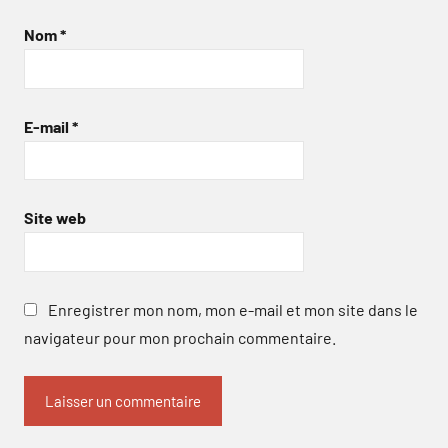
Nom
*
E-mail
*
Site web
Enregistrer mon nom, mon e-mail et mon site dans le
navigateur pour mon prochain commentaire.