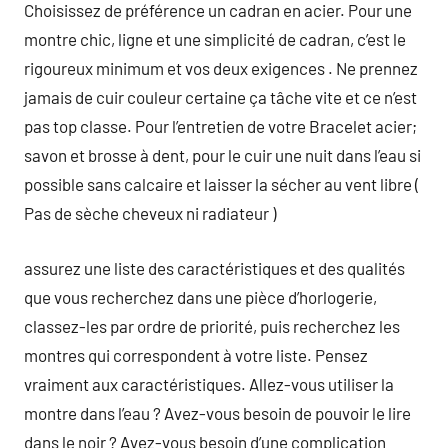
Choisissez de préférence un cadran en acier. Pour une
montre chic, ligne et une simplicité de cadran, c’est le
rigoureux minimum et vos deux exigences . Ne prennez
jamais de cuir couleur certaine ça tâche vite et ce n’est
pas top classe. Pour l’entretien de votre Bracelet acier;
savon et brosse à dent, pour le cuir une nuit dans l’eau si
possible sans calcaire et laisser la sécher au vent libre (
Pas de sèche cheveux ni radiateur )
assurez une liste des caractéristiques et des qualités
que vous recherchez dans une pièce d’horlogerie,
classez-les par ordre de priorité, puis recherchez les
montres qui correspondent à votre liste. Pensez
vraiment aux caractéristiques. Allez-vous utiliser la
montre dans l’eau ? Avez-vous besoin de pouvoir le lire
dans le noir ? Avez-vous besoin d’une complication