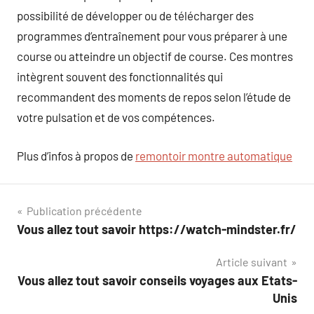
possibilité de développer ou de télécharger des
programmes d’entraînement pour vous préparer à une
course ou atteindre un objectif de course. Ces montres
intègrent souvent des fonctionnalités qui
recommandent des moments de repos selon l’étude de
votre pulsation et de vos compétences.
Plus d’infos à propos de
remontoir montre automatique
Navigation
Publication précédente
Vous allez tout savoir https://watch-mindster.fr/
de
Article suivant
l’article
Vous allez tout savoir conseils voyages aux Etats-
Unis