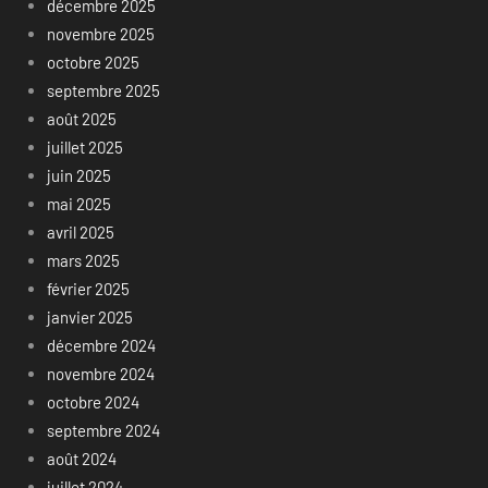
décembre 2025
novembre 2025
octobre 2025
septembre 2025
août 2025
juillet 2025
juin 2025
mai 2025
avril 2025
mars 2025
février 2025
janvier 2025
décembre 2024
novembre 2024
octobre 2024
septembre 2024
août 2024
juillet 2024