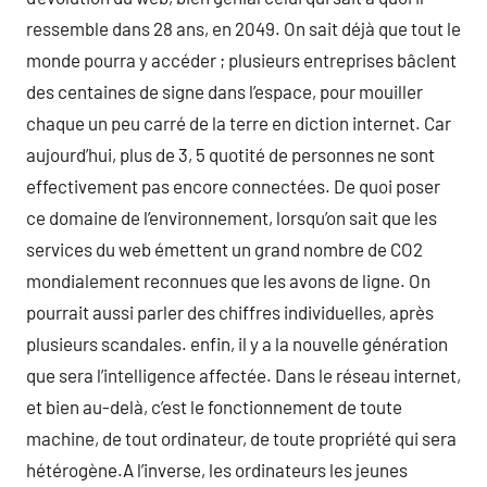
ressemble dans 28 ans, en 2049. On sait déjà que tout le
monde pourra y accéder ; plusieurs entreprises bâclent
des centaines de signe dans l’espace, pour mouiller
chaque un peu carré de la terre en diction internet. Car
aujourd’hui, plus de 3, 5 quotité de personnes ne sont
effectivement pas encore connectées. De quoi poser
ce domaine de l’environnement, lorsqu’on sait que les
services du web émettent un grand nombre de CO2
mondialement reconnues que les avons de ligne. On
pourrait aussi parler des chiffres individuelles, après
plusieurs scandales. enfin, il y a la nouvelle génération
que sera l’intelligence affectée. Dans le réseau internet,
et bien au-delà, c’est le fonctionnement de toute
machine, de tout ordinateur, de toute propriété qui sera
hétérogène.A l’inverse, les ordinateurs les jeunes