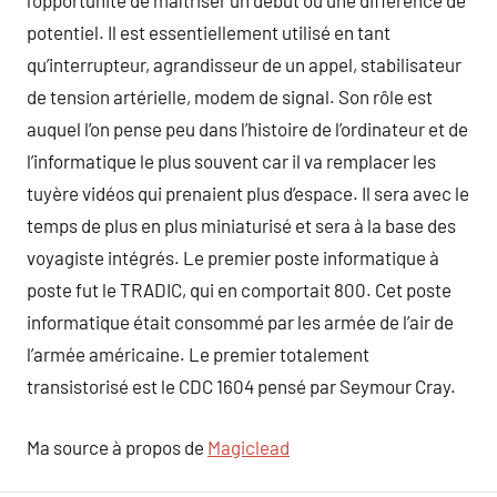
l’opportunité de maîtriser un début ou une différence de
potentiel. Il est essentiellement utilisé en tant
qu’interrupteur, agrandisseur de un appel, stabilisateur
de tension artérielle, modem de signal. Son rôle est
auquel l’on pense peu dans l’histoire de l’ordinateur et de
l’informatique le plus souvent car il va remplacer les
tuyère vidéos qui prenaient plus d’espace. Il sera avec le
temps de plus en plus miniaturisé et sera à la base des
voyagiste intégrés. Le premier poste informatique à
poste fut le TRADIC, qui en comportait 800. Cet poste
informatique était consommé par les armée de l’air de
l’armée américaine. Le premier totalement
transistorisé est le CDC 1604 pensé par Seymour Cray.
Ma source à propos de
Magiclead