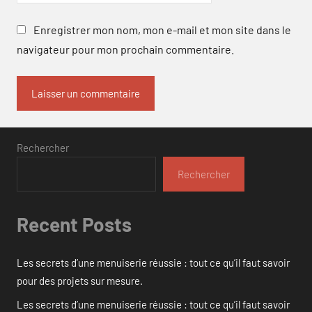
Enregistrer mon nom, mon e-mail et mon site dans le
navigateur pour mon prochain commentaire.
Rechercher
Rechercher
Recent Posts
Les secrets d’une menuiserie réussie : tout ce qu’il faut savoir
pour des projets sur mesure.
Les secrets d’une menuiserie réussie : tout ce qu’il faut savoir