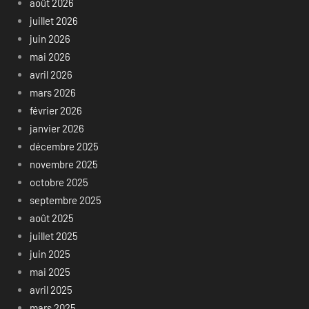
août 2026
juillet 2026
juin 2026
mai 2026
avril 2026
mars 2026
février 2026
janvier 2026
décembre 2025
novembre 2025
octobre 2025
septembre 2025
août 2025
juillet 2025
juin 2025
mai 2025
avril 2025
mars 2025