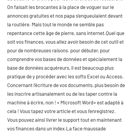
On faisait les brocantes à la place de voguer sur le
annonces gratuites et nos papa s’engueulaient devant
la routière. Mais tout le monde ne semble pas
repentance cette âge de pierre, sans internet.Quel que
soit vos finances, vous allez avoir besoin de cet outil et
pour de nombreuses raisons. pour débuter, pour
comprendre vos bases de données et spécialement la
base de données acquéreurs, il est beaucoup plus
pratique de y procéder avec les softs Excel ou Access.
Concernant l’écriture de vos documents, plus besoin de
les inscrire artisanalement ou de les taper contre la
machine à écrire, non ! « Microsoft Word» est adapté à
cela ! Vous tapez votre article et vous l’enregistrez.
Vous pouvez ainsi livrer le support tout en maintenant
vos finances dans un index.La face maussade