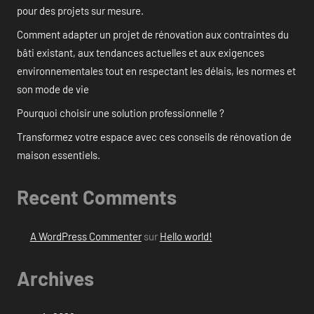
pour des projets sur mesure.
Comment adapter un projet de rénovation aux contraintes du
bâti existant, aux tendances actuelles et aux exigences
environnementales tout en respectant les délais, les normes et
son mode de vie
Pourquoi choisir une solution professionnelle ?
Transformez votre espace avec ces conseils de rénovation de
maison essentiels.
Recent Comments
A WordPress Commenter
sur
Hello world!
Archives