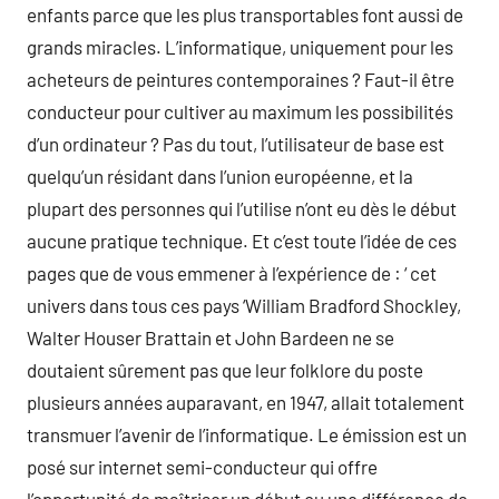
enfants parce que les plus transportables font aussi de
grands miracles. L’informatique, uniquement pour les
acheteurs de peintures contemporaines ? Faut-il être
conducteur pour cultiver au maximum les possibilités
d’un ordinateur ? Pas du tout, l’utilisateur de base est
quelqu’un résidant dans l’union européenne, et la
plupart des personnes qui l’utilise n’ont eu dès le début
aucune pratique technique. Et c’est toute l’idée de ces
pages que de vous emmener à l’expérience de : ‘ cet
univers dans tous ces pays ‘William Bradford Shockley,
Walter Houser Brattain et John Bardeen ne se
doutaient sûrement pas que leur folklore du poste
plusieurs années auparavant, en 1947, allait totalement
transmuer l’avenir de l’informatique. Le émission est un
posé sur internet semi-conducteur qui offre