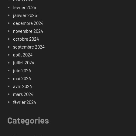
février 2025
janvier 2025
décembre 2024
novembre 2024
octobre 2024
septembre 2024
août 2024
juillet 2024
juin 2024
mai 2024
avril 2024
mars 2024
février 2024
Categories