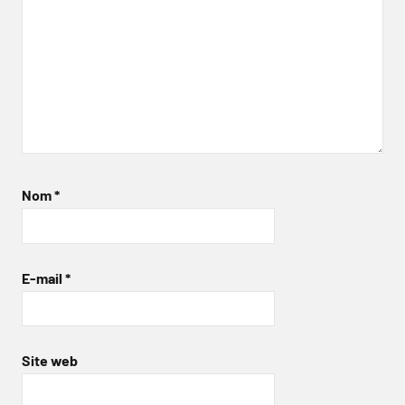
Nom
*
E-mail
*
Site web