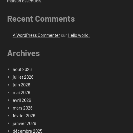
maison essentiels.
Recent Comments
A WordPress Commenter
sur
Hello world!
Archives
août 2026
juillet 2026
juin 2026
mai 2026
avril 2026
mars 2026
février 2026
janvier 2026
décembre 2025