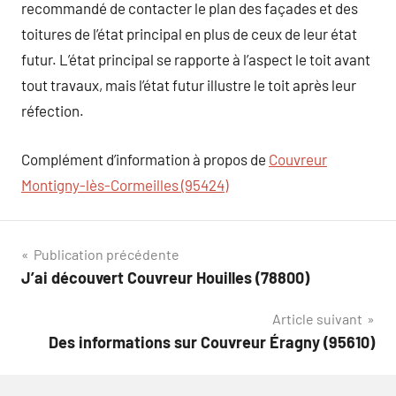
recommandé de contacter le plan des façades et des
toitures de l’état principal en plus de ceux de leur état
futur. L’état principal se rapporte à l’aspect le toit avant
tout travaux, mais l’état futur illustre le toit après leur
réfection.
Complément d’information à propos de
Couvreur
Montigny-lès-Cormeilles (95424)
Navigation
Publication précédente
J’ai découvert Couvreur Houilles (78800)
de
Article suivant
l’article
Des informations sur Couvreur Éragny (95610)