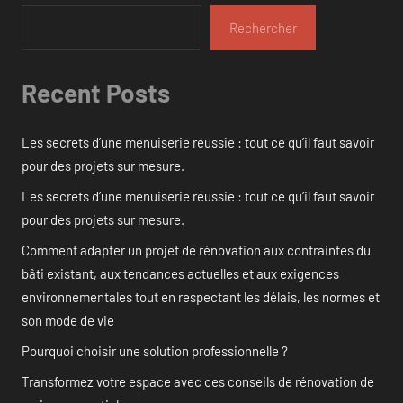
Rechercher
Recent Posts
Les secrets d’une menuiserie réussie : tout ce qu’il faut savoir
pour des projets sur mesure.
Les secrets d’une menuiserie réussie : tout ce qu’il faut savoir
pour des projets sur mesure.
Comment adapter un projet de rénovation aux contraintes du
bâti existant, aux tendances actuelles et aux exigences
environnementales tout en respectant les délais, les normes et
son mode de vie
Pourquoi choisir une solution professionnelle ?
Transformez votre espace avec ces conseils de rénovation de