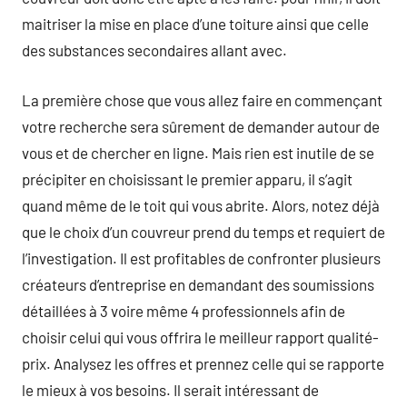
maitriser la mise en place d’une toiture ainsi que celle
des substances secondaires allant avec.
La première chose que vous allez faire en commençant
votre recherche sera sûrement de demander autour de
vous et de chercher en ligne. Mais rien est inutile de se
précipiter en choisissant le premier apparu, il s’agit
quand même de le toit qui vous abrite. Alors, notez déjà
que le choix d’un couvreur prend du temps et requiert de
l’investigation. Il est profitables de confronter plusieurs
créateurs d’entreprise en demandant des soumissions
détaillées à 3 voire même 4 professionnels afin de
choisir celui qui vous offrira le meilleur rapport qualité-
prix. Analysez les offres et prennez celle qui se rapporte
le mieux à vos besoins. Il serait intéressant de