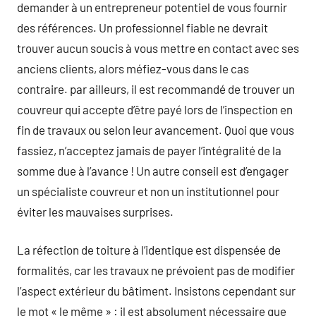
demander à un entrepreneur potentiel de vous fournir
des références. Un professionnel fiable ne devrait
trouver aucun soucis à vous mettre en contact avec ses
anciens clients, alors méfiez-vous dans le cas
contraire. par ailleurs, il est recommandé de trouver un
couvreur qui accepte d’être payé lors de l’inspection en
fin de travaux ou selon leur avancement. Quoi que vous
fassiez, n’acceptez jamais de payer l’intégralité de la
somme due à l’avance ! Un autre conseil est d’engager
un spécialiste couvreur et non un institutionnel pour
éviter les mauvaises surprises.
La réfection de toiture à l’identique est dispensée de
formalités, car les travaux ne prévoient pas de modifier
l’aspect extérieur du bâtiment. Insistons cependant sur
le mot « le même » : il est absolument nécessaire que