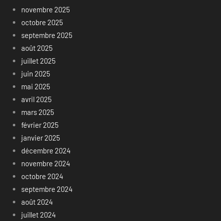
novembre 2025
octobre 2025
septembre 2025
août 2025
juillet 2025
juin 2025
mai 2025
avril 2025
mars 2025
février 2025
janvier 2025
décembre 2024
novembre 2024
octobre 2024
septembre 2024
août 2024
juillet 2024