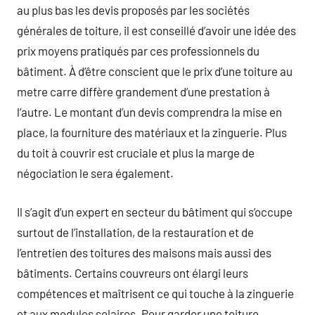
au plus bas les devis proposés par les sociétés
générales de toiture, il est conseillé d’avoir une idée des
prix moyens pratiqués par ces professionnels du
bâtiment. À d’être conscient que le prix d’une toiture au
metre carre diffère grandement d’une prestation à
l’autre. Le montant d’un devis comprendra la mise en
place, la fourniture des matériaux et la zinguerie. Plus
du toit à couvrir est cruciale et plus la marge de
négociation le sera également.
Il s’agit d’un expert en secteur du bâtiment qui s’occupe
surtout de l’installation, de la restauration et de
l’entretien des toitures des maisons mais aussi des
bâtiments. Certains couvreurs ont élargi leurs
compétences et maîtrisent ce qui touche à la zinguerie
et aux modules solaires. Pour garder une toiture