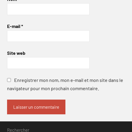
E-mail
*
Site web
Enregistrer mon nom, mon e-mail et mon site dans le
navigateur pour mon prochain commentaire.
Rechercher