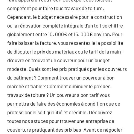
compétent pour faire tous travaux de toiture.
Cependant, le budget nécessaire pour la construction
ou la rénovation complète intégrale d’un toit se chiffre
globalement entre 10. 000€ et 15. 000€ environ. Pour
faire baisser la facture, vous ressentez le la possibilité
de discuter le prix des matériaux ou le tarif de la main-
d’œuvre en trouvant un couvreur pour un budget
modeste. Quels sont les prix pratiqués par les couvreurs
du bâtiment ? Comment trouver un couvreur à bon
marché et fiable ? Comment diminuer le prix des
travaux de toiture ? Un couvreur à bon tarif vous
permettra de faire des économies à condition que ce
professionnel soit qualifié et crédible. Découvrez
toutes nos astuces pour trouver une entreprise de
couverture pratiquant des prix bas. Avant de négocier