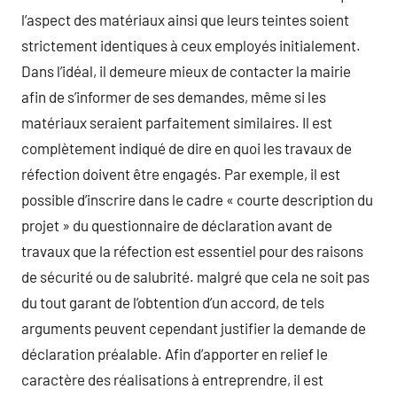
l’aspect des matériaux ainsi que leurs teintes soient
strictement identiques à ceux employés initialement.
Dans l’idéal, il demeure mieux de contacter la mairie
afin de s’informer de ses demandes, même si les
matériaux seraient parfaitement similaires. Il est
complètement indiqué de dire en quoi les travaux de
réfection doivent être engagés. Par exemple, il est
possible d’inscrire dans le cadre « courte description du
projet » du questionnaire de déclaration avant de
travaux que la réfection est essentiel pour des raisons
de sécurité ou de salubrité. malgré que cela ne soit pas
du tout garant de l’obtention d’un accord, de tels
arguments peuvent cependant justifier la demande de
déclaration préalable. Afin d’apporter en relief le
caractère des réalisations à entreprendre, il est