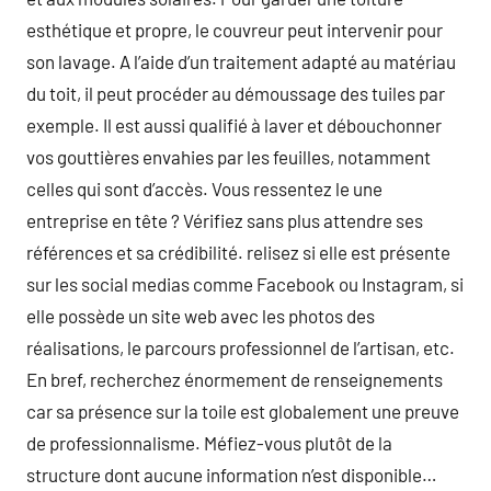
esthétique et propre, le couvreur peut intervenir pour
son lavage. A l’aide d’un traitement adapté au matériau
du toit, il peut procéder au démoussage des tuiles par
exemple. Il est aussi qualifié à laver et débouchonner
vos gouttières envahies par les feuilles, notamment
celles qui sont d’accès. Vous ressentez le une
entreprise en tête ? Vérifiez sans plus attendre ses
références et sa crédibilité. relisez si elle est présente
sur les social medias comme Facebook ou Instagram, si
elle possède un site web avec les photos des
réalisations, le parcours professionnel de l’artisan, etc.
En bref, recherchez énormement de renseignements
car sa présence sur la toile est globalement une preuve
de professionnalisme. Méfiez-vous plutôt de la
structure dont aucune information n’est disponible…