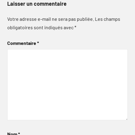
Laisser un commentaire
Votre adresse e-mail ne sera pas publiée.
Les champs
obligatoires sont indiqués avec
*
Commentaire
*
Nom
*