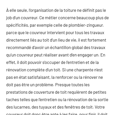
À elle seule, l’organisation de la toiture ne définit pas le
job d’un couvreur. Ce métier concerne beaucoup plus de
spécificités, par exemple celle de plombier-zingueur.
parce que le couvreur intervient pour tous les travaux
directement liés au toit d’un lieu de vie, il est fortement
recommandé d’avoir un échantillon global des travaux
qu’un couvreur peut réaliser avant d’en engager un. En
effet, il doit pouvoir s’occuper de l’entretien et de la
rénovation complète d’un toit. Si une charpente n’est
pas en état satisfaisant, la renforcer ou la rénover ne
doit pas être un problème. Presque toutes les
prestations de couverture de toit requièrent de petites
taches telles que l’entretien ou la rénovation de la sortie
des lucarnes, des tuyaux et des fenêtres de toit. Votre
couvreur doit donc être apte à les faire. pour finir, il doit