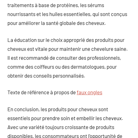
traitements à base de protéines, les sérums
nourrissants et les huiles essentielles, qui sont conçus
pour améliorer la santé globale des cheveux.
La éducation sur le choix approprié des produits pour
cheveux est vitale pour maintenir une chevelure saine.
Il est recommandé de consulter des professionnels,
comme des coiffeurs ou des dermatologues, pour
obtenir des conseils personnalisés.
Texte de référence à propos de
faux ongles
En conclusion, les produits pour cheveux sont
essentiels pour prendre soin et embellir les cheveux.
Avec une variété toujours croissante de produits
disponibles, les consommateurs ont l’opportunité de