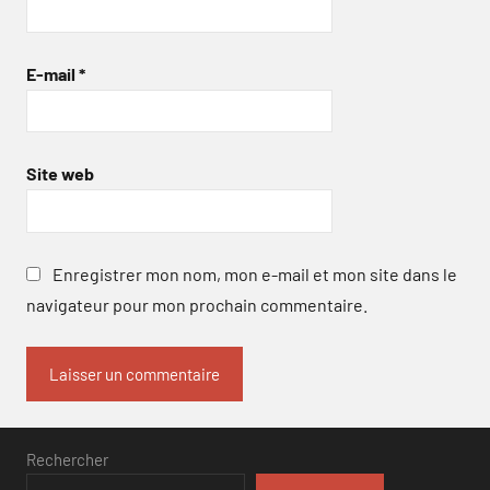
E-mail
*
Site web
Enregistrer mon nom, mon e-mail et mon site dans le
navigateur pour mon prochain commentaire.
Rechercher