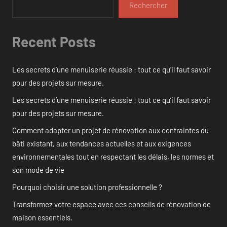
Rechercher
Recent Posts
Les secrets d’une menuiserie réussie : tout ce qu’il faut savoir
pour des projets sur mesure.
Les secrets d’une menuiserie réussie : tout ce qu’il faut savoir
pour des projets sur mesure.
Comment adapter un projet de rénovation aux contraintes du
bâti existant, aux tendances actuelles et aux exigences
environnementales tout en respectant les délais, les normes et
son mode de vie
Pourquoi choisir une solution professionnelle ?
Transformez votre espace avec ces conseils de rénovation de
maison essentiels.