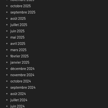
octobre 2025
septembre 2025
août 2025
juillet 2025
juin 2025
mai 2025
avril 2025
mars 2025
février 2025
janvier 2025
décembre 2024
novembre 2024
octobre 2024
septembre 2024
août 2024
juillet 2024
juin 2024