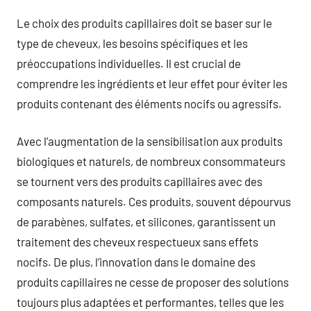
Le choix des produits capillaires doit se baser sur le
type de cheveux, les besoins spécifiques et les
préoccupations individuelles. Il est crucial de
comprendre les ingrédients et leur effet pour éviter les
produits contenant des éléments nocifs ou agressifs.
Avec l’augmentation de la sensibilisation aux produits
biologiques et naturels, de nombreux consommateurs
se tournent vers des produits capillaires avec des
composants naturels. Ces produits, souvent dépourvus
de parabènes, sulfates, et silicones, garantissent un
traitement des cheveux respectueux sans effets
nocifs. De plus, l’innovation dans le domaine des
produits capillaires ne cesse de proposer des solutions
toujours plus adaptées et performantes, telles que les