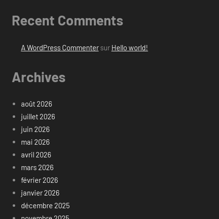
Recent Comments
A WordPress Commenter
sur
Hello world!
Archives
août 2026
juillet 2026
juin 2026
mai 2026
avril 2026
mars 2026
février 2026
janvier 2026
décembre 2025
novembre 2025