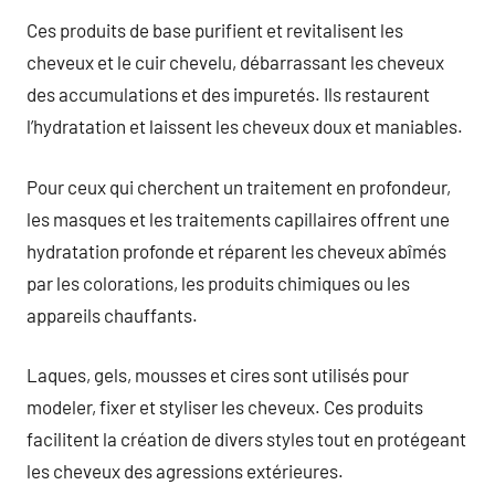
Ces produits de base purifient et revitalisent les
cheveux et le cuir chevelu, débarrassant les cheveux
des accumulations et des impuretés. Ils restaurent
l’hydratation et laissent les cheveux doux et maniables.
Pour ceux qui cherchent un traitement en profondeur,
les masques et les traitements capillaires offrent une
hydratation profonde et réparent les cheveux abîmés
par les colorations, les produits chimiques ou les
appareils chauffants.
Laques, gels, mousses et cires sont utilisés pour
modeler, fixer et styliser les cheveux. Ces produits
facilitent la création de divers styles tout en protégeant
les cheveux des agressions extérieures.