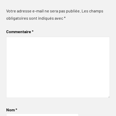
Votre adresse e-mail ne sera pas publiée.
Les champs
obligatoires sont indiqués avec
*
Commentaire
*
Nom
*