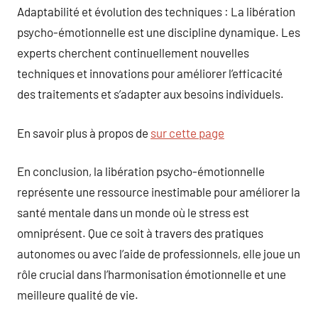
Adaptabilité et évolution des techniques : La libération
psycho-émotionnelle est une discipline dynamique. Les
experts cherchent continuellement nouvelles
techniques et innovations pour améliorer l’efficacité
des traitements et s’adapter aux besoins individuels.
En savoir plus à propos de
sur cette page
En conclusion, la libération psycho-émotionnelle
représente une ressource inestimable pour améliorer la
santé mentale dans un monde où le stress est
omniprésent. Que ce soit à travers des pratiques
autonomes ou avec l’aide de professionnels, elle joue un
rôle crucial dans l’harmonisation émotionnelle et une
meilleure qualité de vie.