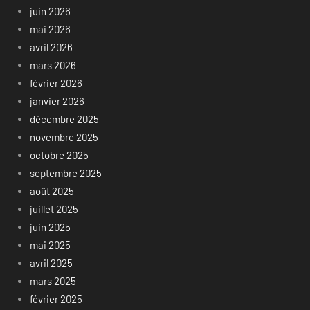
juin 2026
mai 2026
avril 2026
mars 2026
février 2026
janvier 2026
décembre 2025
novembre 2025
octobre 2025
septembre 2025
août 2025
juillet 2025
juin 2025
mai 2025
avril 2025
mars 2025
février 2025