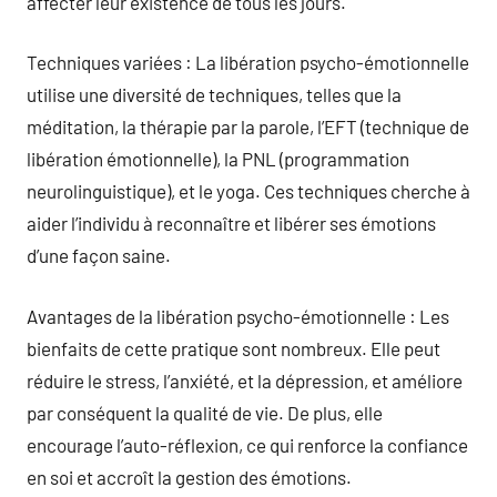
affecter leur existence de tous les jours.
Techniques variées : La libération psycho-émotionnelle
utilise une diversité de techniques, telles que la
méditation, la thérapie par la parole, l’EFT (technique de
libération émotionnelle), la PNL (programmation
neurolinguistique), et le yoga. Ces techniques cherche à
aider l’individu à reconnaître et libérer ses émotions
d’une façon saine.
Avantages de la libération psycho-émotionnelle : Les
bienfaits de cette pratique sont nombreux. Elle peut
réduire le stress, l’anxiété, et la dépression, et améliore
par conséquent la qualité de vie. De plus, elle
encourage l’auto-réflexion, ce qui renforce la confiance
en soi et accroît la gestion des émotions.