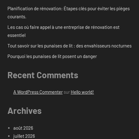
Planification de rénovation: Étapes clés pour éviter les pièges
courants.
Les cas où faire appel à une entreprise de rénovation est
essentiel
Tout savoir sur les punaises de lit : des envahisseurs nocturnes
Pourquoi les punaises de lit posent un danger
Recent Comments
A WordPress Commenter
sur
Hello world!
Archives
août 2026
juillet 2026