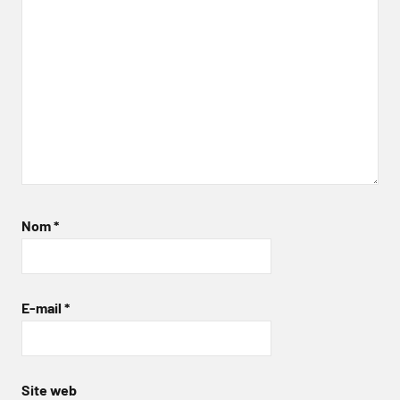
Nom
*
E-mail
*
Site web