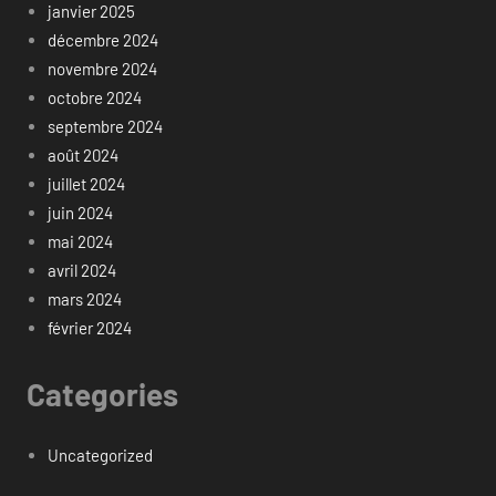
janvier 2025
décembre 2024
novembre 2024
octobre 2024
septembre 2024
août 2024
juillet 2024
juin 2024
mai 2024
avril 2024
mars 2024
février 2024
Categories
Uncategorized