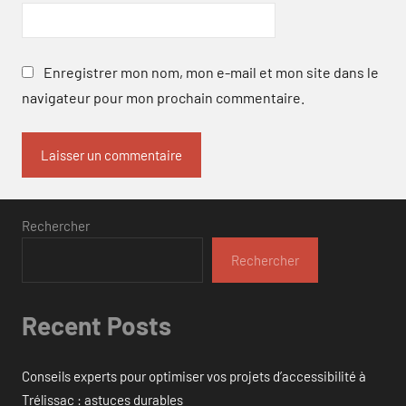
Enregistrer mon nom, mon e-mail et mon site dans le
navigateur pour mon prochain commentaire.
Rechercher
Rechercher
Recent Posts
Conseils experts pour optimiser vos projets d’accessibilité à
Trélissac : astuces durables