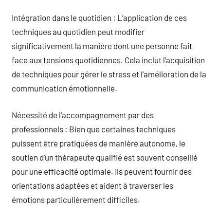
Intégration dans le quotidien : L’application de ces
techniques au quotidien peut modifier
significativement la manière dont une personne fait
face aux tensions quotidiennes. Cela inclut l’acquisition
de techniques pour gérer le stress et l’amélioration de la
communication émotionnelle.
Nécessité de l’accompagnement par des
professionnels : Bien que certaines techniques
puissent être pratiquées de manière autonome, le
soutien d’un thérapeute qualifié est souvent conseillé
pour une efficacité optimale. Ils peuvent fournir des
orientations adaptées et aident à traverser les
émotions particulièrement difficiles.