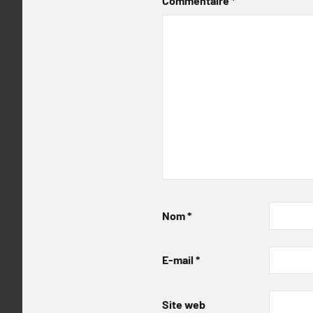
Commentaire
*
Nom
*
E-mail
*
Site web