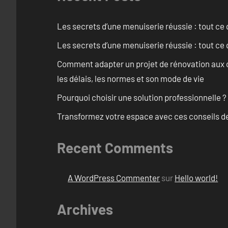
Les secrets d’une menuiserie réussie : tout ce q
Les secrets d’une menuiserie réussie : tout ce q
Comment adapter un projet de rénovation aux c
les délais, les normes et son mode de vie
Pourquoi choisir une solution professionnelle ?
Transformez votre espace avec ces conseils de
Recent Comments
A WordPress Commenter
sur
Hello world!
Archives