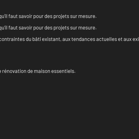
u’il faut savoir pour des projets sur mesure.
u’il faut savoir pour des projets sur mesure.
ontraintes du bâti existant, aux tendances actuelles et aux 
 rénovation de maison essentiels.