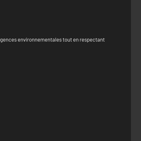
exigences environnementales tout en respectant