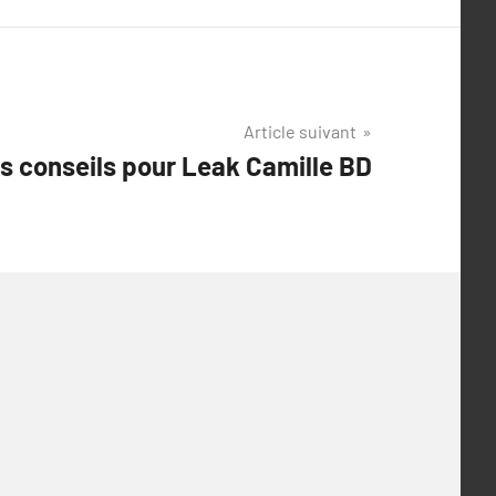
Article suivant
s conseils pour Leak Camille BD