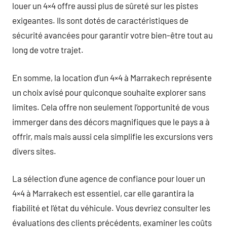
louer un 4×4 offre aussi plus de sûreté sur les pistes
exigeantes. Ils sont dotés de caractéristiques de
sécurité avancées pour garantir votre bien-être tout au
long de votre trajet.
En somme, la location d’un 4×4 à Marrakech représente
un choix avisé pour quiconque souhaite explorer sans
limites. Cela offre non seulement l’opportunité de vous
immerger dans des décors magnifiques que le pays a à
offrir, mais mais aussi cela simplifie les excursions vers
divers sites.
La sélection d’une agence de confiance pour louer un
4×4 à Marrakech est essentiel, car elle garantira la
fiabilité et l’état du véhicule. Vous devriez consulter les
évaluations des clients précédents, examiner les coûts