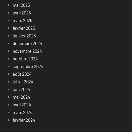
mai 2025
avril 2025
mars 2025
février 2025
janvier 2025
décembre 2024
novembre 2024
octobre 2024
septembre 2024
août 2024
juillet 2024
juin 2024
mai 2024
avril 2024
mars 2024
février 2024