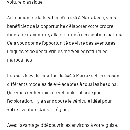
voiture classique.
Au moment de la location d’un 4×4 à Marrakech, vous
bénéficiez de la opportunité d’élaborer votre propre
itinéraire d’aventure, allant au-delà des sentiers battus.
Cela vous donne l’opportunité de vivre des aventures
uniques et de découvrir les merveilles naturelles
marocaines.
Les services de location de 4×4 à Marrakech proposent
différents modèles de 4×4 adaptés à tous les besoins.
Que vous recherchiezun véhicule robuste pour
l’exploration, il y a sans doute le véhicule idéal pour
votre aventure dans la région.
Avec l’avantage d’découvrir les environs à votre guise,