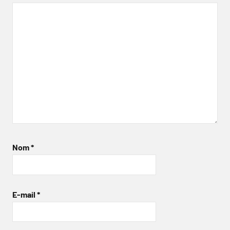
Nom
*
E-mail
*