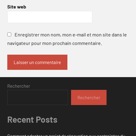
Site web
Enregistrer mon nom, mon e-mail et mon site dans le
navigateur pour mon prochain commentaire.
Rechercher
Rechercher
Recent Posts