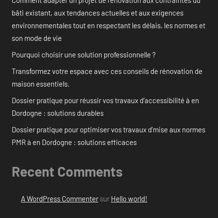
Comment adapter un projet de rénovation aux contraintes du
bâti existant, aux tendances actuelles et aux exigences
environnementales tout en respectant les délais, les normes et
son mode de vie
Pourquoi choisir une solution professionnelle ?
Transformez votre espace avec ces conseils de rénovation de
maison essentiels.
Dossier pratique pour réussir vos travaux d’accessibilité à en
Dordogne : solutions durables
Dossier pratique pour optimiser vos travaux d’mise aux normes
PMR à en Dordogne : solutions efficaces
Recent Comments
A WordPress Commenter
sur
Hello world!