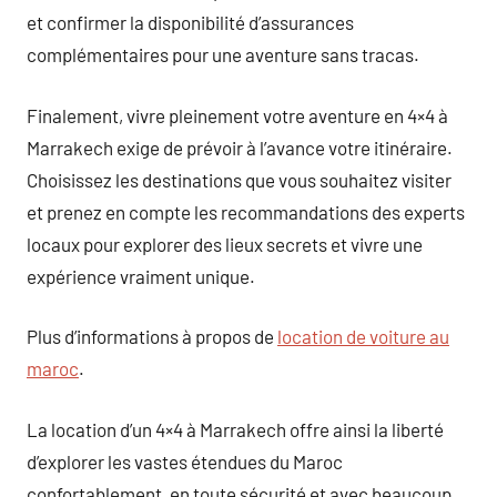
et confirmer la disponibilité d’assurances
complémentaires pour une aventure sans tracas.
Finalement, vivre pleinement votre aventure en 4×4 à
Marrakech exige de prévoir à l’avance votre itinéraire.
Choisissez les destinations que vous souhaitez visiter
et prenez en compte les recommandations des experts
locaux pour explorer des lieux secrets et vivre une
expérience vraiment unique.
Plus d’informations à propos de
location de voiture au
maroc
.
La location d’un 4×4 à Marrakech offre ainsi la liberté
d’explorer les vastes étendues du Maroc
confortablement, en toute sécurité et avec beaucoup