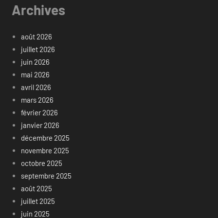
Archives
août 2026
juillet 2026
juin 2026
mai 2026
avril 2026
mars 2026
février 2026
janvier 2026
décembre 2025
novembre 2025
octobre 2025
septembre 2025
août 2025
juillet 2025
juin 2025