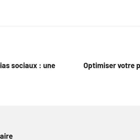
ias sociaux : une
Optimiser votre 
aire