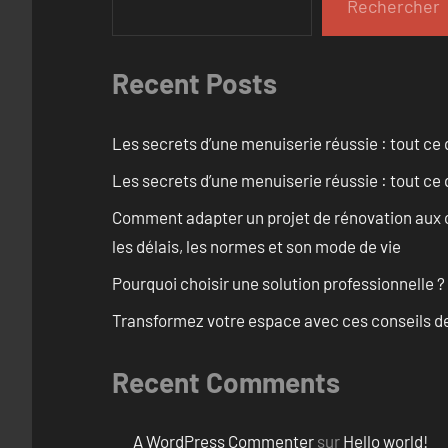
Rechercher
Recent Posts
Les secrets d’une menuiserie réussie : tout ce q
Les secrets d’une menuiserie réussie : tout ce q
Comment adapter un projet de rénovation aux c
les délais, les normes et son mode de vie
Pourquoi choisir une solution professionnelle ?
Transformez votre espace avec ces conseils de
Recent Comments
A WordPress Commenter
sur
Hello world!