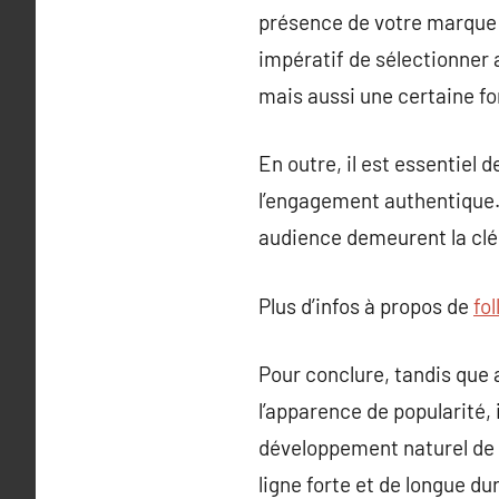
présence de votre marque
impératif de sélectionner 
mais aussi une certaine f
En outre, il est essentiel 
l’engagement authentique.
audience demeurent la clé 
Plus d’infos à propos de
fo
Pour conclure, tandis que 
l’apparence de popularité, 
développement naturel de v
ligne forte et de longue du