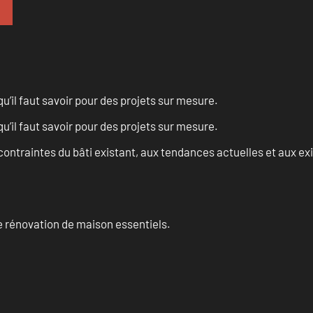
u’il faut savoir pour des projets sur mesure.
u’il faut savoir pour des projets sur mesure.
ontraintes du bâti existant, aux tendances actuelles et aux 
 rénovation de maison essentiels.