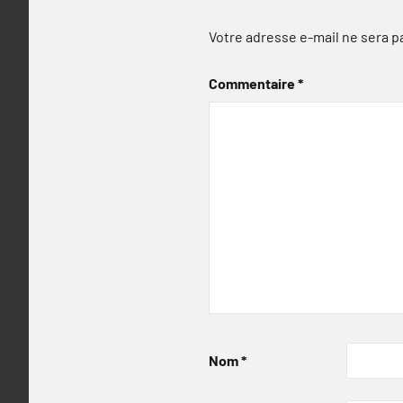
Votre adresse e-mail ne sera p
Commentaire
*
Nom
*