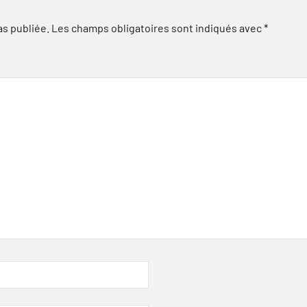
as publiée.
Les champs obligatoires sont indiqués avec
*