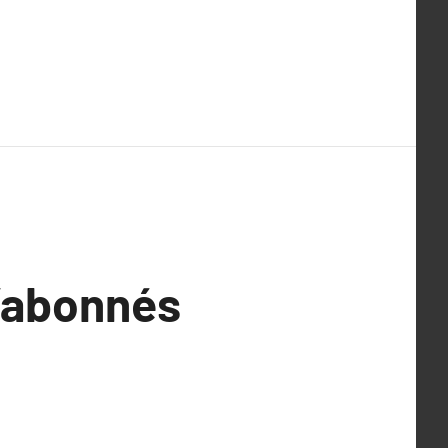
d’abonnés