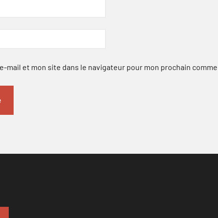
-mail et mon site dans le navigateur pour mon prochain comme