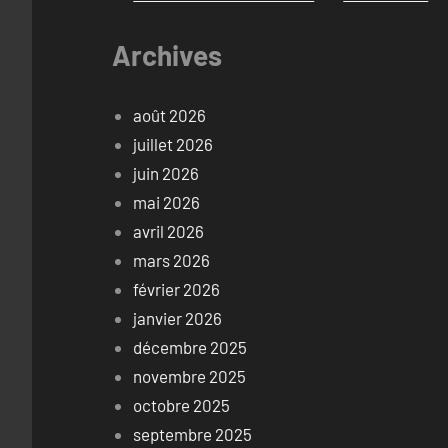
Archives
août 2026
juillet 2026
juin 2026
mai 2026
avril 2026
mars 2026
février 2026
janvier 2026
décembre 2025
novembre 2025
octobre 2025
septembre 2025