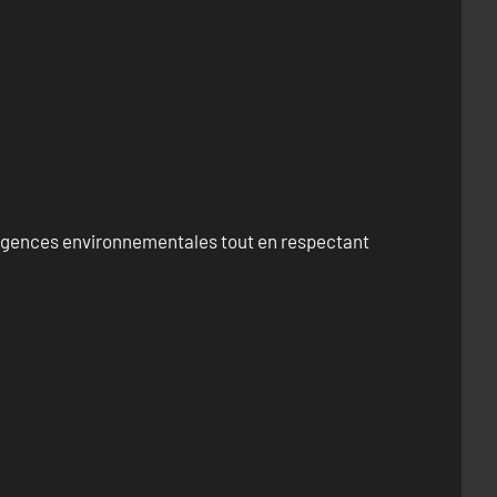
exigences environnementales tout en respectant