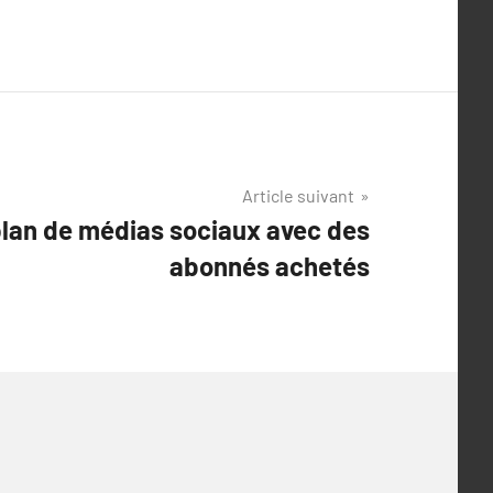
Article suivant
plan de médias sociaux avec des
abonnés achetés