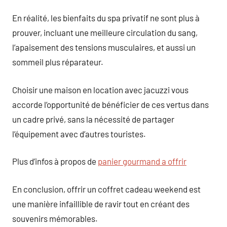
En réalité, les bienfaits du spa privatif ne sont plus à
prouver, incluant une meilleure circulation du sang,
l’apaisement des tensions musculaires, et aussi un
sommeil plus réparateur.
Choisir une maison en location avec jacuzzi vous
accorde l’opportunité de bénéficier de ces vertus dans
un cadre privé, sans la nécessité de partager
l’équipement avec d’autres touristes.
Plus d’infos à propos de
panier gourmand a offrir
En conclusion, offrir un coffret cadeau weekend est
une manière infaillible de ravir tout en créant des
souvenirs mémorables.