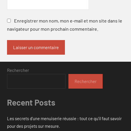
Enregistrer mon nom, mon e-mail et mon site dans le
navigateur pour mon prochain commentaire.
Rechercher
Rechercher
Recent Posts
Les secrets d’une menuiserie réussie : tout ce qu’il faut savoir
pour des projets sur mesure.