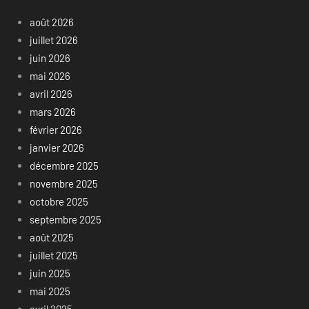
août 2026
juillet 2026
juin 2026
mai 2026
avril 2026
mars 2026
février 2026
janvier 2026
décembre 2025
novembre 2025
octobre 2025
septembre 2025
août 2025
juillet 2025
juin 2025
mai 2025