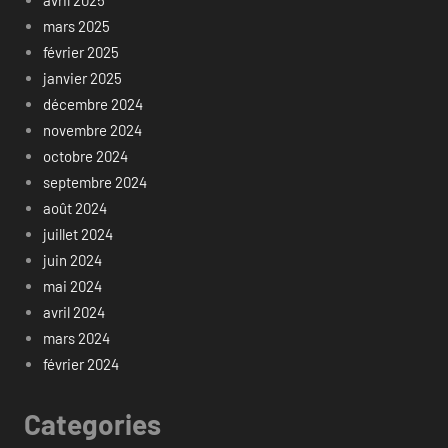
avril 2025
mars 2025
février 2025
janvier 2025
décembre 2024
novembre 2024
octobre 2024
septembre 2024
août 2024
juillet 2024
juin 2024
mai 2024
avril 2024
mars 2024
février 2024
Categories