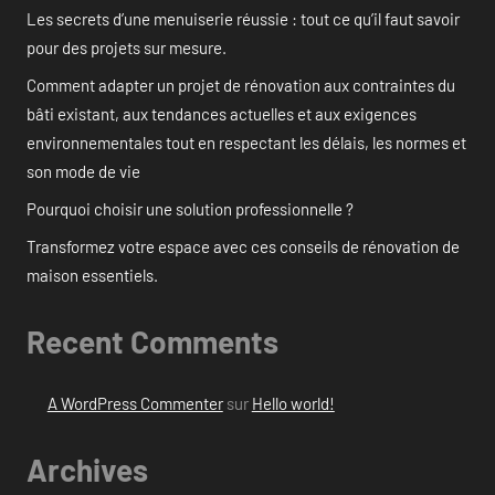
Les secrets d’une menuiserie réussie : tout ce qu’il faut savoir
pour des projets sur mesure.
Comment adapter un projet de rénovation aux contraintes du
bâti existant, aux tendances actuelles et aux exigences
environnementales tout en respectant les délais, les normes et
son mode de vie
Pourquoi choisir une solution professionnelle ?
Transformez votre espace avec ces conseils de rénovation de
maison essentiels.
Recent Comments
A WordPress Commenter
sur
Hello world!
Archives