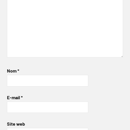
Nom
*
E-mail
*
Site web