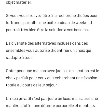
objet matériel.
Si vous vous trouvez être à la recherche d’idées pour
l’offrande parfaite, une boîte cadeau de weekend
pourrait très bien être la solution à vos besoins.
La diversité des alternatives incluses dans ces
ensembles vous autorise d’identifier un choix qui
s’adapte à tous.
Opter pour une maison avec jacuzzi en location est le
choix parfait pour ceux qui recherchent une évasion
totale au cours de leur séjour.
Un spa privatif n’est pas juste un luxe, mais aussi une
manière d’offrir une détente corporelle et mentale.