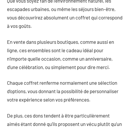
Que vous soyez fan de l’environnement naturel, les
escapades urbaines, ou même les séjours bien-être,
vous découvrirez absolument un coffret qui correspond
à vos goûts.
En vente dans plusieurs boutiques, comme aussi en
ligne, ces ensembles sont le cadeau idéal pour
n’importe quelle occasion, comme un anniversaire,
d’une célébration, ou simplement pour dire merci.
Chaque coffret renferme normalement une sélection
d’options, vous donnant la possibilité de personnaliser
votre expérience selon vos préférences.
De plus, ces dons tendent à être particulièrement
aimés étant donné qu’ils proposent un vécu plutôt qu’un