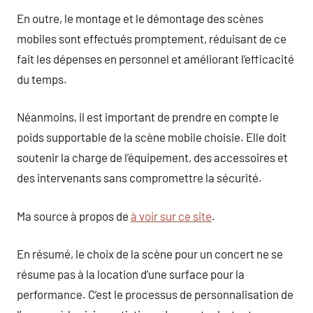
En outre, le montage et le démontage des scènes
mobiles sont effectués promptement, réduisant de ce
fait les dépenses en personnel et améliorant l’efficacité
du temps.
Néanmoins, il est important de prendre en compte le
poids supportable de la scène mobile choisie. Elle doit
soutenir la charge de l’équipement, des accessoires et
des intervenants sans compromettre la sécurité.
Ma source à propos de
à voir sur ce site
.
En résumé, le choix de la scène pour un concert ne se
résume pas à la location d’une surface pour la
performance. C’est le processus de personnalisation de