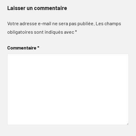
Laisser un commentaire
Votre adresse e-mail ne sera pas publiée.
Les champs
obligatoires sont indiqués avec
*
Commentaire
*