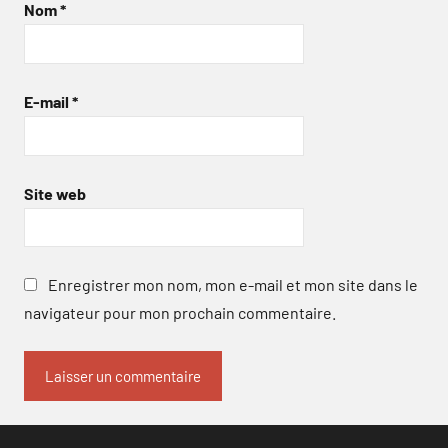
Nom
*
E-mail
*
Site web
Enregistrer mon nom, mon e-mail et mon site dans le
navigateur pour mon prochain commentaire.