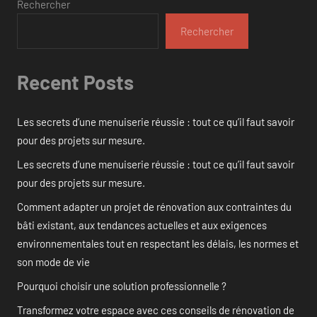
Rechercher
Rechercher
Recent Posts
Les secrets d’une menuiserie réussie : tout ce qu’il faut savoir
pour des projets sur mesure.
Les secrets d’une menuiserie réussie : tout ce qu’il faut savoir
pour des projets sur mesure.
Comment adapter un projet de rénovation aux contraintes du
bâti existant, aux tendances actuelles et aux exigences
environnementales tout en respectant les délais, les normes et
son mode de vie
Pourquoi choisir une solution professionnelle ?
Transformez votre espace avec ces conseils de rénovation de