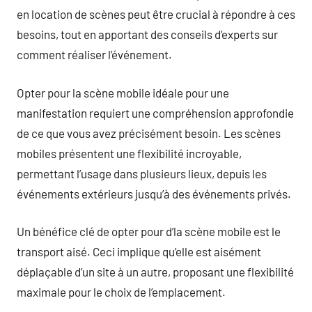
en location de scènes peut être crucial à répondre à ces
besoins, tout en apportant des conseils d’experts sur
comment réaliser l’événement.
Opter pour la scène mobile idéale pour une
manifestation requiert une compréhension approfondie
de ce que vous avez précisément besoin. Les scènes
mobiles présentent une flexibilité incroyable,
permettant l’usage dans plusieurs lieux, depuis les
événements extérieurs jusqu’à des événements privés.
Un bénéfice clé de opter pour d’la scène mobile est le
transport aisé. Ceci implique qu’elle est aisément
déplaçable d’un site à un autre, proposant une flexibilité
maximale pour le choix de l’emplacement.