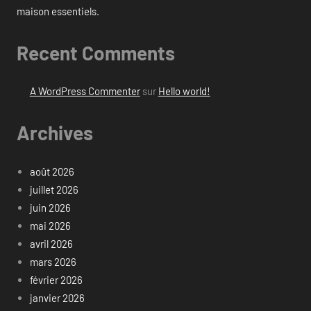
maison essentiels.
Recent Comments
A WordPress Commenter
sur
Hello world!
Archives
août 2026
juillet 2026
juin 2026
mai 2026
avril 2026
mars 2026
février 2026
janvier 2026