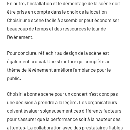
En outre, l’installation et le démontage de la scène doit
être prise en compte dans le choix de la location.
Choisir une scène facile à assembler peut économiser
beaucoup de temps et des ressources le jour de
l’événement.
Pour conclure, réfléchir au design de la scène est
également crucial. Une structure qui complète au
thème de l’événement améliore l’ambiance pour le
public.
Choisir la bonne scène pour un concert n’est donc pas
une décision à prendre à la légère. Les organisateurs
doivent évaluer soigneusement ces différents facteurs
pour s’assurer que la performance soit à la hauteur des
attentes. La collaboration avec des prestataires fiables