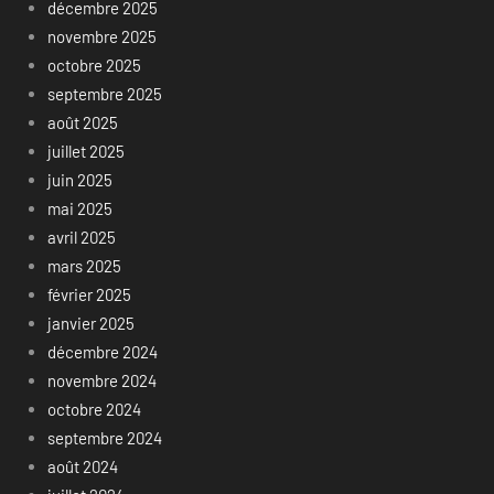
décembre 2025
novembre 2025
octobre 2025
septembre 2025
août 2025
juillet 2025
juin 2025
mai 2025
avril 2025
mars 2025
février 2025
janvier 2025
décembre 2024
novembre 2024
octobre 2024
septembre 2024
août 2024