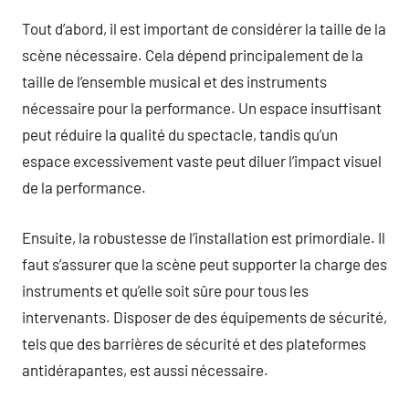
Tout d’abord, il est important de considérer la taille de la
scène nécessaire. Cela dépend principalement de la
taille de l’ensemble musical et des instruments
nécessaire pour la performance. Un espace insuffisant
peut réduire la qualité du spectacle, tandis qu’un
espace excessivement vaste peut diluer l’impact visuel
de la performance.
Ensuite, la robustesse de l’installation est primordiale. Il
faut s’assurer que la scène peut supporter la charge des
instruments et qu’elle soit sûre pour tous les
intervenants. Disposer de des équipements de sécurité,
tels que des barrières de sécurité et des plateformes
antidérapantes, est aussi nécessaire.