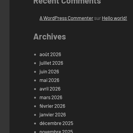
Recent Comments
A WordPress Commenter
sur
Hello world!
Archives
août 2026
juillet 2026
juin 2026
mai 2026
avril 2026
mars 2026
février 2026
janvier 2026
décembre 2025
novembre 2025