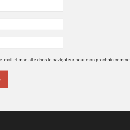
-mail et mon site dans le navigateur pour mon prochain comme