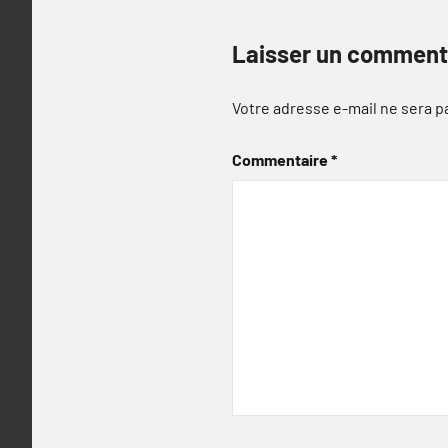
Laisser un comment
Votre adresse e-mail ne sera p
Commentaire
*