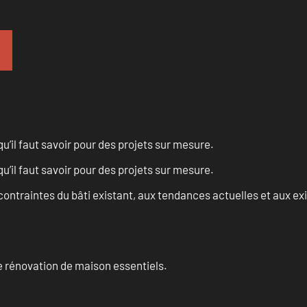
u’il faut savoir pour des projets sur mesure.
u’il faut savoir pour des projets sur mesure.
ontraintes du bâti existant, aux tendances actuelles et aux 
 rénovation de maison essentiels.