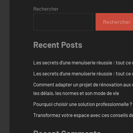
Rechercher
Rechercher
Recent Posts
Les secrets d’une menuiserie réussie : tout ce q
Les secrets d’une menuiserie réussie : tout ce q
Comment adapter un projet de rénovation aux c
les délais, les normes et son mode de vie
Pourquoi choisir une solution professionnelle ?
Transformez votre espace avec ces conseils de