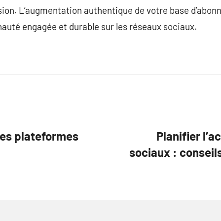
ion. L’augmentation authentique de votre base d’abonné
auté engagée et durable sur les réseaux sociaux.
 les plateformes
Planifier l’
sociaux : conseil