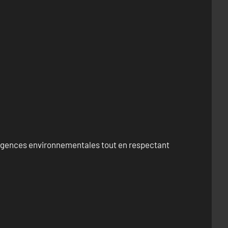
exigences environnementales tout en respectant