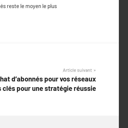
s reste le moyen le plus
Article suivant
achat d’abonnés pour vos réseaux
s clés pour une stratégie réussie