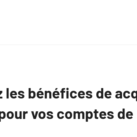
 les bénéfices de acq
 pour vos comptes de