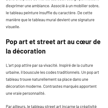
d’exprimer une ambiance. Associé à un mobilier sobre,
le tableau peinture insuffle du caractère. De cette
manière que le tableau mural devient une signature
visuelle.
Pop art et street art au cœur de
la décoration
L’art pop attire par sa vivacité. Inspiré de la culture
urbaine, il bouscule les codes traditionnels. Un pop art
tableau trouve naturellement sa place dans une
décoration moderne. Contrastes marqués apportent
une vraie personnalité.
Par ailleurs, le tableau street art incarne la créativité