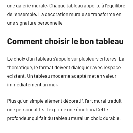
une galerie murale. Chaque tableau apporte à l’équilibre
de l’ensemble. La décoration murale se transforme en
une signature personnelle.
Comment choisir le bon tableau
Le choix d’un tableau s’appuie sur plusieurs critères. La
thématique, le format doivent dialoguer avec l’espace
existant. Un tableau moderne adapté met en valeur
immédiatement un mur.
Plus qu’un simple élément décoratif, l’art mural traduit
une personnalité. Il exprime une émotion. Cette
profondeur qui fait du tableau mural un choix durable.