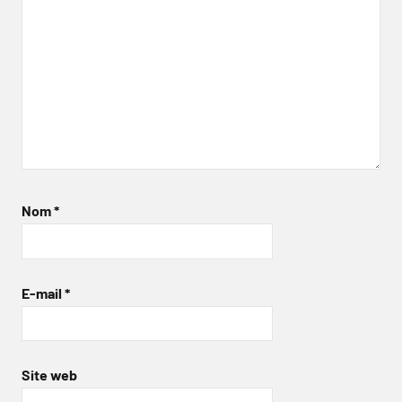
Nom
*
E-mail
*
Site web