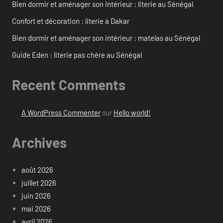
Bien dormir et aménager son intérieur : literie au Sénégal
Confort et décoration : literie à Dakar
Bien dormir et aménager son intérieur : matelas au Sénégal
Guide Eden : literie pas chère au Sénégal
Recent Comments
A WordPress Commenter
sur
Hello world!
Archives
août 2026
juillet 2026
juin 2026
mai 2026
avril 2026