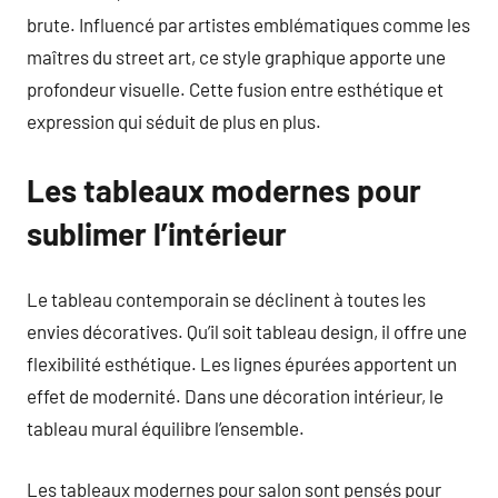
brute. Influencé par artistes emblématiques comme les
maîtres du street art, ce style graphique apporte une
profondeur visuelle. Cette fusion entre esthétique et
expression qui séduit de plus en plus.
Les tableaux modernes pour
sublimer l’intérieur
Le tableau contemporain se déclinent à toutes les
envies décoratives. Qu’il soit tableau design, il offre une
flexibilité esthétique. Les lignes épurées apportent un
effet de modernité. Dans une décoration intérieur, le
tableau mural équilibre l’ensemble.
Les tableaux modernes pour salon sont pensés pour