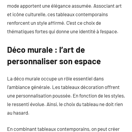
mode apportent une élégance assumée. Associant art
et icône culturelle, ces tableaux contemporains
renforcent un style affirmé. C’est ce choix de
thématiques fortes qui donne une identité à l’espace.
Déco murale : l’art de
personnaliser son espace
La déco murale occupe un rôle essentiel dans
l’ambiance générale. Les tableaux décoration offrent
une personnalisation poussée. En fonction de les styles,
le ressenti évolue. Ainsi, le choix du tableau ne doit rien
au hasard.
En combinant tableaux contemporains, on peut créer