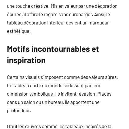
une touche créative. Mis en valeur par une décoration
épurée, il attire le regard sans surcharger. Ainsi, le
tableau décoration intérieur devient un marqueur
esthétique.
Motifs incontournables et
inspiration
Certains visuels s’imposent comme des valeurs sûres.
Le tableau carte du monde séduisent par leur
dimension symbolique. Ils invitent l’évasion. Placés
dans un salon ou un bureau, ils apportent une
profondeur.
D’autres œuvres comme les tableaux inspirés de la