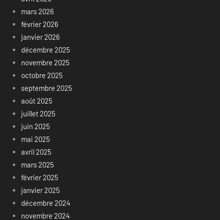
mars 2026
février 2026
janvier 2026
décembre 2025
novembre 2025
octobre 2025
septembre 2025
août 2025
juillet 2025
juin 2025
mai 2025
avril 2025
mars 2025
février 2025
janvier 2025
décembre 2024
novembre 2024