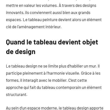
mettre en valeur les volumes. À travers des designs
innovants, ils conviennent aussi bien aux grands
espaces. Le tableau peinture devient alors un élément
clé de l’aménagement intérieur.
Quand le tableau devient objet
de design
Le tableau design ne se limite plus d’habiller un mur. Il
participe pleinement à l’harmonie visuelle. Grâce à les
formes, il interagit avec le mobilier. C’est cette
approche qui fait du tableau contemporain un élément
structurant.
Au sein d’un espace moderne, le tableau design apporte