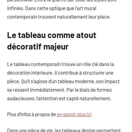
infinies. Dans cette optique que l’art mural
contemporain trouvent naturellement leur place.
Le tableau comme atout
décoratif majeur
Le tableau contemporain trouve un rôle clé dans la
décoration intérieure. Il contribue à structurer une
pièce. Qu’il s’agisse d’un tableau moderne, son impact
se ressent immédiatement. Par le biais de formes
audacieuses, l’attention est capté naturellement.
Plus d’infos à propos de
en savoir plus ici
Dans une pièce de vie, les tableaux design permettent