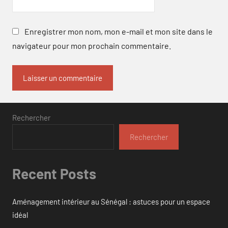
Enregistrer mon nom, mon e-mail et mon site dans le
navigateur pour mon prochain commentaire.
Rechercher
Rechercher
Recent Posts
Aménagement intérieur au Sénégal : astuces pour un espace
idéal