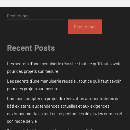
Rechercher
Rechercher
Recent Posts
Les secrets d’une menuiserie réussie : tout ce qu’il faut savoir
pour des projets sur mesure.
Les secrets d’une menuiserie réussie : tout ce qu’il faut savoir
pour des projets sur mesure.
Comment adapter un projet de rénovation aux contraintes du
bâti existant, aux tendances actuelles et aux exigences
environnementales tout en respectant les délais, les normes et
son mode de vie