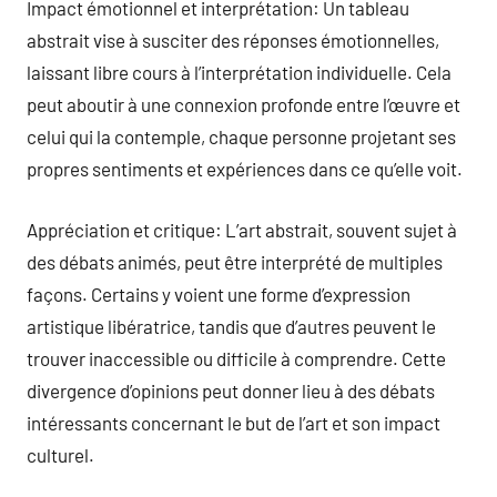
Impact émotionnel et interprétation: Un tableau
abstrait vise à susciter des réponses émotionnelles,
laissant libre cours à l’interprétation individuelle. Cela
peut aboutir à une connexion profonde entre l’œuvre et
celui qui la contemple, chaque personne projetant ses
propres sentiments et expériences dans ce qu’elle voit.
Appréciation et critique: L’art abstrait, souvent sujet à
des débats animés, peut être interprété de multiples
façons. Certains y voient une forme d’expression
artistique libératrice, tandis que d’autres peuvent le
trouver inaccessible ou difficile à comprendre. Cette
divergence d’opinions peut donner lieu à des débats
intéressants concernant le but de l’art et son impact
culturel.