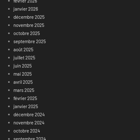
février 2026
janvier 2026
décembre 2025
novembre 2025
octobre 2025
septembre 2025
août 2025
juillet 2025
juin 2025
mai 2025
avril 2025
mars 2025
février 2025
janvier 2025
décembre 2024
novembre 2024
octobre 2024
septembre 2024