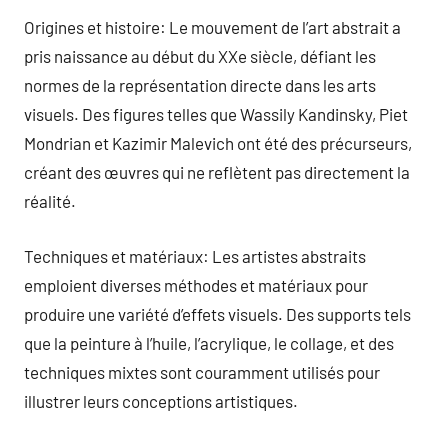
Origines et histoire: Le mouvement de l’art abstrait a
pris naissance au début du XXe siècle, défiant les
normes de la représentation directe dans les arts
visuels. Des figures telles que Wassily Kandinsky, Piet
Mondrian et Kazimir Malevich ont été des précurseurs,
créant des œuvres qui ne reflètent pas directement la
réalité.
Techniques et matériaux: Les artistes abstraits
emploient diverses méthodes et matériaux pour
produire une variété d’effets visuels. Des supports tels
que la peinture à l’huile, l’acrylique, le collage, et des
techniques mixtes sont couramment utilisés pour
illustrer leurs conceptions artistiques.