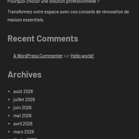
Pourquoi choisir une solution professionnelle ?
Transformez votre espace avec ces conseils de rénovation de
maison essentiels.
Recent Comments
A WordPress Commenter
sur
Hello world!
Archives
août 2026
juillet 2026
juin 2026
mai 2026
avril 2026
mars 2026