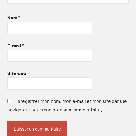
Nom
*
E-mail
*
Site web
Enregistrer mon nom, mon e-mail et mon site dans le
navigateur pour mon prochain commentaire.