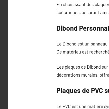
En choisissant des plaque
spécifiques, assurant ains
Dibond Personnal
Le Dibond est un panneau c
Ce matériau est recherché 
Les plaques de Dibond sur 
décorations murales, offra
Plaques de PVC s
Le PVC est une matière syn