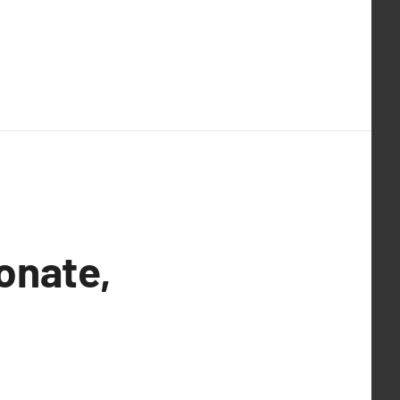
onate,