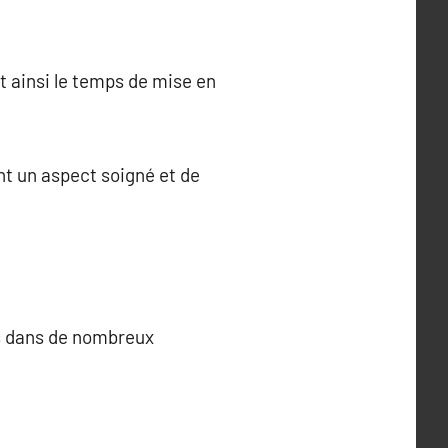
t ainsi le temps de mise en
ent un aspect soigné et de
es dans de nombreux