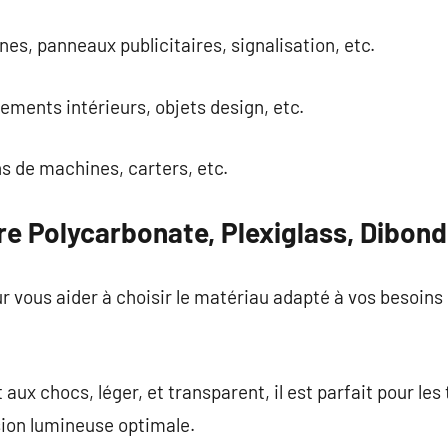
nes, panneaux publicitaires, signalisation, etc.
ments intérieurs, objets design, etc.
ns de machines, carters, etc.
e Polycarbonate, Plexiglass, Dibond
 vous aider à choisir le matériau adapté à vos besoins 
aux chocs, léger, et transparent, il est parfait pour les 
ion lumineuse optimale.