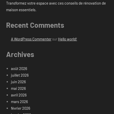
Transformez votre espace avec ces conseils de rénovation de
maison essentiels.
Recent Comments
A WordPress Commenter
sur
Hello world!
Archives
août 2026
juillet 2026
juin 2026
mai 2026
avril 2026
mars 2026
février 2026