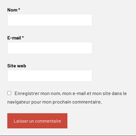
Nom
*
E-mail
*
Site web
Enregistrer mon nom, mon e-mail et mon site dans le
navigateur pour mon prochain commentaire.