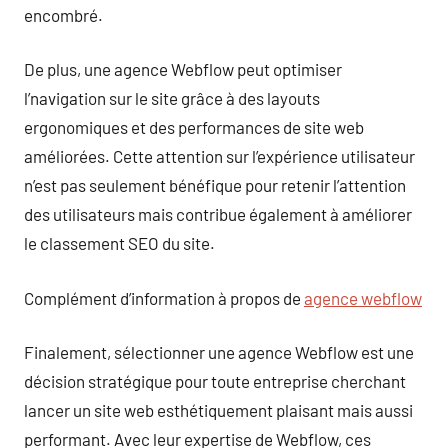
encombré.
De plus, une agence Webflow peut optimiser
l’navigation sur le site grâce à des layouts
ergonomiques et des performances de site web
améliorées. Cette attention sur l’expérience utilisateur
n’est pas seulement bénéfique pour retenir l’attention
des utilisateurs mais contribue également à améliorer
le classement SEO du site.
Complément d’information à propos de
agence webflow
Finalement, sélectionner une agence Webflow est une
décision stratégique pour toute entreprise cherchant
lancer un site web esthétiquement plaisant mais aussi
performant. Avec leur expertise de Webflow, ces