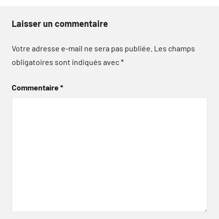
Laisser un commentaire
Votre adresse e-mail ne sera pas publiée.
Les champs
obligatoires sont indiqués avec
*
Commentaire
*