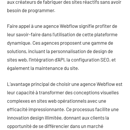
aux créateurs de fabriquer des sites réactifs sans avoir
besoin de programmer.
Faire appel à une agence Webflow signifie profiter de
leur savoir-faire dans l’utilisation de cette plateforme
dynamique. Ces agences proposent une gamme de
solutions, incluant la personnalisation de design de
sites web, l’intégration d’API, la configuration SEO, et
également la maintenance du site.
L’avantage principal de choisir une agence Webflow est
leur capacité à transformer des conceptions visuelles
complexes en sites web opérationnels avec une
efficacité impressionnante. Ce processus facilite une
innovation design illimitée, donnant aux clients la
opportunité de se différencier dans un marché