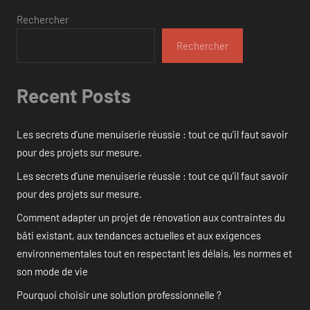
Rechercher
Rechercher
Recent Posts
Les secrets d’une menuiserie réussie : tout ce qu’il faut savoir
pour des projets sur mesure.
Les secrets d’une menuiserie réussie : tout ce qu’il faut savoir
pour des projets sur mesure.
Comment adapter un projet de rénovation aux contraintes du
bâti existant, aux tendances actuelles et aux exigences
environnementales tout en respectant les délais, les normes et
son mode de vie
Pourquoi choisir une solution professionnelle ?