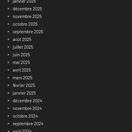
janvier 2026
décembre 2025
novembre 2025
octobre 2025
septembre 2025
août 2025
juillet 2025
juin 2025
mai 2025
avril 2025
mars 2025
février 2025
janvier 2025
décembre 2024
novembre 2024
octobre 2024
septembre 2024
août 2024