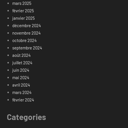
mars 2025
février 2025
janvier 2025
décembre 2024
novembre 2024
octobre 2024
septembre 2024
août 2024
juillet 2024
juin 2024
mai 2024
avril 2024
mars 2024
février 2024
Categories