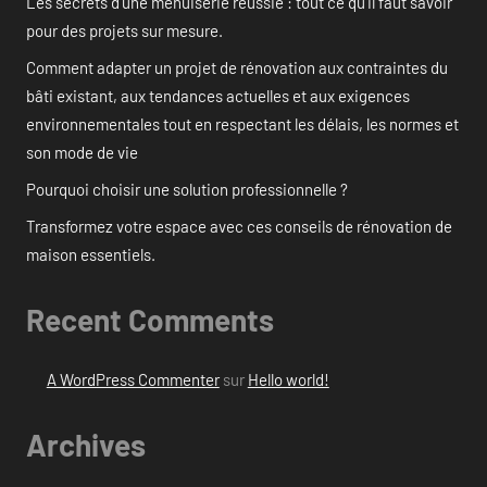
Les secrets d’une menuiserie réussie : tout ce qu’il faut savoir
pour des projets sur mesure.
Comment adapter un projet de rénovation aux contraintes du
bâti existant, aux tendances actuelles et aux exigences
environnementales tout en respectant les délais, les normes et
son mode de vie
Pourquoi choisir une solution professionnelle ?
Transformez votre espace avec ces conseils de rénovation de
maison essentiels.
Recent Comments
A WordPress Commenter
sur
Hello world!
Archives