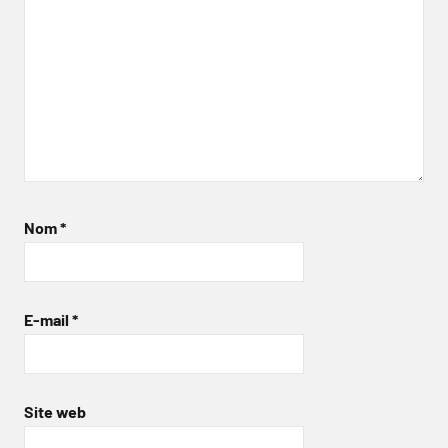
Nom
*
E-mail
*
Site web