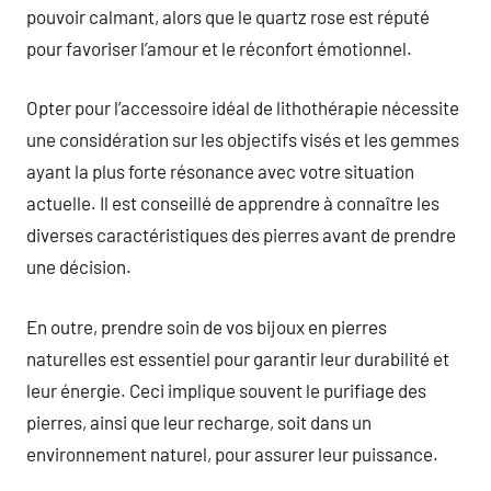
pouvoir calmant, alors que le quartz rose est réputé
pour favoriser l’amour et le réconfort émotionnel.
Opter pour l’accessoire idéal de lithothérapie nécessite
une considération sur les objectifs visés et les gemmes
ayant la plus forte résonance avec votre situation
actuelle. Il est conseillé de apprendre à connaître les
diverses caractéristiques des pierres avant de prendre
une décision.
En outre, prendre soin de vos bijoux en pierres
naturelles est essentiel pour garantir leur durabilité et
leur énergie. Ceci implique souvent le purifiage des
pierres, ainsi que leur recharge, soit dans un
environnement naturel, pour assurer leur puissance.