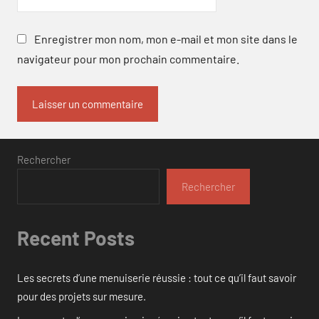
Enregistrer mon nom, mon e-mail et mon site dans le
navigateur pour mon prochain commentaire.
Rechercher
Rechercher
Recent Posts
Les secrets d’une menuiserie réussie : tout ce qu’il faut savoir
pour des projets sur mesure.