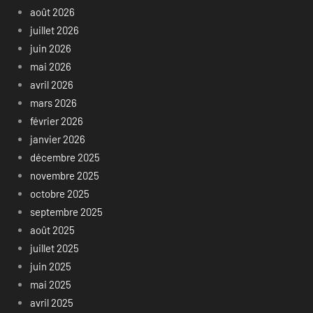
août 2026
juillet 2026
juin 2026
mai 2026
avril 2026
mars 2026
février 2026
janvier 2026
décembre 2025
novembre 2025
octobre 2025
septembre 2025
août 2025
juillet 2025
juin 2025
mai 2025
avril 2025