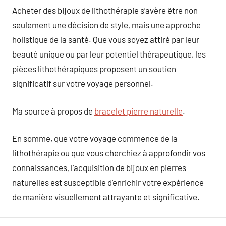
Acheter des bijoux de lithothérapie s’avère être non
seulement une décision de style, mais une approche
holistique de la santé. Que vous soyez attiré par leur
beauté unique ou par leur potentiel thérapeutique, les
pièces lithothérapiques proposent un soutien
significatif sur votre voyage personnel.
Ma source à propos de
bracelet pierre naturelle
.
En somme, que votre voyage commence de la
lithothérapie ou que vous cherchiez à approfondir vos
connaissances, l’acquisition de bijoux en pierres
naturelles est susceptible d’enrichir votre expérience
de manière visuellement attrayante et significative.