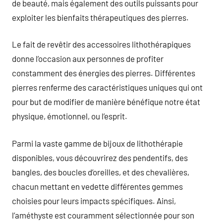
de beauté, mais également des outils puissants pour
exploiter les bienfaits thérapeutiques des pierres.
Le fait de revêtir des accessoires lithothérapiques
donne l’occasion aux personnes de profiter
constamment des énergies des pierres. Différentes
pierres renferme des caractéristiques uniques qui ont
pour but de modifier de manière bénéfique notre état
physique, émotionnel, ou l’esprit.
Parmi la vaste gamme de bijoux de lithothérapie
disponibles, vous découvrirez des pendentifs, des
bangles, des boucles d’oreilles, et des chevalières,
chacun mettant en vedette différentes gemmes
choisies pour leurs impacts spécifiques. Ainsi,
l’améthyste est couramment sélectionnée pour son