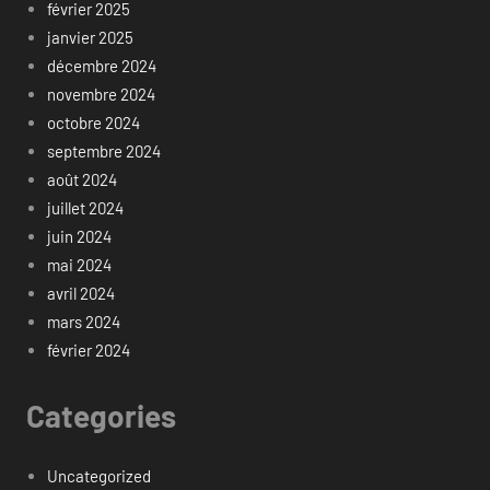
février 2025
janvier 2025
décembre 2024
novembre 2024
octobre 2024
septembre 2024
août 2024
juillet 2024
juin 2024
mai 2024
avril 2024
mars 2024
février 2024
Categories
Uncategorized