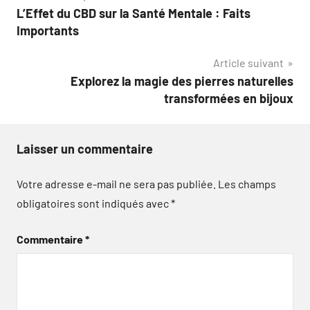
L’Effet du CBD sur la Santé Mentale : Faits
de
Importants
l’article
Article suivant
Explorez la magie des pierres naturelles
transformées en bijoux
Laisser un commentaire
Votre adresse e-mail ne sera pas publiée.
Les champs
obligatoires sont indiqués avec
*
Commentaire
*