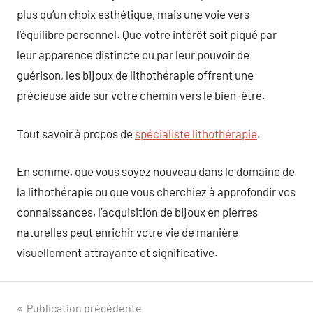
plus qu’un choix esthétique, mais une voie vers
l’équilibre personnel. Que votre intérêt soit piqué par
leur apparence distincte ou par leur pouvoir de
guérison, les bijoux de lithothérapie offrent une
précieuse aide sur votre chemin vers le bien-être.
Tout savoir à propos de
spécialiste lithothérapie
.
En somme, que vous soyez nouveau dans le domaine de
la lithothérapie ou que vous cherchiez à approfondir vos
connaissances, l’acquisition de bijoux en pierres
naturelles peut enrichir votre vie de manière
visuellement attrayante et significative.
Navigation
Publication précédente