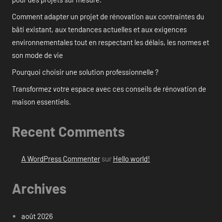
Comment adapter un projet de rénovation aux contraintes du
bâti existant, aux tendances actuelles et aux exigences
environnementales tout en respectant les délais, les normes et
son mode de vie
Pourquoi choisir une solution professionnelle ?
Transformez votre espace avec ces conseils de rénovation de
maison essentiels.
Recent Comments
A WordPress Commenter
sur
Hello world!
Archives
août 2026