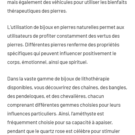
mais également des véhicules pour utiliser les bienfaits
thérapeutiques des pierres.
L’utilisation de bijoux en pierres naturelles permet aux
utilisateurs de profiter constamment des vertus des
pierres. Différentes pierres renferme des propriétés
spécifiques qui peuvent influencer positivement le
corps, émotionnel, ainsi que spirituel.
Dans la vaste gamme de bijoux de lithothérapie
disponibles, vous découvrirez des chaînes, des bangles,
des pendeloques, et des chevalières, chacun
comprenant différentes gemmes choisies pour leurs
influences particuliers. Ainsi, l’améthyste est
fréquemment choisie pour sa capacité à apaiser,
pendant que le quartz rose est célèbre pour stimuler