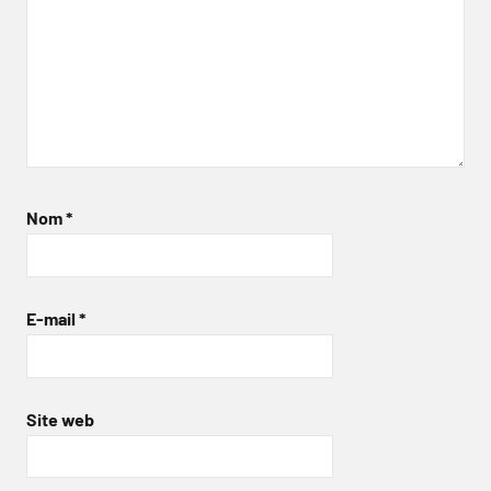
Nom
*
E-mail
*
Site web