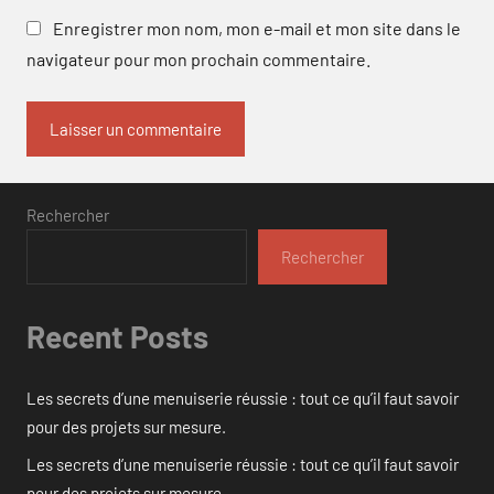
Enregistrer mon nom, mon e-mail et mon site dans le
navigateur pour mon prochain commentaire.
Rechercher
Rechercher
Recent Posts
Les secrets d’une menuiserie réussie : tout ce qu’il faut savoir
pour des projets sur mesure.
Les secrets d’une menuiserie réussie : tout ce qu’il faut savoir
pour des projets sur mesure.