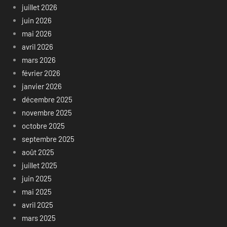
juillet 2026
juin 2026
mai 2026
avril 2026
mars 2026
février 2026
janvier 2026
décembre 2025
novembre 2025
octobre 2025
septembre 2025
août 2025
juillet 2025
juin 2025
mai 2025
avril 2025
mars 2025