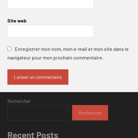
Site web
Enregistrer mon nom, mon e-mail et mon site dans le
navigateur pour mon prochain commentaire.
Rechercher
Rechercher
Recent Posts