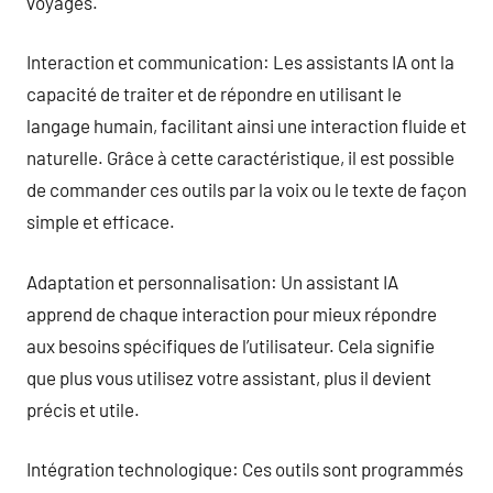
voyages.
Interaction et communication: Les assistants IA ont la
capacité de traiter et de répondre en utilisant le
langage humain, facilitant ainsi une interaction fluide et
naturelle. Grâce à cette caractéristique, il est possible
de commander ces outils par la voix ou le texte de façon
simple et efficace.
Adaptation et personnalisation: Un assistant IA
apprend de chaque interaction pour mieux répondre
aux besoins spécifiques de l’utilisateur. Cela signifie
que plus vous utilisez votre assistant, plus il devient
précis et utile.
Intégration technologique: Ces outils sont programmés