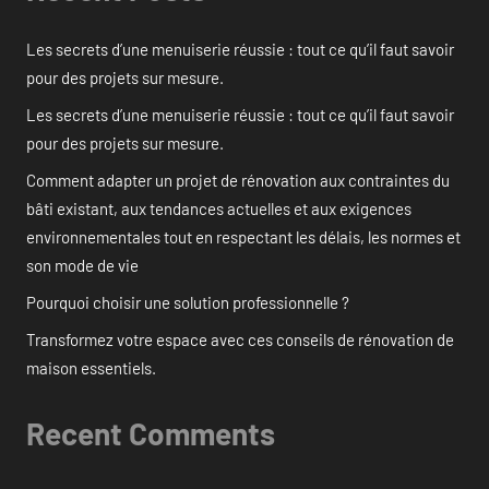
Les secrets d’une menuiserie réussie : tout ce qu’il faut savoir
pour des projets sur mesure.
Les secrets d’une menuiserie réussie : tout ce qu’il faut savoir
pour des projets sur mesure.
Comment adapter un projet de rénovation aux contraintes du
bâti existant, aux tendances actuelles et aux exigences
environnementales tout en respectant les délais, les normes et
son mode de vie
Pourquoi choisir une solution professionnelle ?
Transformez votre espace avec ces conseils de rénovation de
maison essentiels.
Recent Comments