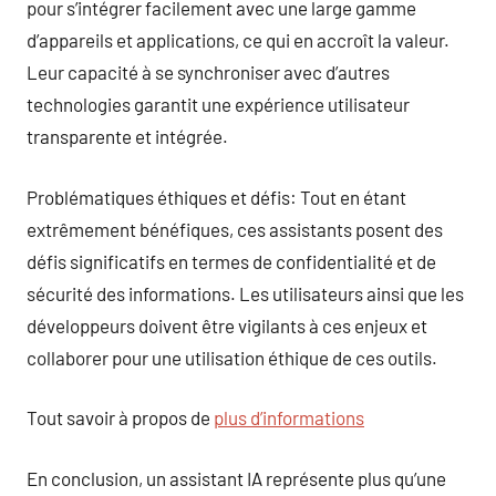
pour s’intégrer facilement avec une large gamme
d’appareils et applications, ce qui en accroît la valeur.
Leur capacité à se synchroniser avec d’autres
technologies garantit une expérience utilisateur
transparente et intégrée.
Problématiques éthiques et défis: Tout en étant
extrêmement bénéfiques, ces assistants posent des
défis significatifs en termes de confidentialité et de
sécurité des informations. Les utilisateurs ainsi que les
développeurs doivent être vigilants à ces enjeux et
collaborer pour une utilisation éthique de ces outils.
Tout savoir à propos de
plus d’informations
En conclusion, un assistant IA représente plus qu’une