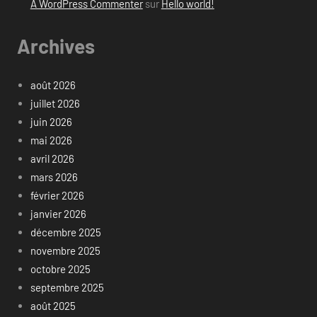
A WordPress Commenter
sur
Hello world!
Archives
août 2026
juillet 2026
juin 2026
mai 2026
avril 2026
mars 2026
février 2026
janvier 2026
décembre 2025
novembre 2025
octobre 2025
septembre 2025
août 2025