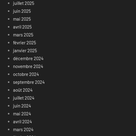
juillet 2025
juin 2025
mai 2025
avril 2025
mars 2025
février 2025
janvier 2025
décembre 2024
novembre 2024
octobre 2024
septembre 2024
août 2024
juillet 2024
juin 2024
mai 2024
avril 2024
mars 2024