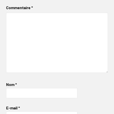
Commentaire
*
Nom
*
E-mail
*