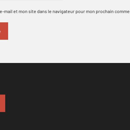
-mail et mon site dans le navigateur pour mon prochain comme