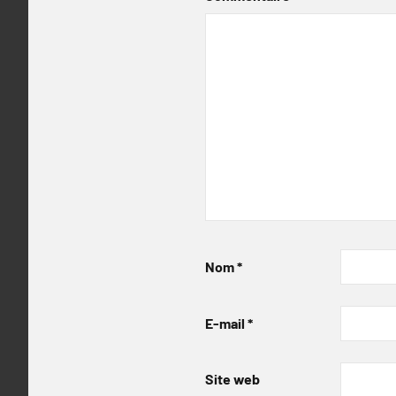
Nom
*
E-mail
*
Site web