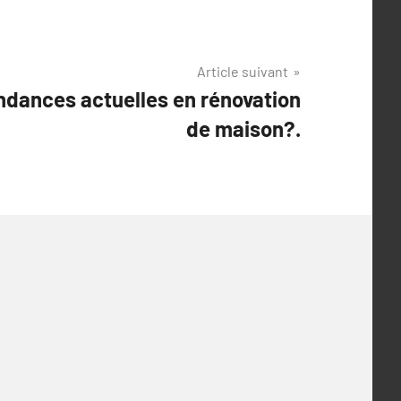
Article suivant
endances actuelles en rénovation
de maison?.