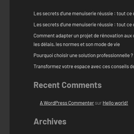
Les secrets d’une menuiserie réussie : tout ce q
Les secrets d’une menuiserie réussie : tout ce q
Comment adapter un projet de rénovation aux c
les délais, les normes et son mode de vie
Pourquoi choisir une solution professionnelle ?
Transformez votre espace avec ces conseils de
Recent Comments
A WordPress Commenter
sur
Hello world!
Archives