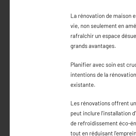
La rénovation de maison e
vie, non seulement en amél
rafraîchir un espace désue
grands avantages.
Planifier avec soin est cr
intentions de la rénovation
existante.
Les rénovations offrent un
peut inclure l’installation
de refroidissement éco-én
tout en réduisant l’emprei