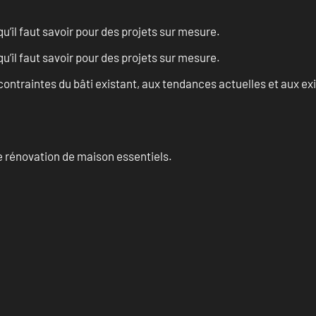
u’il faut savoir pour des projets sur mesure.
u’il faut savoir pour des projets sur mesure.
ontraintes du bâti existant, aux tendances actuelles et aux 
 rénovation de maison essentiels.