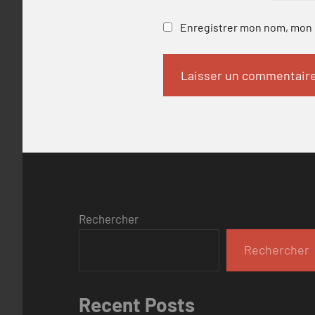
Enregistrer mon nom, mon e
Rechercher
Rechercher
Recent Posts