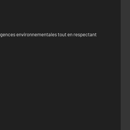
exigences environnementales tout en respectant