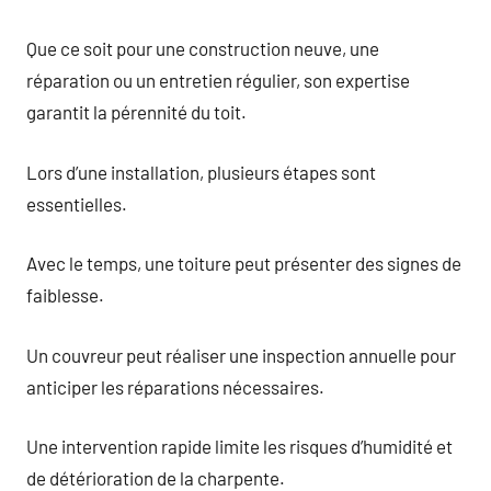
Que ce soit pour une construction neuve, une
réparation ou un entretien régulier, son expertise
garantit la pérennité du toit.
Lors d’une installation, plusieurs étapes sont
essentielles.
Avec le temps, une toiture peut présenter des signes de
faiblesse.
Un couvreur peut réaliser une inspection annuelle pour
anticiper les réparations nécessaires.
Une intervention rapide limite les risques d’humidité et
de détérioration de la charpente.