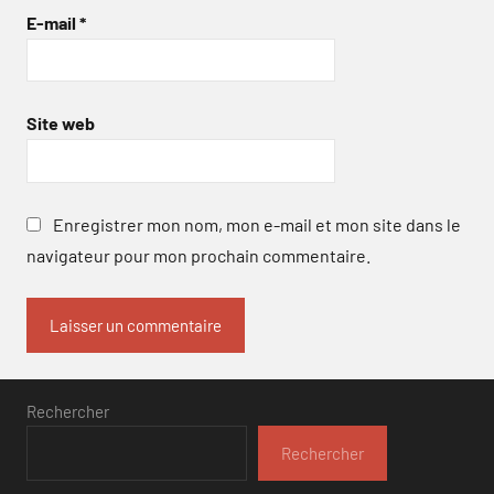
E-mail
*
Site web
Enregistrer mon nom, mon e-mail et mon site dans le
navigateur pour mon prochain commentaire.
Rechercher
Rechercher