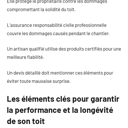
Elle protège le propriétaire contre les dommages
compromettant la solidité du toit.
L’assurance responsabilité civile professionnelle
couvre les dommages causés pendant le chantier.
Un artisan qualifié utilise des produits certifiés pour une
meilleure fiabilité.
Un devis détaillé doit mentionner ces éléments pour
éviter toute mauvaise surprise.
Les éléments clés pour garantir
la performance et la longévité
de son toit