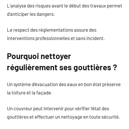
L’analyse des risques avant le début des travaux permet
d’anticiper les dangers.
Le respect des réglementations assure des
interventions professionnelles et sans incident.
Pourquoi nettoyer
régulièrement ses gouttières ?
Un système d’évacuation des eaux en bon état préserve
la toiture et la façade.
Un couvreur peut intervenir pour vérifier l’état des
gouttières et effectuer un nettoyage en toute sécurité.