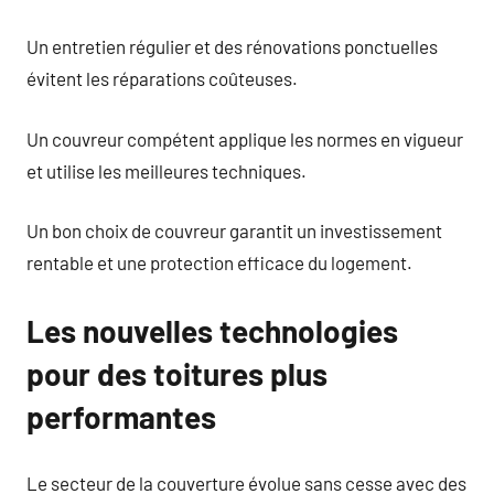
Un entretien régulier et des rénovations ponctuelles
évitent les réparations coûteuses.
Un couvreur compétent applique les normes en vigueur
et utilise les meilleures techniques.
Un bon choix de couvreur garantit un investissement
rentable et une protection efficace du logement.
Les nouvelles technologies
pour des toitures plus
performantes
Le secteur de la couverture évolue sans cesse avec des