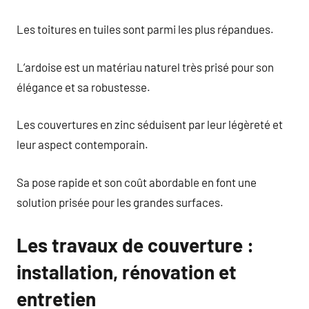
Les toitures en tuiles sont parmi les plus répandues.
L’ardoise est un matériau naturel très prisé pour son
élégance et sa robustesse.
Les couvertures en zinc séduisent par leur légèreté et
leur aspect contemporain.
Sa pose rapide et son coût abordable en font une
solution prisée pour les grandes surfaces.
Les travaux de couverture :
installation, rénovation et
entretien