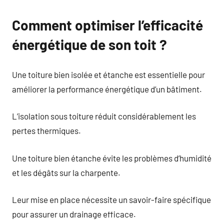
Comment optimiser l’efficacité
énergétique de son toit ?
Une toiture bien isolée et étanche est essentielle pour
améliorer la performance énergétique d’un bâtiment.
L’isolation sous toiture réduit considérablement les
pertes thermiques.
Une toiture bien étanche évite les problèmes d’humidité
et les dégâts sur la charpente.
Leur mise en place nécessite un savoir-faire spécifique
pour assurer un drainage efficace.