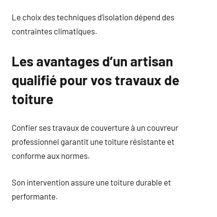
Le choix des techniques d’isolation dépend des
contraintes climatiques.
Les avantages d’un artisan
qualifié pour vos travaux de
toiture
Confier ses travaux de couverture à un couvreur
professionnel garantit une toiture résistante et
conforme aux normes.
Son intervention assure une toiture durable et
performante.