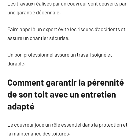
Les travaux réalisés par un couvreur sont couverts par
une garantie décennale.
Faire appel à un expert évite les risques d’accidents et
assure un chantier sécurisé.
Un bon professionnel assure un travail soigné et
durable.
Comment garantir la pérennité
de son toit avec un entretien
adapté
Le couvreur joue un rôle essentiel dans la protection et
la maintenance des toitures.