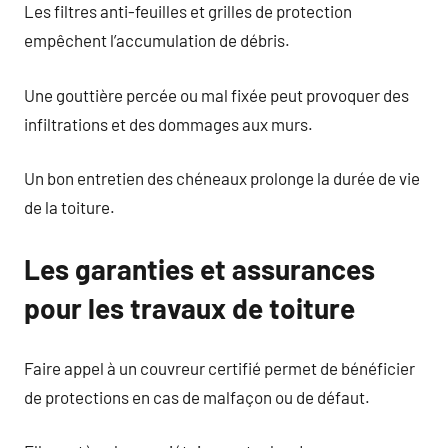
Les filtres anti-feuilles et grilles de protection
empêchent l’accumulation de débris.
Une gouttière percée ou mal fixée peut provoquer des
infiltrations et des dommages aux murs.
Un bon entretien des chéneaux prolonge la durée de vie
de la toiture.
Les garanties et assurances
pour les travaux de toiture
Faire appel à un couvreur certifié permet de bénéficier
de protections en cas de malfaçon ou de défaut.