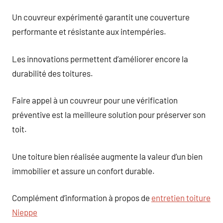
Un couvreur expérimenté garantit une couverture
performante et résistante aux intempéries.
Les innovations permettent d’améliorer encore la
durabilité des toitures.
Faire appel à un couvreur pour une vérification
préventive est la meilleure solution pour préserver son
toit.
Une toiture bien réalisée augmente la valeur d’un bien
immobilier et assure un confort durable.
Complément d’information à propos de
entretien toiture
Nieppe