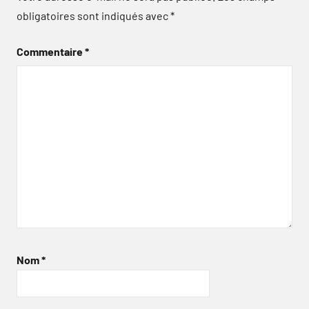
obligatoires sont indiqués avec
*
Commentaire
*
Nom
*