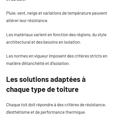
Pluie, vent, neige et variations de température peuvent
altérer leur résistance.
Les matériaux varient en fonction des régions, du style
architectural et des besoins en isolation.
Les normes en vigueur imposent des critères stricts en
matière d’étanchéité et d’isolation.
Les solutions adaptées à
chaque type de toiture
Chaque toit doit répondre à des critères de résistance,
d’esthétisme et de performance thermique.