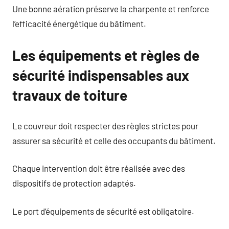
Une bonne aération préserve la charpente et renforce
l’efficacité énergétique du bâtiment.
Les équipements et règles de
sécurité indispensables aux
travaux de toiture
Le couvreur doit respecter des règles strictes pour
assurer sa sécurité et celle des occupants du bâtiment.
Chaque intervention doit être réalisée avec des
dispositifs de protection adaptés.
Le port d’équipements de sécurité est obligatoire.