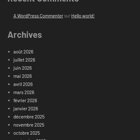
A WordPress Commenter
sur
Hello world!
Archives
août 2026
juillet 2026
juin 2026
mai 2026
avril 2026
mars 2026
février 2026
janvier 2026
décembre 2025
novembre 2025
octobre 2025