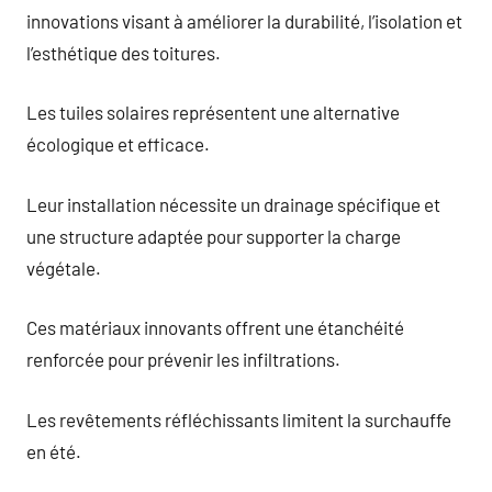
innovations visant à améliorer la durabilité, l’isolation et
l’esthétique des toitures.
Les tuiles solaires représentent une alternative
écologique et efficace.
Leur installation nécessite un drainage spécifique et
une structure adaptée pour supporter la charge
végétale.
Ces matériaux innovants offrent une étanchéité
renforcée pour prévenir les infiltrations.
Les revêtements réfléchissants limitent la surchauffe
en été.