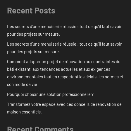
Recent Posts
Les secrets d’une menuiserie réussie : tout ce qu’il faut savoir
pour des projets sur mesure.
Les secrets d’une menuiserie réussie : tout ce qu’il faut savoir
pour des projets sur mesure.
Comment adapter un projet de rénovation aux contraintes du
bâti existant, aux tendances actuelles et aux exigences
environnementales tout en respectant les délais, les normes et
son mode de vie
Pourquoi choisir une solution professionnelle ?
Transformez votre espace avec ces conseils de rénovation de
maison essentiels.
Recent Comments