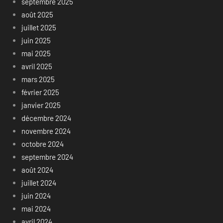
septembre 2025
août 2025
juillet 2025
juin 2025
mai 2025
avril 2025
mars 2025
février 2025
janvier 2025
décembre 2024
novembre 2024
octobre 2024
septembre 2024
août 2024
juillet 2024
juin 2024
mai 2024
avril 2024