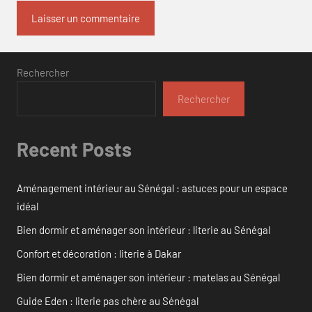
Rechercher
Rechercher
Recent Posts
Aménagement intérieur au Sénégal : astuces pour un espace
idéal
Bien dormir et aménager son intérieur : literie au Sénégal
Confort et décoration : literie à Dakar
Bien dormir et aménager son intérieur : matelas au Sénégal
Guide Eden : literie pas chère au Sénégal