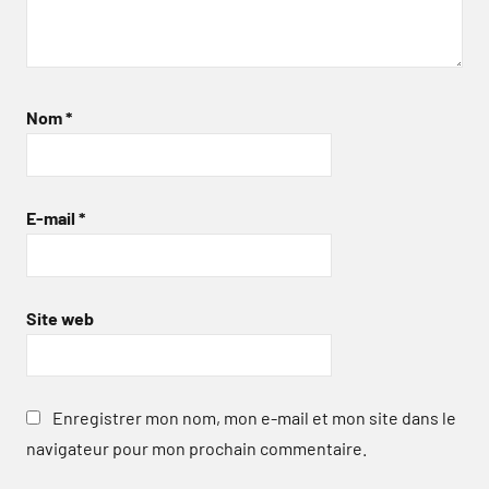
Nom
*
E-mail
*
Site web
Enregistrer mon nom, mon e-mail et mon site dans le
navigateur pour mon prochain commentaire.