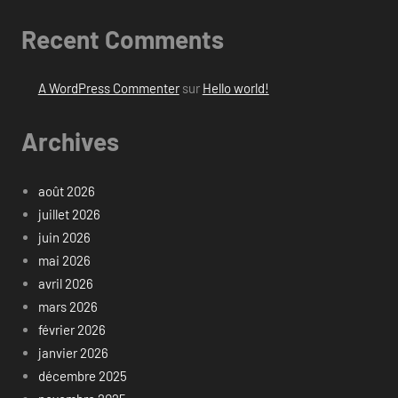
Recent Comments
A WordPress Commenter
sur
Hello world!
Archives
août 2026
juillet 2026
juin 2026
mai 2026
avril 2026
mars 2026
février 2026
janvier 2026
décembre 2025