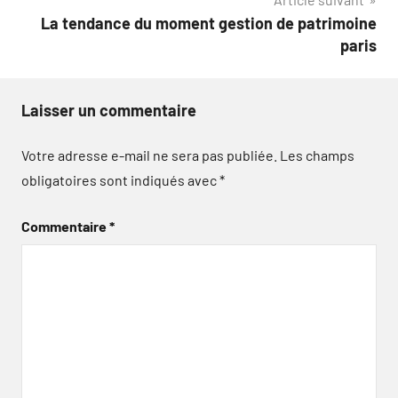
La tendance du moment gestion de patrimoine
paris
Laisser un commentaire
Votre adresse e-mail ne sera pas publiée.
Les champs
obligatoires sont indiqués avec
*
Commentaire
*