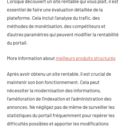
Lorsque découvert un site rentable qui vous plaît, il est
essentiel de faire une évaluation détaillée de la
plateforme. Cela inclut l’analyse du trafic, des
méthodes de monétisation, des compétiteurs et
d’autres paramètres qui peuvent modifier la rentabilité
du portail.
More information about
meilleurs produits structurés
Après avoir obtenu un site rentable, il est crucial de
maintenir son bon fonctionnement. Cela peut
nécessiter la modernisation des informations,
l’amélioration de l’indexation et l’administration des
annonces. Ne négligez pas de même de surveiller les
statistiques du portail fréquemment pour repérer les
difficultés possibles et apporter les modifications