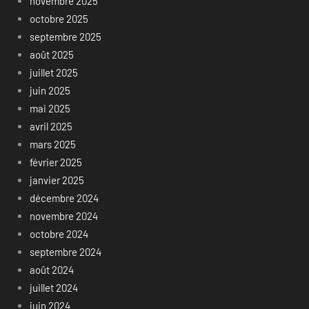
novembre 2025
octobre 2025
septembre 2025
août 2025
juillet 2025
juin 2025
mai 2025
avril 2025
mars 2025
février 2025
janvier 2025
décembre 2024
novembre 2024
octobre 2024
septembre 2024
août 2024
juillet 2024
juin 2024