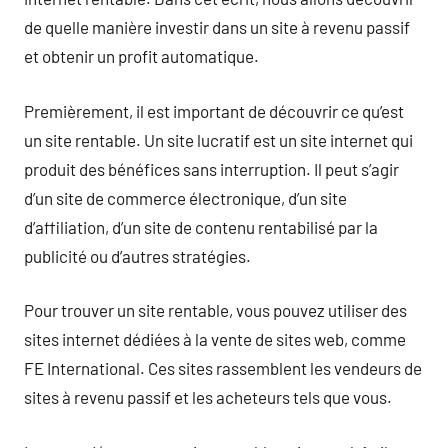
de quelle manière investir dans un site à revenu passif
et obtenir un profit automatique.
Premièrement, il est important de découvrir ce qu’est
un site rentable. Un site lucratif est un site internet qui
produit des bénéfices sans interruption. Il peut s’agir
d’un site de commerce électronique, d’un site
d’affiliation, d’un site de contenu rentabilisé par la
publicité ou d’autres stratégies.
Pour trouver un site rentable, vous pouvez utiliser des
sites internet dédiées à la vente de sites web, comme
FE International. Ces sites rassemblent les vendeurs de
sites à revenu passif et les acheteurs tels que vous.