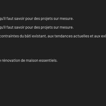
u’il faut savoir pour des projets sur mesure.
u’il faut savoir pour des projets sur mesure.
ontraintes du bâti existant, aux tendances actuelles et aux 
 rénovation de maison essentiels.