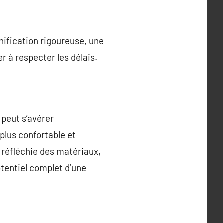
nification rigoureuse, une
r à respecter les délais.
 peut s’avérer
plus confortable et
 réfléchie des matériaux,
otentiel complet d’une