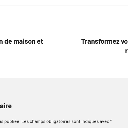
n de maison et
Transformez vo
aire
as publiée.
Les champs obligatoires sont indiqués avec
*