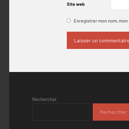
Site web
Enregistrer mon nom, mon e
Rechercher
Rechercher