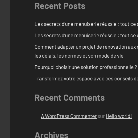
Recent Posts
Les secrets d’une menuiserie réussie : tout ce q
Les secrets d’une menuiserie réussie : tout ce q
Comment adapter un projet de rénovation aux c
les délais, les normes et son mode de vie
Pourquoi choisir une solution professionnelle ?
Transformez votre espace avec ces conseils de
Recent Comments
A WordPress Commenter
sur
Hello world!
Archives