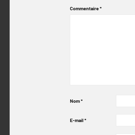
Commentaire
*
Nom
*
E-mail
*