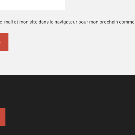
-mail et mon site dans le navigateur pour mon prochain comme