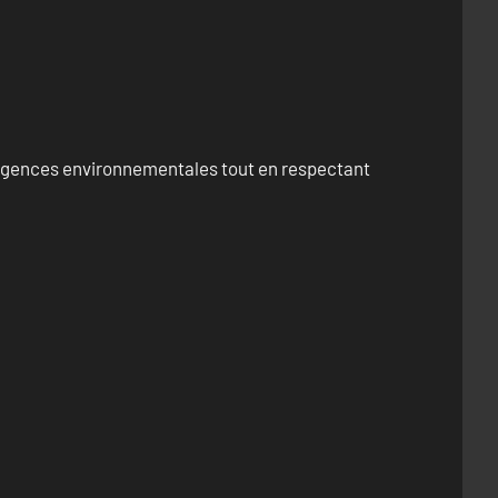
exigences environnementales tout en respectant