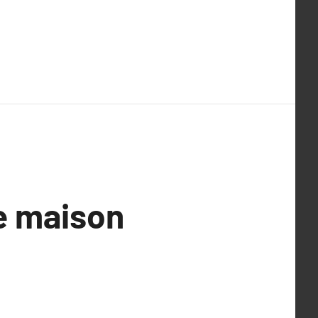
e maison