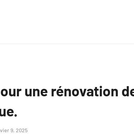
pour une rénovation d
ue.
vier 9, 2025
Aucun