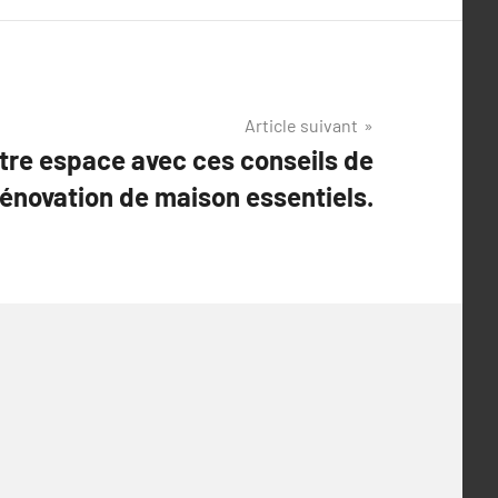
Article suivant
tre espace avec ces conseils de
rénovation de maison essentiels.