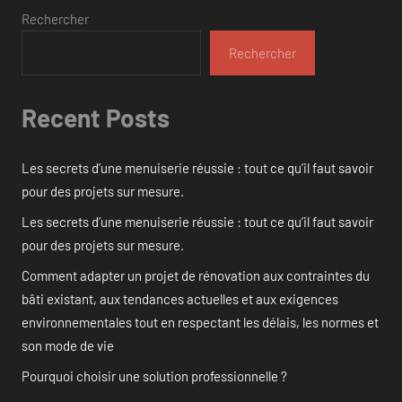
Rechercher
Rechercher
Recent Posts
Les secrets d’une menuiserie réussie : tout ce qu’il faut savoir
pour des projets sur mesure.
Les secrets d’une menuiserie réussie : tout ce qu’il faut savoir
pour des projets sur mesure.
Comment adapter un projet de rénovation aux contraintes du
bâti existant, aux tendances actuelles et aux exigences
environnementales tout en respectant les délais, les normes et
son mode de vie
Pourquoi choisir une solution professionnelle ?