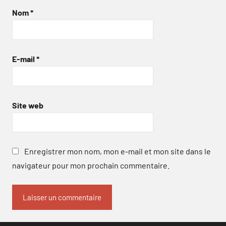
Nom
*
E-mail
*
Site web
Enregistrer mon nom, mon e-mail et mon site dans le
navigateur pour mon prochain commentaire.