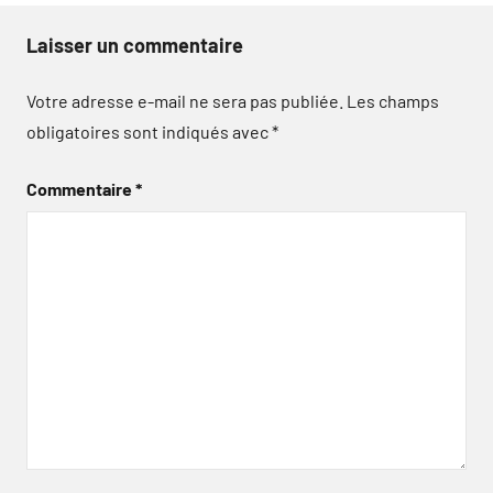
Laisser un commentaire
Votre adresse e-mail ne sera pas publiée.
Les champs
obligatoires sont indiqués avec
*
Commentaire
*