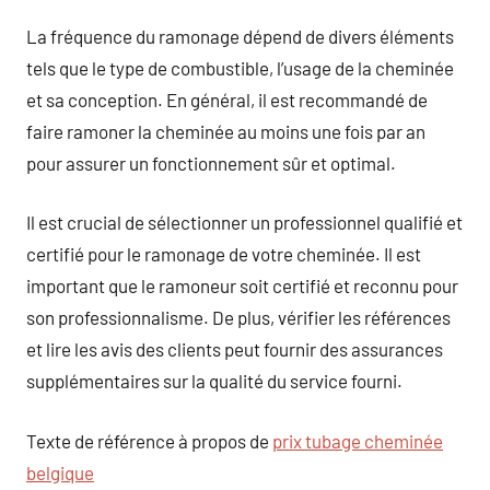
La fréquence du ramonage dépend de divers éléments
tels que le type de combustible, l’usage de la cheminée
et sa conception. En général, il est recommandé de
faire ramoner la cheminée au moins une fois par an
pour assurer un fonctionnement sûr et optimal.
Il est crucial de sélectionner un professionnel qualifié et
certifié pour le ramonage de votre cheminée. Il est
important que le ramoneur soit certifié et reconnu pour
son professionnalisme. De plus, vérifier les références
et lire les avis des clients peut fournir des assurances
supplémentaires sur la qualité du service fourni.
Texte de référence à propos de
prix tubage cheminée
belgique