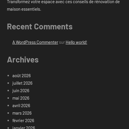
Transformez votre espace avec ces conseils de rénovation de
maison essentiels.
Recent Comments
A WordPress Commenter
sur
Hello world!
Archives
août 2026
juillet 2026
juin 2026
mai 2026
avril 2026
mars 2026
février 2026
janvier 2026