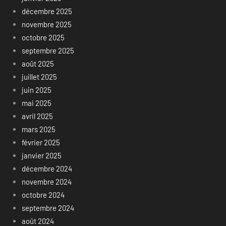
décembre 2025
novembre 2025
octobre 2025
septembre 2025
août 2025
juillet 2025
juin 2025
mai 2025
avril 2025
mars 2025
février 2025
janvier 2025
décembre 2024
novembre 2024
octobre 2024
septembre 2024
août 2024