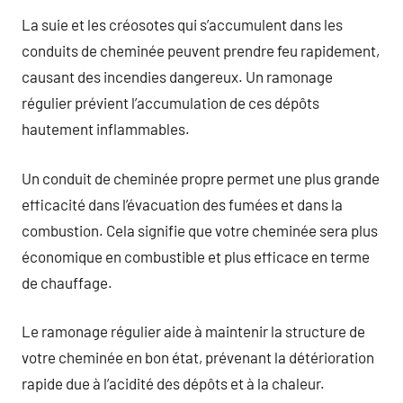
La suie et les créosotes qui s’accumulent dans les
conduits de cheminée peuvent prendre feu rapidement,
causant des incendies dangereux. Un ramonage
régulier prévient l’accumulation de ces dépôts
hautement inflammables.
Un conduit de cheminée propre permet une plus grande
efficacité dans l’évacuation des fumées et dans la
combustion. Cela signifie que votre cheminée sera plus
économique en combustible et plus efficace en terme
de chauffage.
Le ramonage régulier aide à maintenir la structure de
votre cheminée en bon état, prévenant la détérioration
rapide due à l’acidité des dépôts et à la chaleur.