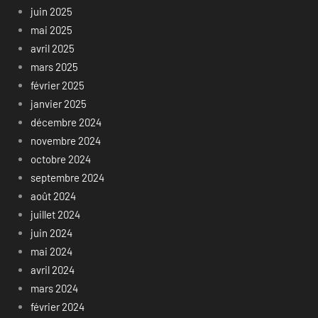
juin 2025
mai 2025
avril 2025
mars 2025
février 2025
janvier 2025
décembre 2024
novembre 2024
octobre 2024
septembre 2024
août 2024
juillet 2024
juin 2024
mai 2024
avril 2024
mars 2024
février 2024