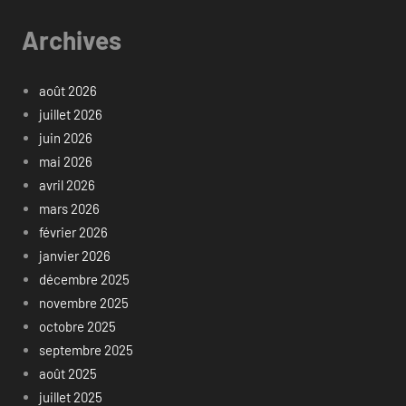
Archives
août 2026
juillet 2026
juin 2026
mai 2026
avril 2026
mars 2026
février 2026
janvier 2026
décembre 2025
novembre 2025
octobre 2025
septembre 2025
août 2025
juillet 2025