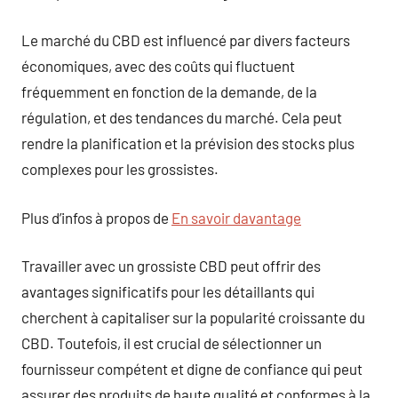
Le marché du CBD est influencé par divers facteurs
économiques, avec des coûts qui fluctuent
fréquemment en fonction de la demande, de la
régulation, et des tendances du marché. Cela peut
rendre la planification et la prévision des stocks plus
complexes pour les grossistes.
Plus d’infos à propos de
En savoir davantage
Travailler avec un grossiste CBD peut offrir des
avantages significatifs pour les détaillants qui
cherchent à capitaliser sur la popularité croissante du
CBD. Toutefois, il est crucial de sélectionner un
fournisseur compétent et digne de confiance qui peut
assurer des produits de haute qualité et conformes à la