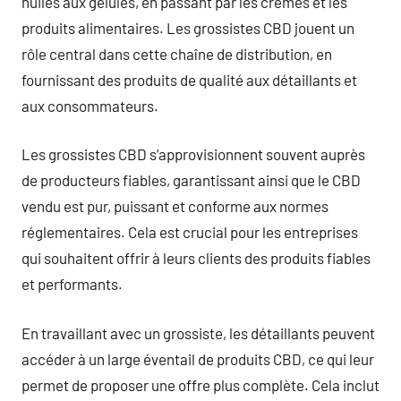
huiles aux gélules, en passant par les crèmes et les
produits alimentaires. Les grossistes CBD jouent un
rôle central dans cette chaîne de distribution, en
fournissant des produits de qualité aux détaillants et
aux consommateurs.
Les grossistes CBD s’approvisionnent souvent auprès
de producteurs fiables, garantissant ainsi que le CBD
vendu est pur, puissant et conforme aux normes
réglementaires. Cela est crucial pour les entreprises
qui souhaitent offrir à leurs clients des produits fiables
et performants.
En travaillant avec un grossiste, les détaillants peuvent
accéder à un large éventail de produits CBD, ce qui leur
permet de proposer une offre plus complète. Cela inclut