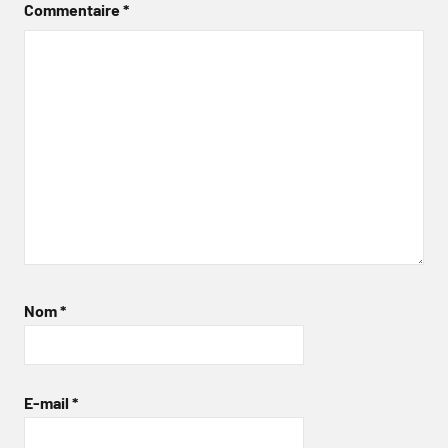
Commentaire
*
Nom
*
E-mail
*