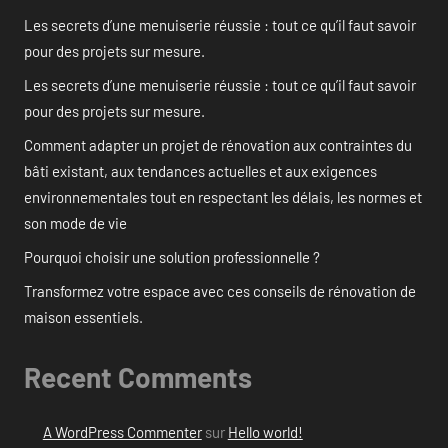
Les secrets d’une menuiserie réussie : tout ce qu’il faut savoir
pour des projets sur mesure.
Les secrets d’une menuiserie réussie : tout ce qu’il faut savoir
pour des projets sur mesure.
Comment adapter un projet de rénovation aux contraintes du
bâti existant, aux tendances actuelles et aux exigences
environnementales tout en respectant les délais, les normes et
son mode de vie
Pourquoi choisir une solution professionnelle ?
Transformez votre espace avec ces conseils de rénovation de
maison essentiels.
Recent Comments
A WordPress Commenter
sur
Hello world!