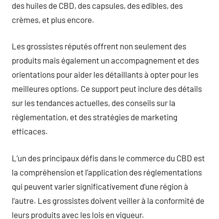
des huiles de CBD, des capsules, des edibles, des
crèmes, et plus encore.
Les grossistes réputés offrent non seulement des
produits mais également un accompagnement et des
orientations pour aider les détaillants à opter pour les
meilleures options. Ce support peut inclure des détails
sur les tendances actuelles, des conseils sur la
réglementation, et des stratégies de marketing
efficaces.
L’un des principaux défis dans le commerce du CBD est
la compréhension et l’application des réglementations
qui peuvent varier significativement d’une région à
l’autre. Les grossistes doivent veiller à la conformité de
leurs produits avec les lois en vigueur.