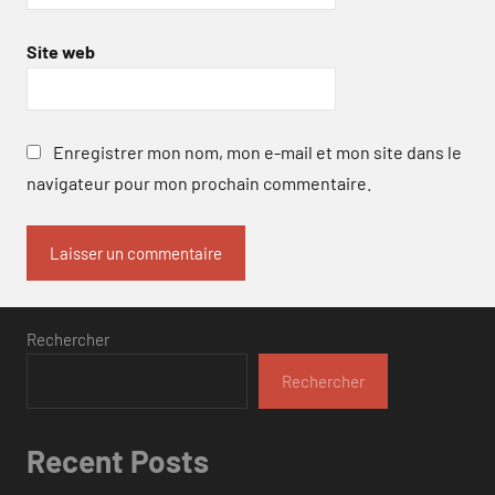
Site web
Enregistrer mon nom, mon e-mail et mon site dans le
navigateur pour mon prochain commentaire.
Rechercher
Rechercher
Recent Posts